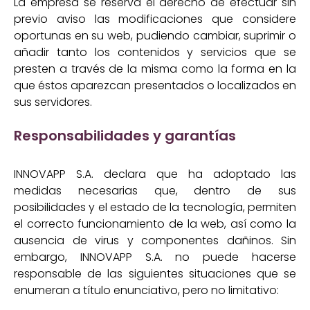
La empresa se reserva el derecho de efectuar sin
previo aviso las modificaciones que considere
oportunas en su web, pudiendo cambiar, suprimir o
añadir tanto los contenidos y servicios que se
presten a través de la misma como la forma en la
que éstos aparezcan presentados o localizados en
sus servidores.
Responsabilidades y garantías
INNOVAPP S.A. declara que ha adoptado las
medidas necesarias que, dentro de sus
posibilidades y el estado de la tecnología, permiten
el correcto funcionamiento de la web, así como la
ausencia de virus y componentes dañinos. Sin
embargo, INNOVAPP S.A. no puede hacerse
responsable de las siguientes situaciones que se
enumeran a título enunciativo, pero no limitativo: