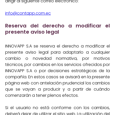
dirigir al siguiente correo electrónico:
info@contapp.com.ec
Reserva del derecho a modificar el
presente aviso legal
INNOVAPP S.A se reserva el derecho a modificar el
presente aviso legal para adaptarlo a cualquier
cambio o novedad normativa, por motivos
técnicos, por cambios en los servicios ofrecidos por
INNOVAPP S.A o por decisiones estratégicas de la
compañía. En estos casos se avisará en la presente
página web con antelación prudencial los cambios
que se vayan a producir y a partir de cuándo
comenzarán a tener plenos efectos.
Si el usuario no está conforme con los cambios,
deberá dejar de utilizar el sitio web. La utilización del