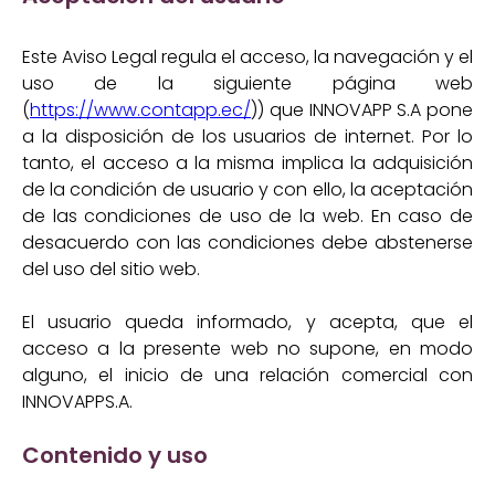
Este Aviso Legal regula el acceso, la navegación y el
uso de la siguiente página web
(
https://www.contapp.ec/
)) que INNOVAPP S.A pone
a la disposición de los usuarios de internet. Por lo
tanto, el acceso a la misma implica la adquisición
de la condición de usuario y con ello, la aceptación
de las condiciones de uso de la web. En caso de
desacuerdo con las condiciones debe abstenerse
del uso del sitio web.
El usuario queda informado, y acepta, que el
acceso a la presente web no supone, en modo
alguno, el inicio de una relación comercial con
INNOVAPPS.A.
Contenido y uso