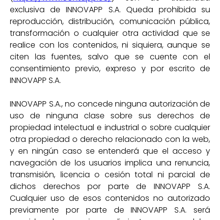
exclusiva de INNOVAPP S.A. Queda prohibida su
reproducción, distribución, comunicación pública,
transformación o cualquier otra actividad que se
realice con los contenidos, ni siquiera, aunque se
citen las fuentes, salvo que se cuente con el
consentimiento previo, expreso y por escrito de
INNOVAPP S.A.
INNOVAPP S.A., no concede ninguna autorización de
uso de ninguna clase sobre sus derechos de
propiedad intelectual e industrial o sobre cualquier
otra propiedad o derecho relacionado con la web,
y en ningún caso se entenderá que el acceso y
navegación de los usuarios implica una renuncia,
transmisión, licencia o cesión total ni parcial de
dichos derechos por parte de INNOVAPP S.A.
Cualquier uso de esos contenidos no autorizado
previamente por parte de INNOVAPP S.A. será