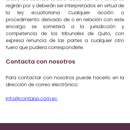
regirán por y deberán ser interpretados en virtud de
la ley ecuatoriana. Cualquier acción o
procedimiento derivado de o en relación con este
encargo se someterá a la jurisdicción y
competencia de los tribunales de Quito, con
expresa renuncia de las partes a cualquier otro
fuero que pudiera corresponderle.
Contacta con nosotros
Para contactar con nosotros puede hacerlo en la
dirección de correo electrónico:
info@contapp.com.ec