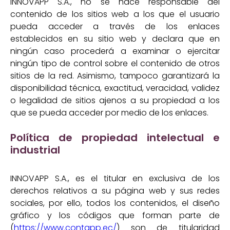
INNOVAPP S.A., no se hace responsable del
contenido de los sitios web a los que el usuario
pueda acceder a través de los enlaces
establecidos en su sitio web y declara que en
ningún caso procederá a examinar o ejercitar
ningún tipo de control sobre el contenido de otros
sitios de la red. Asimismo, tampoco garantizará la
disponibilidad técnica, exactitud, veracidad, validez
o legalidad de sitios ajenos a su propiedad a los
que se pueda acceder por medio de los enlaces.
Política de propiedad intelectual e
industrial
INNOVAPP S.A., es el titular en exclusiva de los
derechos relativos a su página web y sus redes
sociales, por ello, todos los contenidos, el diseño
gráfico y los códigos que forman parte de
(
https://www.contapp.ec/
) son de titularidad