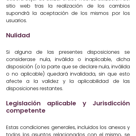
sitio web tras la realización de los cambios
supondrá la aceptación de los mismos por los
usuarios.
Nulidad
Si alguna de las presentes disposiciones se
considerase nula, inválida o inaplicable, dicha
disposición (o la parte que se declare nula, inválida
o no aplicable) quedará invalidada, sin que esto
afecte a la validez y la aplicabilidad de las
disposiciones restantes.
Legislación aplicable y Jurisdicción
competente
Estas condiciones generales, incluidos los anexos y
todos los asuntos relacionados con el mismo, se