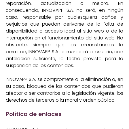
reparación, actualización o mejora. En
consecuencia, INNOVAPP S.A. no será, en ningún
caso, responsable por cualesquiera daños y
perjuicios que puedan derivarse de la falta de
disponibilidad o accesibilidad al sitio web o de la
interrupción en el funcionamiento del sitio web. No
obstante, siempre que las circunstancias lo
permitan, INNOVAPP S.A. comunicará al usuario, con
antelación suficiente, la fecha prevista para la
suspensión de los contenidos.
INNOVAPP S.A. se compromete a la eliminación o, en
su caso, bloqueo de los contenidos que pudieran
afectar o ser contrarios a la legislación vigente, los
derechos de terceros o la moral y orden público.
Política de enlaces