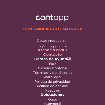
CONTABILIDAD AUTOMATIZADA
©2026 Innovapp, SA.
info@contapp.com.ec
Asesoría gratis
Contacto
Centro de Ayuda
FAQ
Glosario Contable
Términos y condiciones
Aviso legal
Política de privacidad
Política de cookies
Nosotros
Ubicaciones
Quito
Guayaquil