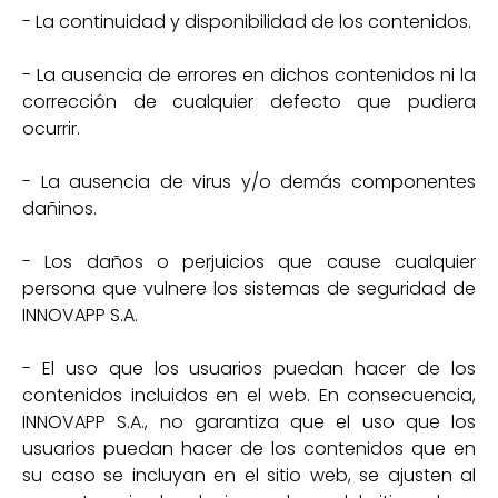
- La continuidad y disponibilidad de los contenidos.
- La ausencia de errores en dichos contenidos ni la
corrección de cualquier defecto que pudiera
ocurrir.
- La ausencia de virus y/o demás componentes
dañinos.
- Los daños o perjuicios que cause cualquier
persona que vulnere los sistemas de seguridad de
INNOVAPP S.A.
- El uso que los usuarios puedan hacer de los
contenidos incluidos en el web. En consecuencia,
INNOVAPP S.A., no garantiza que el uso que los
usuarios puedan hacer de los contenidos que en
su caso se incluyan en el sitio web, se ajusten al