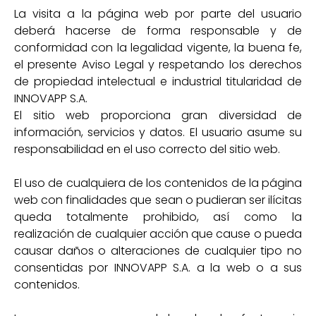
La visita a la página web por parte del usuario
deberá hacerse de forma responsable y de
conformidad con la legalidad vigente, la buena fe,
el presente Aviso Legal y respetando los derechos
de propiedad intelectual e industrial titularidad de
INNOVAPP S.A.
El sitio web proporciona gran diversidad de
información, servicios y datos. El usuario asume su
responsabilidad en el uso correcto del sitio web.
El uso de cualquiera de los contenidos de la página
web con finalidades que sean o pudieran ser ilícitas
queda totalmente prohibido, así como la
realización de cualquier acción que cause o pueda
causar daños o alteraciones de cualquier tipo no
consentidas por INNOVAPP S.A. a la web o a sus
contenidos.