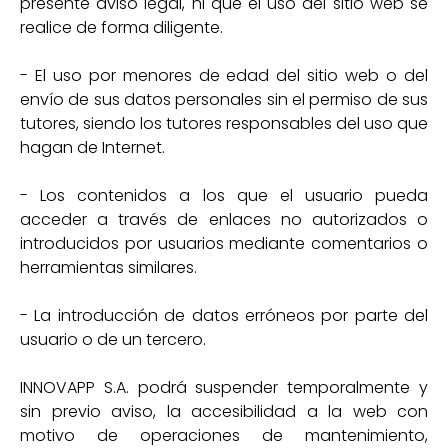
presente aviso legal, ni que el uso del sitio web se
realice de forma diligente.
- El uso por menores de edad del sitio web o del
envío de sus datos personales sin el permiso de sus
tutores, siendo los tutores responsables del uso que
hagan de Internet.
- Los contenidos a los que el usuario pueda
acceder a través de enlaces no autorizados o
introducidos por usuarios mediante comentarios o
herramientas similares.
- La introducción de datos erróneos por parte del
usuario o de un tercero.
INNOVAPP S.A. podrá suspender temporalmente y
sin previo aviso, la accesibilidad a la web con
motivo de operaciones de mantenimiento,