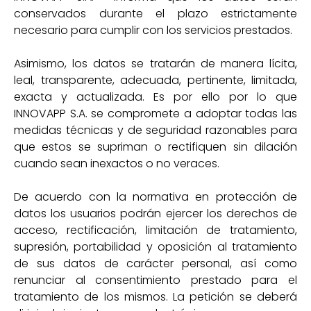
conservados durante el plazo estrictamente
necesario para cumplir con los servicios prestados.
Asimismo, los datos se tratarán de manera lícita,
leal, transparente, adecuada, pertinente, limitada,
exacta y actualizada. Es por ello por lo que
INNOVAPP S.A. se compromete a adoptar todas las
medidas técnicas y de seguridad razonables para
que estos se supriman o rectifiquen sin dilación
cuando sean inexactos o no veraces.
De acuerdo con la normativa en protección de
datos los usuarios podrán ejercer los derechos de
acceso, rectificación, limitación de tratamiento,
supresión, portabilidad y oposición al tratamiento
de sus datos de carácter personal, así como
renunciar al consentimiento prestado para el
tratamiento de los mismos. La petición se deberá