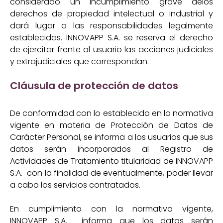
considerado un incumplimiento grave delos
derechos de propiedad intelectual o industrial y
dará lugar a las responsabilidades legalmente
establecidas. INNOVAPP S.A. se reserva el derecho
de ejercitar frente al usuario las acciones judiciales
y extrajudiciales que correspondan.
Cláusula de protección de datos
De conformidad con lo establecido en la normativa
vigente en materia de Protección de Datos de
Carácter Personal, se informa a los usuarios que sus
datos serán incorporados al Registro de
Actividades de Tratamiento titularidad de INNOVAPP
S.A. con la finalidad de eventualmente, poder llevar
a cabo los servicios contratados.
En cumplimiento con la normativa vigente,
INNOVAPP S.A. informa que los datos serán