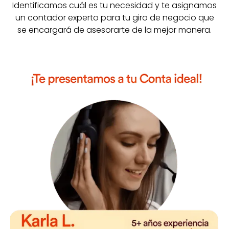
Identificamos cuál es tu necesidad y te asignamos
un contador experto para tu giro de negocio que
se encargará de asesorarte de la mejor manera.