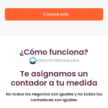
Conoce más
¿Cómo funciona?
ATENCIÓN PERSONALIZADA
Te asignamos un
contador a tu medida
No todos los negocios son iguales y no todos los
contadores son iguales.