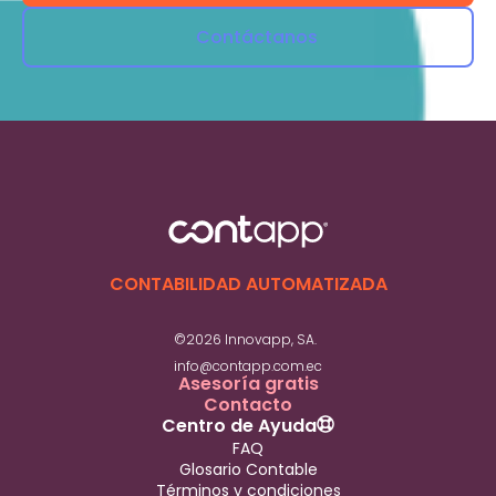
Contáctanos
CONTABILIDAD AUTOMATIZADA
©2026 Innovapp, SA.
info@contapp.com.ec
Asesoría gratis
Contacto
Centro de Ayuda
FAQ
Glosario Contable
Términos y condiciones