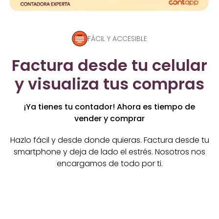
FÁCIL Y ACCESIBLE
Factura desde tu celular
y visualiza tus compras
¡Ya tienes tu contador! Ahora es tiempo de
vender y comprar
Hazlo fácil y desde donde quieras. Factura desde tu
smartphone y deja de lado el estrés. Nosotros nos
encargamos de todo por ti.