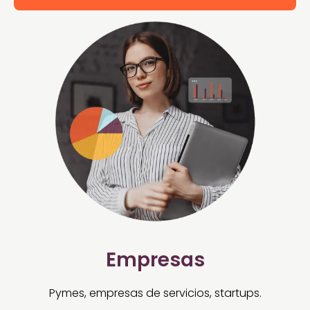
Empresas
Pymes, empresas de servicios, startups.