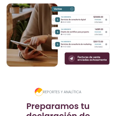
REPORTES Y ANALÍTICA
Preparamos tu
declaración de