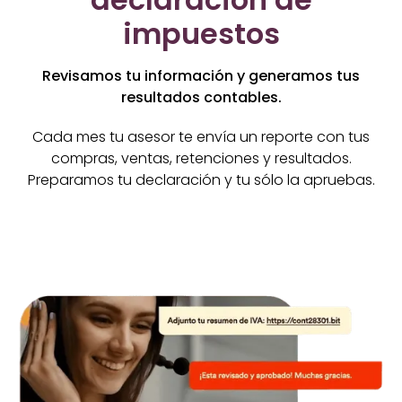
impuestos
Revisamos tu información y generamos tus
resultados contables.
Cada mes tu asesor te envía un reporte con tus
compras, ventas, retenciones y resultados.
Preparamos tu declaración y tu sólo la apruebas.