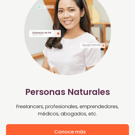
Personas Naturales
Freelancers, profesionales, emprendedores,
médicos, abogados, etc.
Conoce más