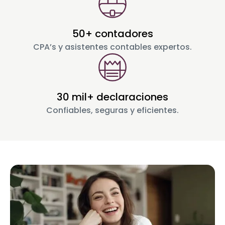
50+ contadores
CPA’s y asistentes contables expertos.
30 mil+ declaraciones
Confiables, seguras y eficientes.