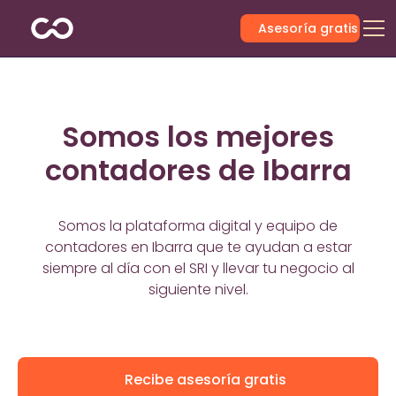
Asesoría gratis
Somos los mejores
contadores de Ibarra
Somos la plataforma digital y equipo de
contadores en Ibarra que te ayudan a estar
siempre al día con el SRI y llevar tu negocio al
siguiente nivel.
Recibe asesoría gratis