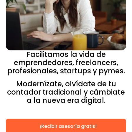
Facilitamos la vida de
emprendedores, freelancers,
profesionales, startups y pymes.
Modernízate, olvídate de tu
contador tradicional y cámbiate
a la nueva era digital.
¡Recibir asesoría gratis!