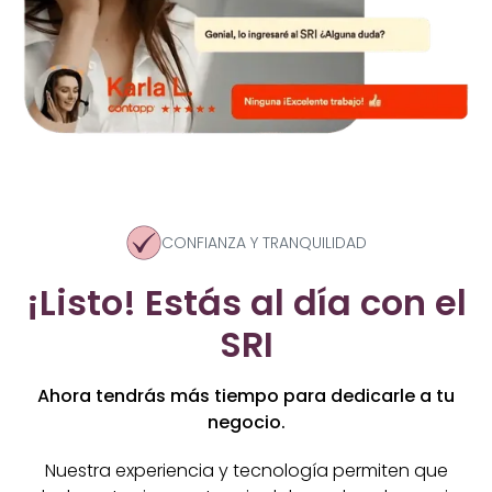
CONFIANZA Y TRANQUILIDAD
¡Listo! Estás al día con el
SRI
Ahora tendrás más tiempo para dedicarle a tu
negocio.
Nuestra experiencia y tecnología permiten que