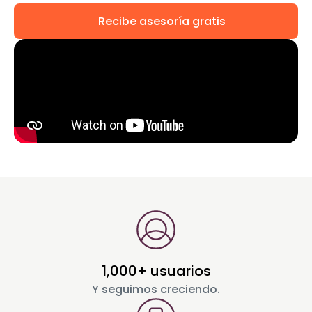
Recibe asesoría gratis
1,000+ usuarios
Y seguimos creciendo.