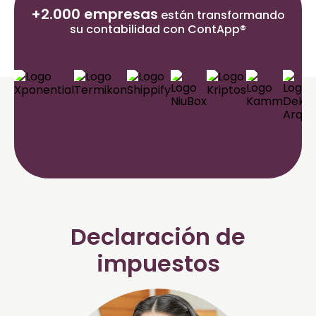
+2.000 empresas
están transformando
su contabilidad con ContApp®
Declaración de
impuestos