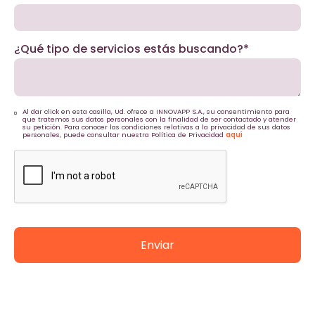
¿Qué tipo de servicios estás buscando?*
Al dar click en esta casilla, Ud. ofrece a INNOVAPP S.A., su consentimiento para
que tratemos sus datos personales con la finalidad de ser contactado y atender
su petición. Para conocer las condiciones relativas a la privacidad de sus datos
personales, puede consultar nuestra Política de Privacidad
aquí