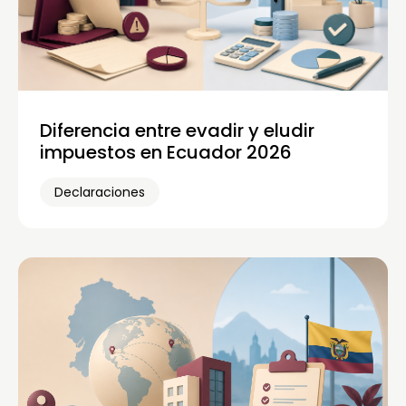
Diferencia entre evadir y eludir
impuestos en Ecuador 2026
Declaraciones