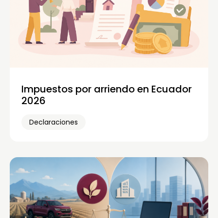
Impuestos por arriendo en Ecuador
2026
Declaraciones