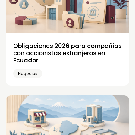
Obligaciones 2026 para compañías
con accionistas extranjeros en
Ecuador
Negocios