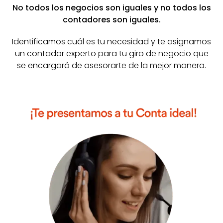
No todos los negocios son iguales y no todos los
contadores son iguales.
Identificamos cuál es tu necesidad y te asignamos
un contador experto para tu giro de negocio que
se encargará de asesorarte de la mejor manera.