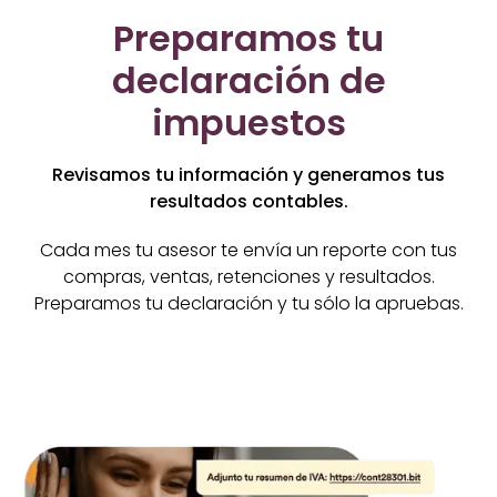
Preparamos tu
declaración de
impuestos
Revisamos tu información y generamos tus
resultados contables.
Cada mes tu asesor te envía un reporte con tus
compras, ventas, retenciones y resultados.
Preparamos tu declaración y tu sólo la apruebas.