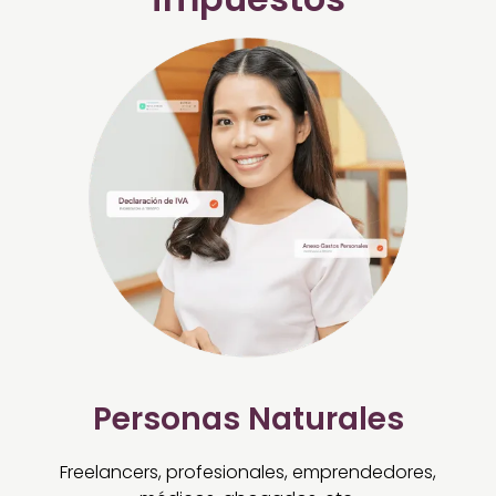
Personas Naturales
Freelancers, profesionales, emprendedores,