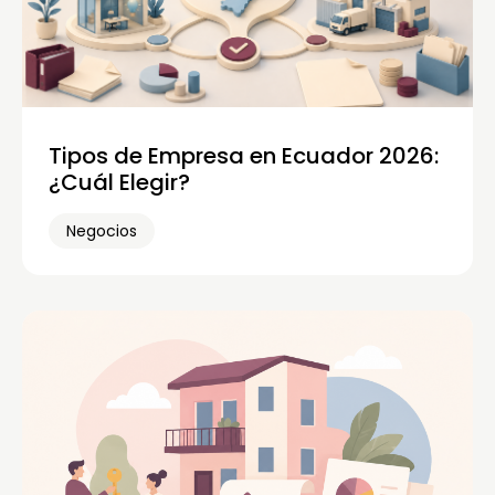
Tipos de Empresa en Ecuador 2026:
¿Cuál Elegir?
Negocios