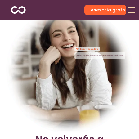
Asesoría gratis