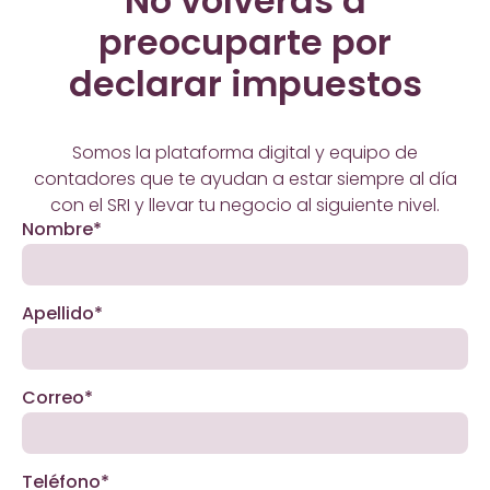
No volverás a
preocuparte por
declarar impuestos
Somos la plataforma digital y equipo de
contadores que te ayudan a estar siempre al día
con el SRI y llevar tu negocio al siguiente nivel.
Nombre*
Apellido*
Correo*
Teléfono*