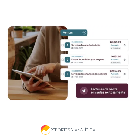
REPORTES Y ANALÍTICA