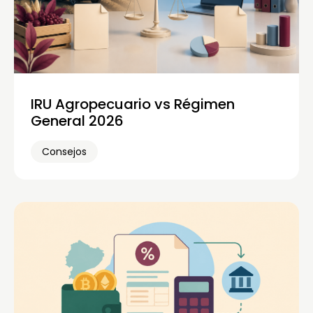
IRU Agropecuario vs Régimen
General 2026
Consejos