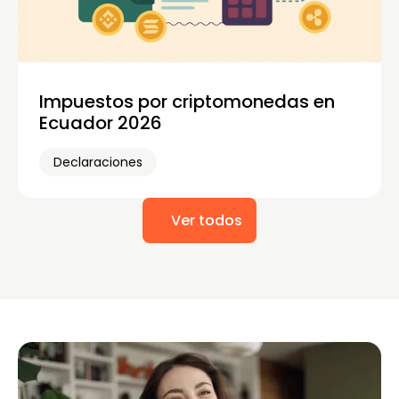
Impuestos por criptomonedas en
Ecuador 2026
Declaraciones
Ver todos