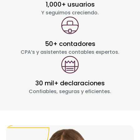
1,000+ usuarios
Y seguimos creciendo.
50+ contadores
CPA’s y asistentes contables expertos.
30 mil+ declaraciones
Confiables, seguras y eficientes.