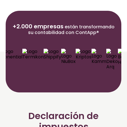
+2.000 empresas
están transformando
su contabilidad con ContApp®
Declaración de
impuestos