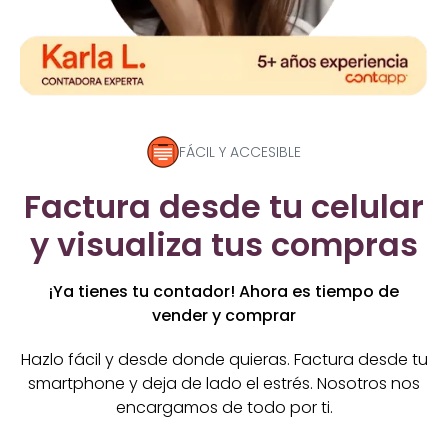
FÁCIL Y ACCESIBLE
Factura desde tu celular
y visualiza tus compras
¡Ya tienes tu contador! Ahora es tiempo de
vender y comprar
Hazlo fácil y desde donde quieras. Factura desde tu
smartphone y deja de lado el estrés. Nosotros nos
encargamos de todo por ti.