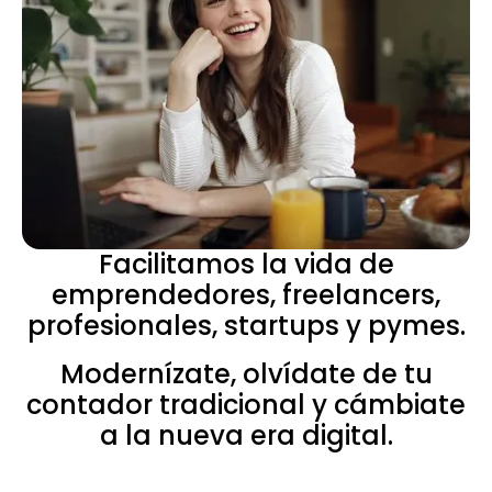
Facilitamos la vida de
emprendedores, freelancers,
profesionales, startups y pymes.
Modernízate, olvídate de tu
contador tradicional y cámbiate
a la nueva era digital.