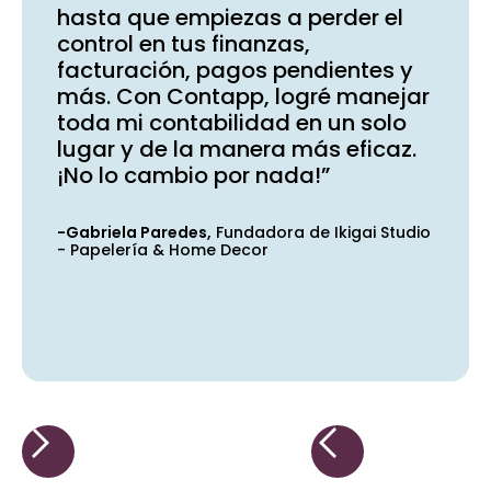
hasta que empiezas a perder el
control en tus finanzas,
facturación, pagos pendientes y
más. Con Contapp, logré manejar
toda mi contabilidad en un solo
lugar y de la manera más eficaz.
¡No lo cambio por nada!”
-Gabriela Paredes,
Fundadora de Ikigai Studio
- Papelería & Home Decor
Slide 3 of 4.