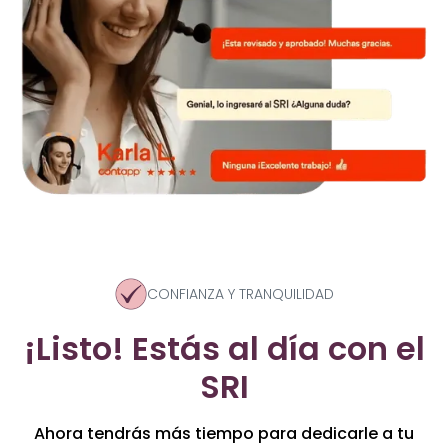
CONFIANZA Y TRANQUILIDAD
¡Listo! Estás al día con el
SRI
Ahora tendrás más tiempo para dedicarle a tu