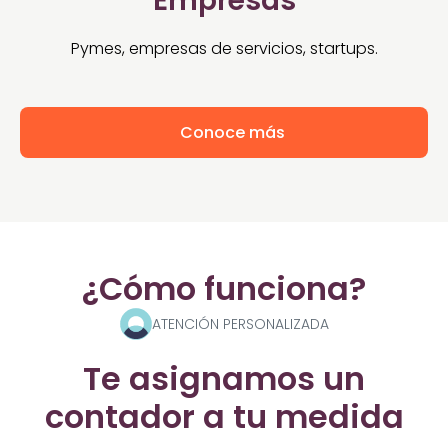
Empresas
Pymes, empresas de servicios, startups.
Conoce más
¿Cómo funciona?
ATENCIÓN PERSONALIZADA
Te asignamos un
contador a tu medida