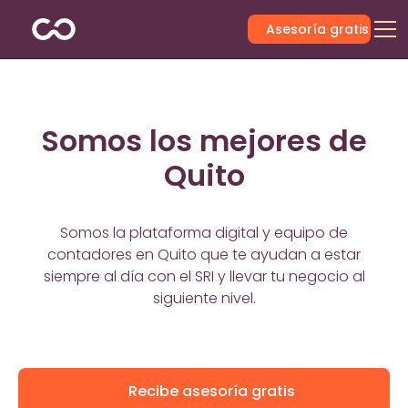
Asesoría gratis
Somos los mejores de
Quito
Somos la plataforma digital y equipo de
contadores en Quito que te ayudan a estar
siempre al día con el SRI y llevar tu negocio al
siguiente nivel.
Recibe asesoría gratis