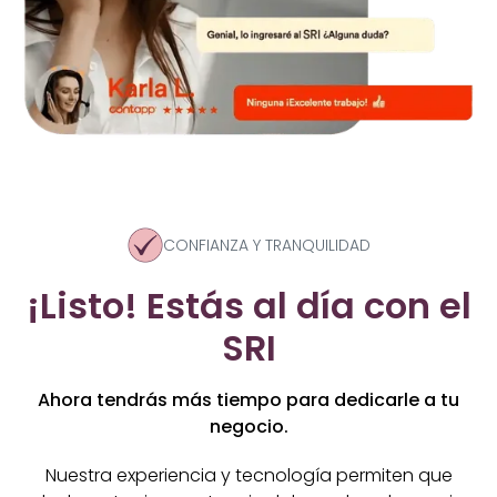
CONFIANZA Y TRANQUILIDAD
¡Listo! Estás al día con el
SRI
Ahora tendrás más tiempo para dedicarle a tu
negocio.
Nuestra experiencia y tecnología permiten que