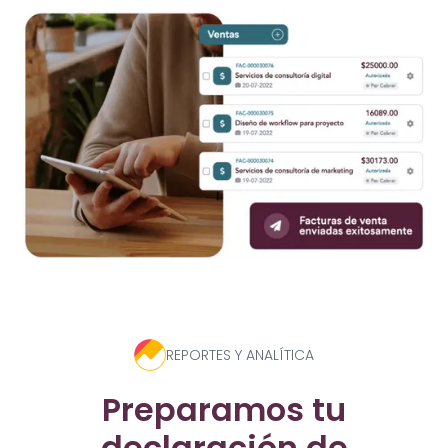
REPORTES Y ANALÍTICA
Preparamos tu
declaración de