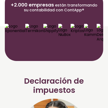
+2.000 empresas
están transformando
su contabilidad con ContApp®
Declaración de
impuestos