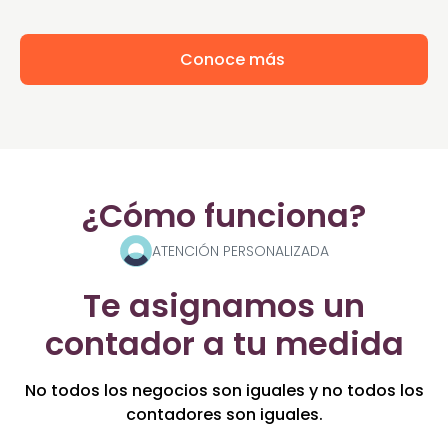
Conoce más
¿Cómo funciona?
ATENCIÓN PERSONALIZADA
Te asignamos un
contador a tu medida
No todos los negocios son iguales y no todos los
contadores son iguales.