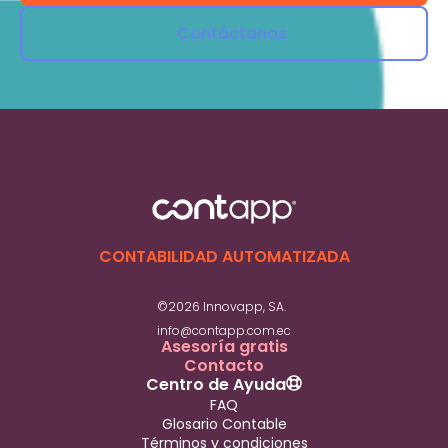
Contáctanos
CONTABILIDAD AUTOMATIZADA
©2026 Innovapp, SA.
info@contapp.com.ec
Asesoría gratis
Contacto
Centro de Ayuda
FAQ
Glosario Contable
Términos y condiciones