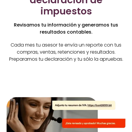
impuestos
Revisamos tu información y generamos tus
resultados contables.
Cada mes tu asesor te envía un reporte con tus
compras, ventas, retenciones y resultados.
Preparamos tu declaración y tu sólo la apruebas.