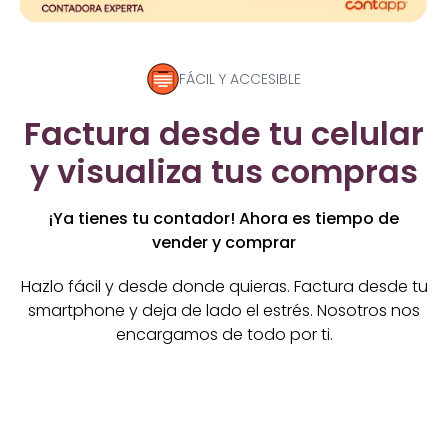
FÁCIL Y ACCESIBLE
Factura desde tu celular
y visualiza tus compras
¡Ya tienes tu contador! Ahora es tiempo de
vender y comprar
Hazlo fácil y desde donde quieras. Factura desde tu
smartphone y deja de lado el estrés. Nosotros nos
encargamos de todo por ti.