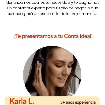
Identificamos cuál es tu necesidad y te asignamos
un contador experto para tu giro de negocio que
se encargará de asesorarte de la mejor manera.