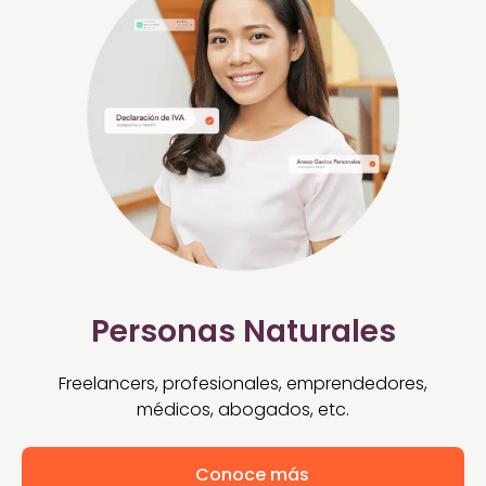
Personas Naturales
Freelancers, profesionales, emprendedores,
médicos, abogados, etc.
Conoce más