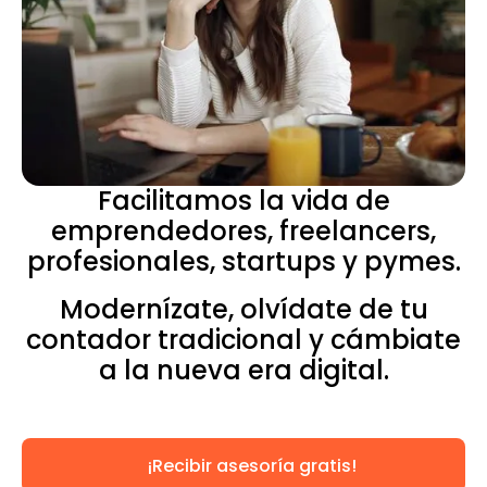
Facilitamos la vida de
emprendedores, freelancers,
profesionales, startups y pymes.
Modernízate, olvídate de tu
contador tradicional y cámbiate
a la nueva era digital.
¡Recibir asesoría gratis!