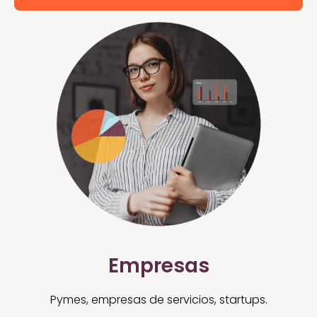
Empresas
Pymes, empresas de servicios, startups.