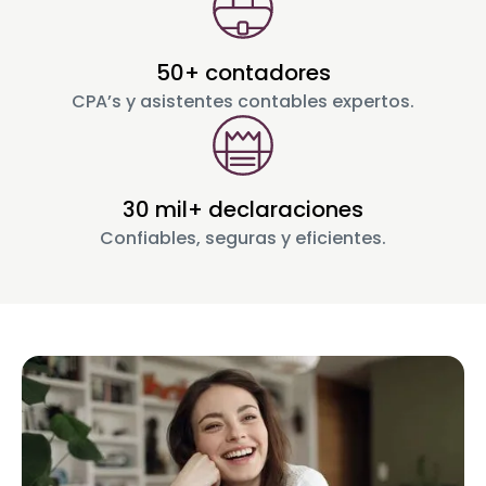
50+ contadores
CPA’s y asistentes contables expertos.
30 mil+ declaraciones
Confiables, seguras y eficientes.