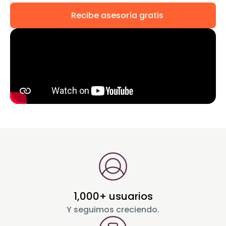
Recibe asesoría gratis
1,000+ usuarios
Y seguimos creciendo.