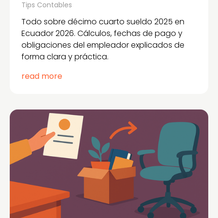
Tips Contables
Todo sobre décimo cuarto sueldo 2025 en
Ecuador 2026. Cálculos, fechas de pago y
obligaciones del empleador explicados de
forma clara y práctica.
read more