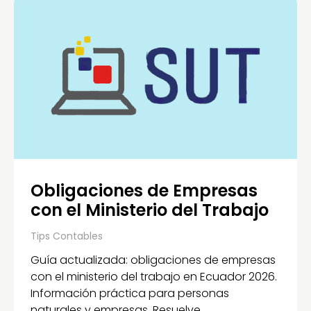
Obligaciones de Empresas
con el Ministerio del Trabajo
Tips Contables
Guía actualizada: obligaciones de empresas
con el ministerio del trabajo en Ecuador 2026.
Información práctica para personas
naturales y empresas. Resuelve