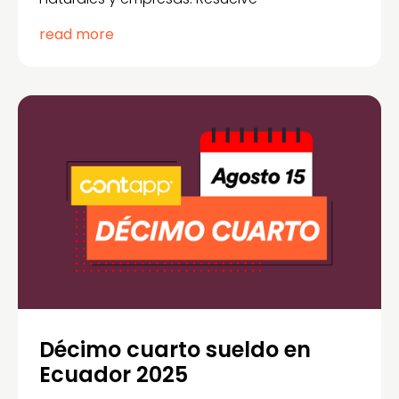
read more
Décimo cuarto sueldo en
Ecuador 2025