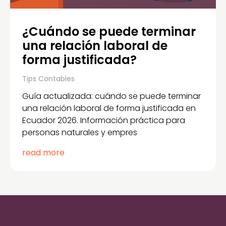
¿Cuándo se puede terminar
una relación laboral de
forma justificada?
Tips Contables
Guía actualizada: cuándo se puede terminar
una relación laboral de forma justificada en
Ecuador 2026. Información práctica para
personas naturales y empres
read more