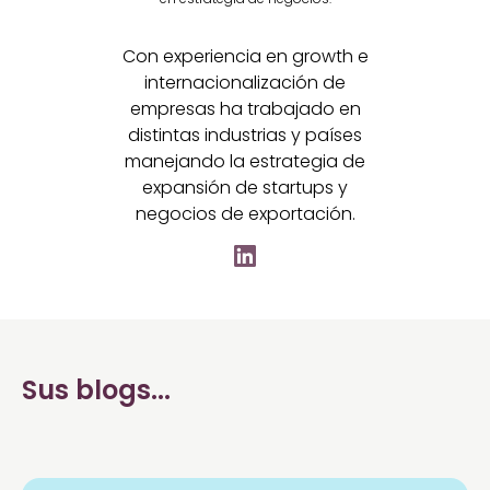
Con experiencia en growth e
internacionalización de
empresas ha trabajado en
distintas industrias y países
manejando la estrategia de
expansión de startups y
negocios de exportación.
Sus blogs...