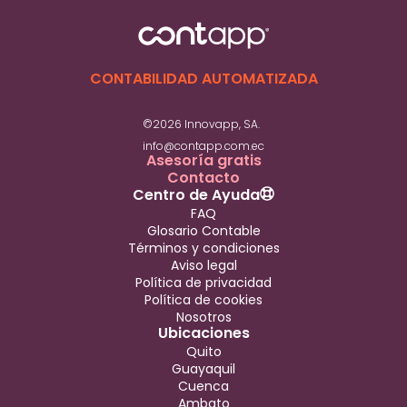
CONTABILIDAD AUTOMATIZADA
©2026 Innovapp, SA.
info@contapp.com.ec
Asesoría gratis
Contacto
Centro de Ayuda
FAQ
Glosario Contable
Términos y condiciones
Aviso legal
Política de privacidad
Política de cookies
Nosotros
Ubicaciones
Quito
Guayaquil
Cuenca
Ambato