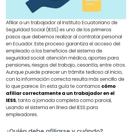
Afiliar a un trabajador al Instituto Ecuatoriano de
Seguridad Social (IESS) es uno de los primeros
pasos que debemos realizar al contratar personal
en Ecuador. Este proceso garantiza el acceso del
empleado a los beneficios del sistema de
seguridad social: atención médica, aportes para
pensiones, riesgos del trabajo, cesantía, entre otros.
Aunque puede parecer un trámite tedioso al inicio,
con la información correcta resulta más sencillo de
lo que parece. En esta guía te contamos
cómo
afiliar correctamente a un trabajador en el
IESS
, tanto a jornada completa como parcial,
usando el sistema en línea del IESS para
empleadores.
¿Quién debe afiliarse y cuándo?