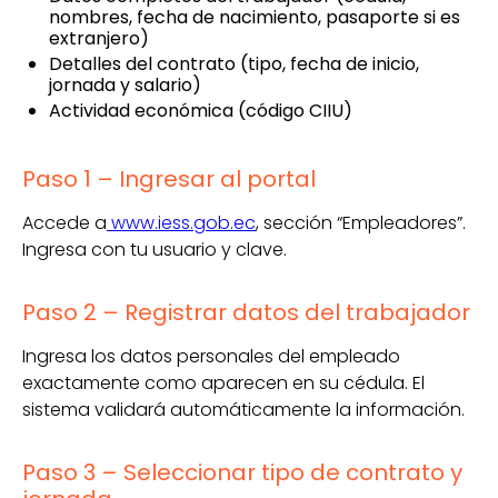
nombres, fecha de nacimiento, pasaporte si es
extranjero)
Detalles del contrato (tipo, fecha de inicio,
jornada y salario)
Actividad económica (código CIIU)
Paso 1 – Ingresar al portal
Accede a
www.iess.gob.ec
, sección “Empleadores”.
Ingresa con tu usuario y clave.
Paso 2 – Registrar datos del trabajador
Ingresa los datos personales del empleado
exactamente como aparecen en su cédula. El
sistema validará automáticamente la información.
Paso 3 – Seleccionar tipo de contrato y