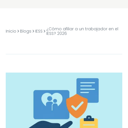
¿Cómo afiliar a un trabajador en el
Inicio
Blogs
IESS
IESS? 2026