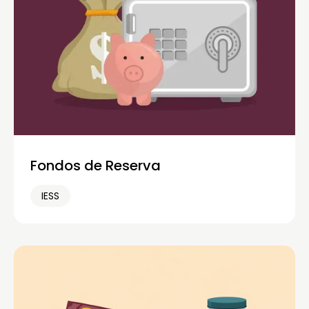
Fondos de Reserva
IESS