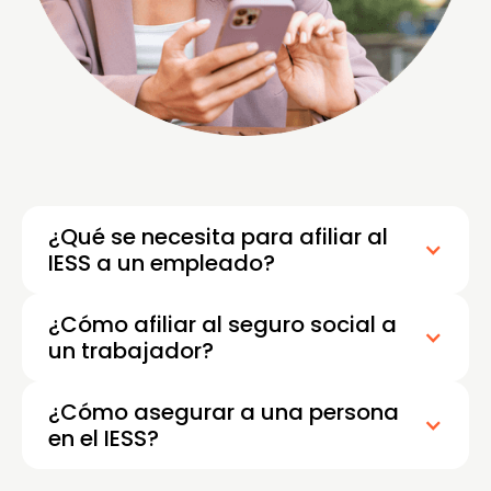
¿Qué se necesita para afiliar al
IESS a un empleado?
¿Cómo afiliar al seguro social a
un trabajador?
¿Cómo asegurar a una persona
en el IESS?