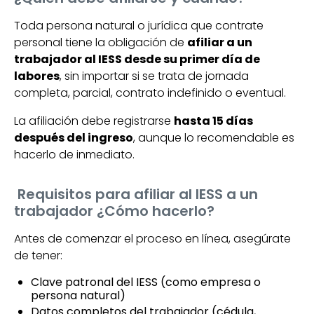
Toda persona natural o jurídica que contrate
personal tiene la obligación de
afiliar a un
trabajador al IESS desde su primer día de
labores
, sin importar si se trata de jornada
completa, parcial, contrato indefinido o eventual.
La afiliación debe registrarse
hasta 15 días
después del ingreso
, aunque lo recomendable es
hacerlo de inmediato.
Requisitos para afiliar al IESS a un
trabajador ¿Cómo hacerlo?
Antes de comenzar el proceso en línea, asegúrate
de tener:
Clave patronal del IESS (como empresa o
persona natural)
Datos completos del trabajador (cédula,