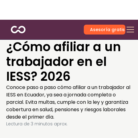
Asesoría gratis
¿Cómo afiliar a un
trabajador en el
IESS? 2026
Conoce paso a paso cómo afiliar a un trabajador al
IESS en Ecuador, ya sea a jornada completa o
parcial. Evita multas, cumple con la ley y garantiza
cobertura en salud, pensiones y riesgos laborales
desde el primer día.
Lectura de
3
minutos aprox.