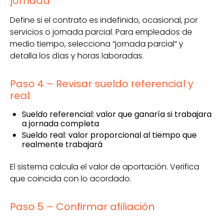
jornada
Define si el contrato es indefinido, ocasional, por
servicios o jornada parcial. Para empleados de
medio tiempo, selecciona “jornada parcial” y
detalla los días y horas laboradas.
Paso 4 – Revisar sueldo referencial y
real
Sueldo referencial: valor que ganaría si trabajara
a jornada completa
Sueldo real: valor proporcional al tiempo que
realmente trabajará
El sistema calcula el valor de aportación. Verifica
que coincida con lo acordado.
Paso 5 – Confirmar afiliación