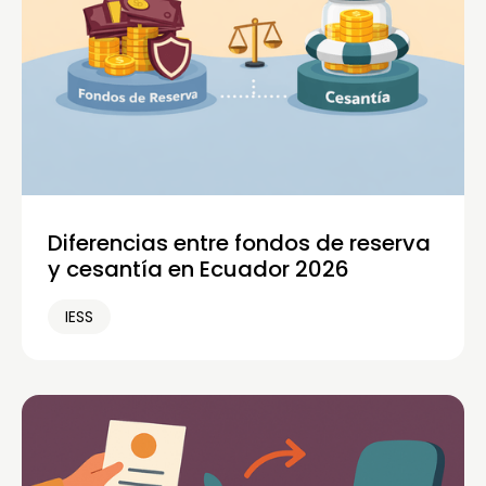
Diferencias entre fondos de reserva
y cesantía en Ecuador 2026
IESS