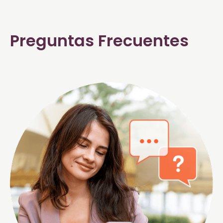
Preguntas Frecuentes