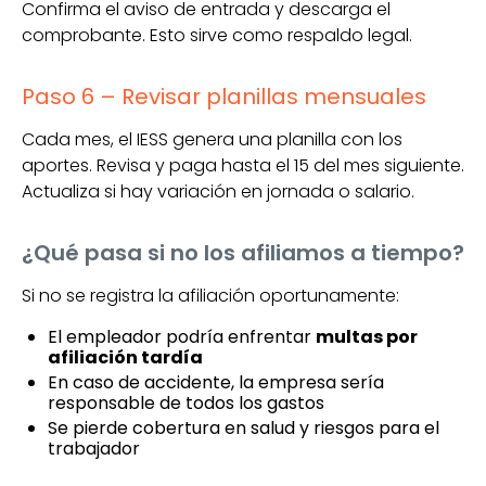
Confirma el aviso de entrada y descarga el
comprobante. Esto sirve como respaldo legal.
Paso 6 – Revisar planillas mensuales
Cada mes, el IESS genera una planilla con los
aportes. Revisa y paga hasta el 15 del mes siguiente.
Actualiza si hay variación en jornada o salario.
¿Qué pasa si no los afiliamos a tiempo?
Si no se registra la afiliación oportunamente:
El empleador podría enfrentar
multas por
afiliación tardía
En caso de accidente, la empresa sería
responsable de todos los gastos
Se pierde cobertura en salud y riesgos para el
trabajador