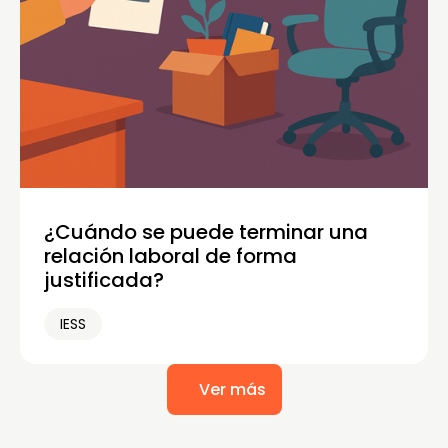
¿Cuándo se puede terminar una
relación laboral de forma
justificada?
IESS
Ver más