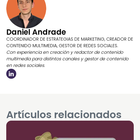
Daniel Andrade
COORDINADOR DE ESTRATEGIAS DE MARKETING, CREADOR DE
CONTENIDO MULTIMEDIA, GESTOR DE REDES SOCIALES.
Con experiencia en creación y redactor de contenido
multimedia para distintos canales y gestor de contenido
en redes sociales.
Artículos relacionados