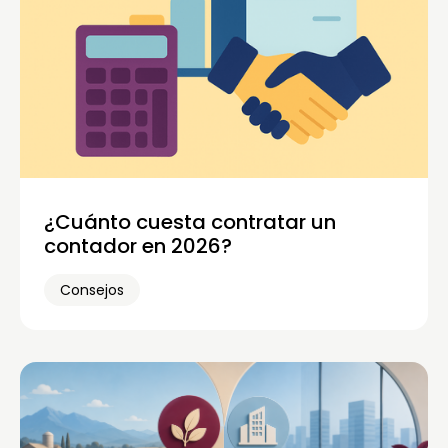
¿Cuánto cuesta contratar un
contador en 2026?
Consejos