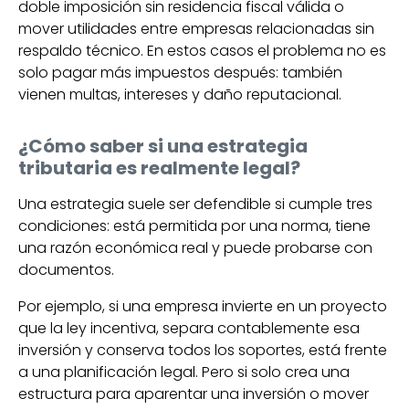
doble imposición sin residencia fiscal válida o
mover utilidades entre empresas relacionadas sin
respaldo técnico. En estos casos el problema no es
solo pagar más impuestos después: también
vienen multas, intereses y daño reputacional.
¿Cómo saber si una estrategia
tributaria es realmente legal?
Una estrategia suele ser defendible si cumple tres
condiciones: está permitida por una norma, tiene
una razón económica real y puede probarse con
documentos.
Por ejemplo, si una empresa invierte en un proyecto
que la ley incentiva, separa contablemente esa
inversión y conserva todos los soportes, está frente
a una planificación legal. Pero si solo crea una
estructura para aparentar una inversión o mover