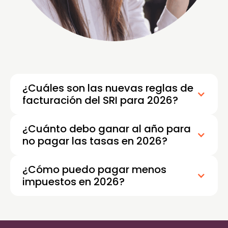
¿Cuáles son las nuevas reglas de
facturación del SRI para 2026?
¿Cuánto debo ganar al año para
no pagar las tasas en 2026?
¿Cómo puedo pagar menos
impuestos en 2026?