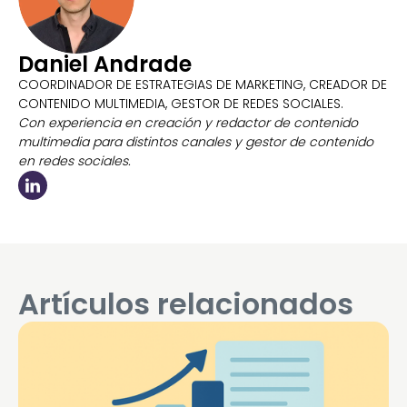
Daniel Andrade
COORDINADOR DE ESTRATEGIAS DE MARKETING, CREADOR DE
CONTENIDO MULTIMEDIA, GESTOR DE REDES SOCIALES.
Con experiencia en creación y redactor de contenido
multimedia para distintos canales y gestor de contenido
en redes sociales.
Artículos relacionados