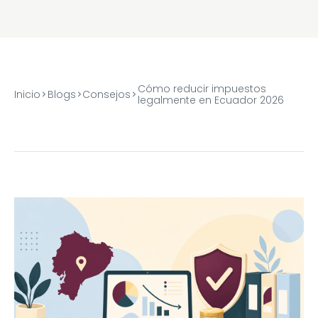
Cómo reducir impuestos
Inicio
Blogs
Consejos
legalmente en Ecuador 2026