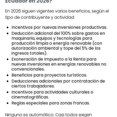
Ecuador en 2026?
En 2026 siguen vigentes varios beneficios, según el
tipo de contribuyente y actividad:
Incentivos por nuevas inversiones productivas.
Deducción adicional del 100% sobre gastos en
maquinaria, equipos y tecnologías para
producción limpia o energía renovable (con
autorización ambiental y tope del 5% de los
ingresos totales).
Exoneración de Impuesto a la Renta para
nuevas inversiones en energías renovables no
convencionales.
Beneficios para proyectos turísticos.
Deducciones adicionales por contratación de
ciertos trabajadores.
Incentivos para actividades culturales o
cinematográficas.
Reglas especiales para zonas francas.
Ninguno es automático. Casi todos exigen