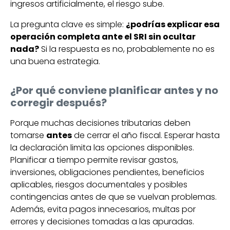
ingresos artificialmente, el riesgo sube.
La pregunta clave es simple:
¿podrías explicar esa
operación completa ante el SRI sin ocultar
nada?
Si la respuesta es no, probablemente no es
una buena estrategia.
¿Por qué conviene planificar antes y no
corregir después?
Porque muchas decisiones tributarias deben
tomarse
antes
de cerrar el año fiscal. Esperar hasta
la declaración limita las opciones disponibles.
Planificar a tiempo permite revisar gastos,
inversiones, obligaciones pendientes, beneficios
aplicables, riesgos documentales y posibles
contingencias antes de que se vuelvan problemas.
Además, evita pagos innecesarios, multas por
errores y decisiones tomadas a las apuradas.