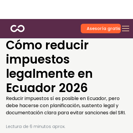
Asesoría gratis
Cómo reducir
impuestos
legalmente en
Ecuador 2026
Reducir impuestos sí es posible en Ecuador, pero
debe hacerse con planificación, sustento legal y
documentación clara para evitar sanciones del SRI.
Lectura de
6
minutos aprox.