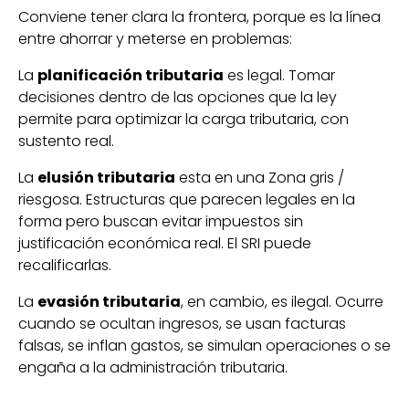
Conviene tener clara la frontera, porque es la línea
entre ahorrar y meterse en problemas:
La
planificación tributaria
es legal. Tomar
decisiones dentro de las opciones que la ley
permite para optimizar la carga tributaria, con
sustento real.
La
elusión tributaria
esta en una Zona gris /
riesgosa. Estructuras que parecen legales en la
forma pero buscan evitar impuestos sin
justificación económica real. El SRI puede
recalificarlas.
La
evasión tributaria
, en cambio, es ilegal. Ocurre
cuando se ocultan ingresos, se usan facturas
falsas, se inflan gastos, se simulan operaciones o se
engaña a la administración tributaria.