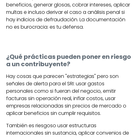
beneficios, generar glosas, cobrar intereses, aplicar
multas e incluso derivar el caso a análisis penal si
hay indicios de defraudación. La documentación
no es burocracia: es tu defensa.
¿Qué prácticas pueden poner en riesgo
a un contribuyente?
Hay cosas que parecen "estrategias" pero son
señales de alerta para el SRI: usar gastos
personales como si fueran del negocio, emitir
facturas sin operación real, inflar costos, usar
empresas relacionadas sin precios de mercado o
aplicar beneficios sin cumplir requisitos.
También es riesgoso usar estructuras
internacionales sin sustancia, aplicar convenios de