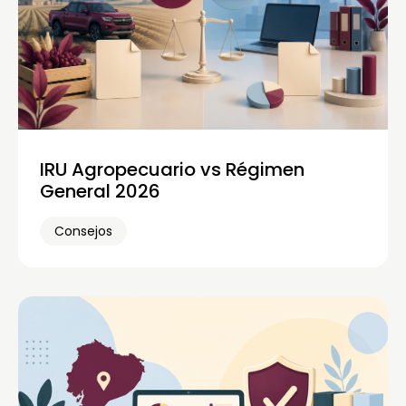
IRU Agropecuario vs Régimen
General 2026
Consejos