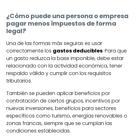
¿Cómo puede una persona o empresa
pagar menos impuestos de forma
legal?
Una de las formas más seguras es usar
correctamente los
gastos deducibles
. Para que
un gasto reduzca la base imponible, debe estar
relacionado con la actividad económica, tener
respaldo válido y cumplir con los requisitos
tributarios.
También se pueden aplicar beneficios por
contratación de ciertos grupos, incentivos por
nuevas inversiones, beneficios para sectores
específicos como turismo, energías renovables o
zonas francas, siempre que se cumplan las
condiciones establecidas.