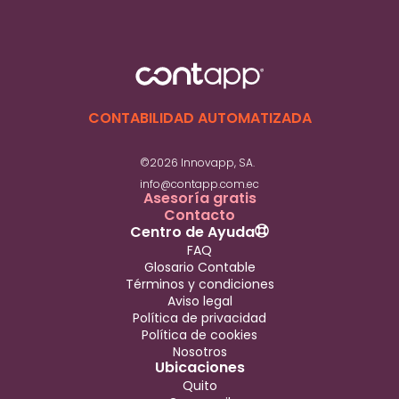
CONTABILIDAD AUTOMATIZADA
©2026 Innovapp, SA.
info@contapp.com.ec
Asesoría gratis
Contacto
Centro de Ayuda
FAQ
Glosario Contable
Términos y condiciones
Aviso legal
Política de privacidad
Política de cookies
Nosotros
Ubicaciones
Quito