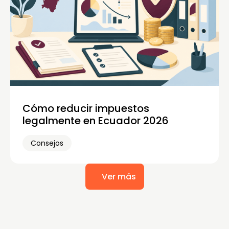
Cómo reducir impuestos
legalmente en Ecuador 2026
Consejos
Ver más