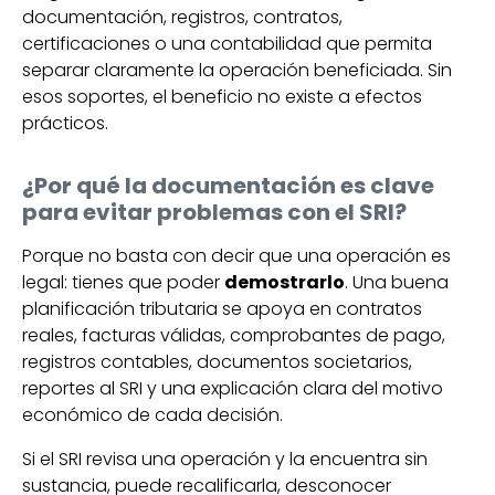
documentación, registros, contratos,
certificaciones o una contabilidad que permita
separar claramente la operación beneficiada. Sin
esos soportes, el beneficio no existe a efectos
prácticos.
¿Por qué la documentación es clave
para evitar problemas con el SRI?
Porque no basta con decir que una operación es
legal: tienes que poder
demostrarlo
. Una buena
planificación tributaria se apoya en contratos
reales, facturas válidas, comprobantes de pago,
registros contables, documentos societarios,
reportes al SRI y una explicación clara del motivo
económico de cada decisión.
Si el SRI revisa una operación y la encuentra sin
sustancia, puede recalificarla, desconocer