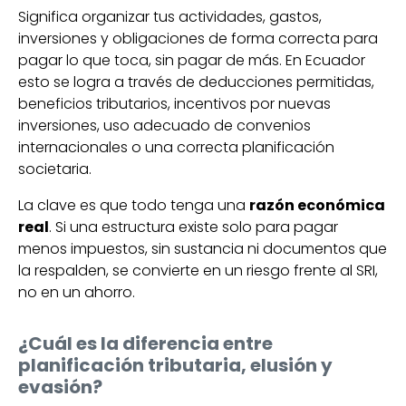
Significa organizar tus actividades, gastos,
inversiones y obligaciones de forma correcta para
pagar lo que toca, sin pagar de más. En Ecuador
esto se logra a través de deducciones permitidas,
beneficios tributarios, incentivos por nuevas
inversiones, uso adecuado de convenios
internacionales o una correcta planificación
societaria.
La clave es que todo tenga una
razón económica
real
. Si una estructura existe solo para pagar
menos impuestos, sin sustancia ni documentos que
la respalden, se convierte en un riesgo frente al SRI,
no en un ahorro.
¿Cuál es la diferencia entre
planificación tributaria, elusión y
evasión?