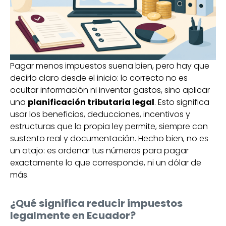
Pagar menos impuestos suena bien, pero hay que
decirlo claro desde el inicio: lo correcto no es
ocultar información ni inventar gastos, sino aplicar
una
planificación tributaria legal
. Esto significa
usar los beneficios, deducciones, incentivos y
estructuras que la propia ley permite, siempre con
sustento real y documentación. Hecho bien, no es
un atajo: es ordenar tus números para pagar
exactamente lo que corresponde, ni un dólar de
más.
¿Qué significa reducir impuestos
legalmente en Ecuador?