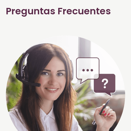
Preguntas Frecuentes