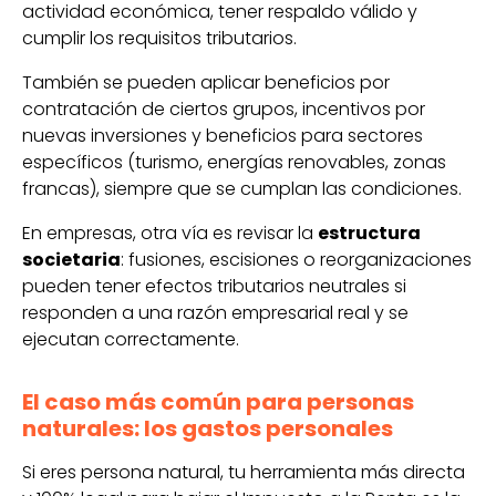
actividad económica, tener respaldo válido y
cumplir los requisitos tributarios.
También se pueden aplicar beneficios por
contratación de ciertos grupos, incentivos por
nuevas inversiones y beneficios para sectores
específicos (turismo, energías renovables, zonas
francas), siempre que se cumplan las condiciones.
En empresas, otra vía es revisar la
estructura
societaria
: fusiones, escisiones o reorganizaciones
pueden tener efectos tributarios neutrales si
responden a una razón empresarial real y se
ejecutan correctamente.
El caso más común para personas
naturales: los gastos personales
Si eres persona natural, tu herramienta más directa