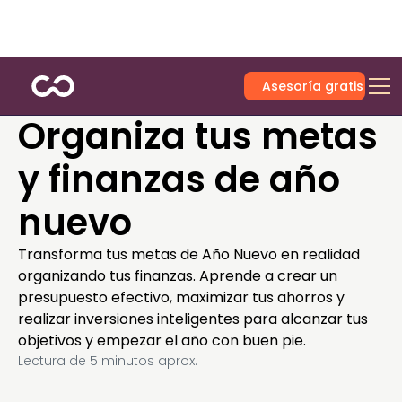
Asesoría gratis
Organiza tus metas
y finanzas de año
nuevo
Transforma tus metas de Año Nuevo en realidad
organizando tus finanzas. Aprende a crear un
presupuesto efectivo, maximizar tus ahorros y
realizar inversiones inteligentes para alcanzar tus
objetivos y empezar el año con buen pie.
Lectura de
5
minutos aprox.