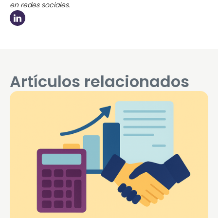
en redes sociales.
Artículos relacionados