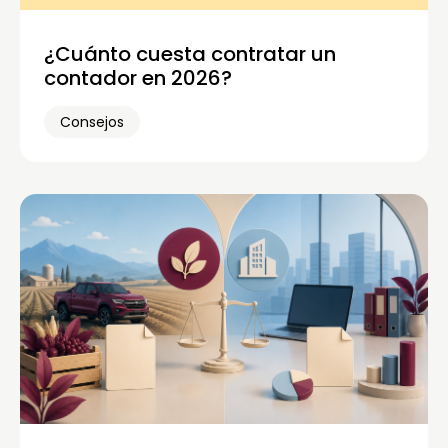
¿Cuánto cuesta contratar un
contador en 2026?
Consejos