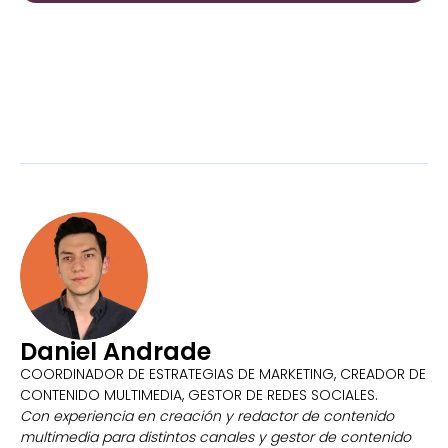
Daniel Andrade
COORDINADOR DE ESTRATEGIAS DE MARKETING, CREADOR DE
CONTENIDO MULTIMEDIA, GESTOR DE REDES SOCIALES.
Con experiencia en creación y redactor de contenido
multimedia para distintos canales y gestor de contenido