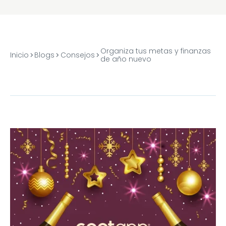
Organiza tus metas y finanzas
Inicio
Blogs
Consejos
de año nuevo