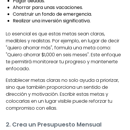
Pagar deudas.
Ahorrar para unas vacaciones.
Construir un fondo de emergencia.
Realizar una inversión significativa.
Lo esencial es que estas metas sean claras,
medibles y realistas. Por ejemplo, en lugar de decir
"quiero ahorrar más", formula una meta como:
"Quiero ahorrar $1,000 en seis meses". Este enfoque
te permitirá monitorear tu progreso y mantenerte
enfocado.
Establecer metas claras no solo ayuda a priorizar,
sino que también proporciona un sentido de
dirección y motivación. Escribir estas metas y
colocarlas en un lugar visible puede reforzar tu
compromiso con ellas.
2. Crea un Presupuesto Mensual