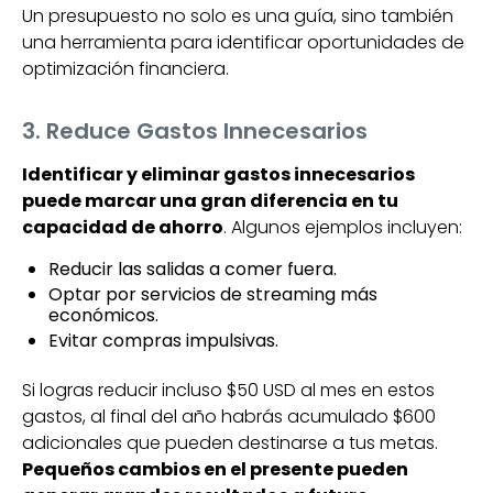
Un presupuesto no solo es una guía, sino también
una herramienta para identificar oportunidades de
optimización financiera.
3. Reduce Gastos Innecesarios
Identificar y eliminar gastos innecesarios
puede marcar una gran diferencia en tu
capacidad de ahorro
. Algunos ejemplos incluyen:
Reducir las salidas a comer fuera.
Optar por servicios de streaming más
económicos.
Evitar compras impulsivas.
Si logras reducir incluso $50 USD al mes en estos
gastos, al final del año habrás acumulado $600
adicionales que pueden destinarse a tus metas.
Pequeños cambios en el presente pueden