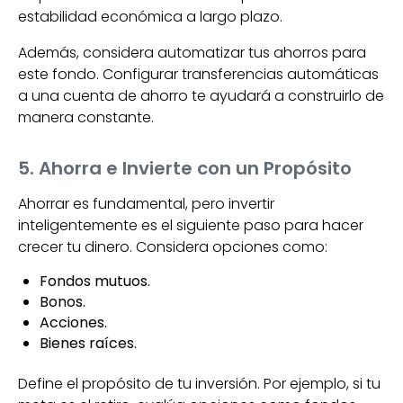
estabilidad económica a largo plazo.
Además, considera automatizar tus ahorros para
este fondo. Configurar transferencias automáticas
a una cuenta de ahorro te ayudará a construirlo de
manera constante.
5. Ahorra e Invierte con un Propósito
Ahorrar es fundamental, pero invertir
inteligentemente es el siguiente paso para hacer
crecer tu dinero. Considera opciones como:
Fondos mutuos.
Bonos.
Acciones.
Bienes raíces.
Define el propósito de tu inversión. Por ejemplo, si tu