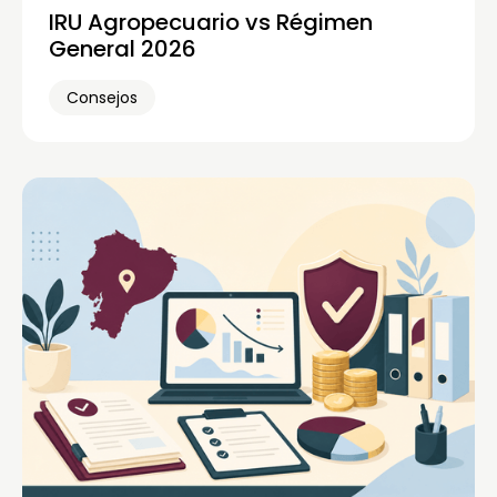
IRU Agropecuario vs Régimen
General 2026
Consejos