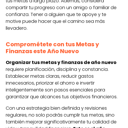
tus metas a largo plazo. Además, considera
compartir tu progreso con un amigo o familiar de
confianza. Tener a alguien que te apoye y te
motive puede hacer que el camino sea más
llevadero.
Comprométete con tus Metas y
Finanzas este Año Nuevo
Organizar tus metas y finanzas de año nuevo
requiere planificación, disciplina y constancia.
Establecer metas claras, reducir gastos
innecesarios, priorizar el ahorro e invertir
inteligentemente son pasos esenciales para
garantizar que alcances tus objetivos financieros.
Con una estrategia bien definida y revisiones
regulares, no solo podrás cumplir tus metas, sino
también mejorar significativamente tu calidad de