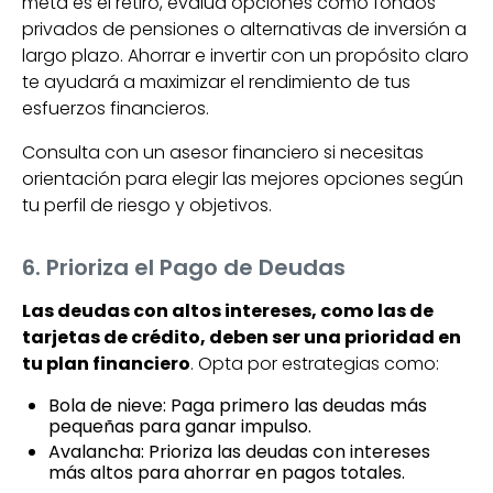
meta es el retiro, evalúa opciones como fondos
privados de pensiones o alternativas de inversión a
largo plazo. Ahorrar e invertir con un propósito claro
te ayudará a maximizar el rendimiento de tus
esfuerzos financieros.
Consulta con un asesor financiero si necesitas
orientación para elegir las mejores opciones según
tu perfil de riesgo y objetivos.
6. Prioriza el Pago de Deudas
Las deudas con altos intereses, como las de
tarjetas de crédito, deben ser una prioridad en
tu plan financiero
. Opta por estrategias como:
Bola de nieve: Paga primero las deudas más
pequeñas para ganar impulso.
Avalancha: Prioriza las deudas con intereses
más altos para ahorrar en pagos totales.