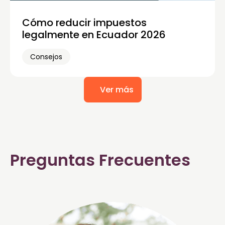
Cómo reducir impuestos
legalmente en Ecuador 2026
Consejos
Ver más
Preguntas Frecuentes