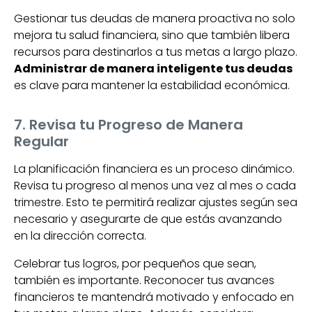
Gestionar tus deudas de manera proactiva no solo
mejora tu salud financiera, sino que también libera
recursos para destinarlos a tus metas a largo plazo.
Administrar de manera inteligente tus deudas
es clave para mantener la estabilidad económica.
7. Revisa tu Progreso de Manera
Regular
La planificación financiera es un proceso dinámico.
Revisa tu progreso al menos una vez al mes o cada
trimestre. Esto te permitirá realizar ajustes según sea
necesario y asegurarte de que estás avanzando
en la dirección correcta.
Celebrar tus logros, por pequeños que sean,
también es importante. Reconocer tus avances
financieros te mantendrá motivado y enfocado en