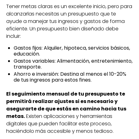
Tener metas claras es un excelente inicio, pero para
alcanzarlas necesitas un presupuesto que te
ayude a manejar tus ingresos y gastos de forma
eficiente. Un presupuesto bien diseñado debe
incluir:
Gastos fijos: Alquiler, hipoteca, servicios básicos,
educación.
Gastos variables: Alimentación, entretenimiento,
transporte.
Ahorro e inversión: Destina al menos el 10-20%
de tus ingresos para estos fines.
El seguimiento mensual de tu presupuesto te
permitirá realizar ajustes si es necesario y
asegurarte de que estás en camino hacia tus
metas.
Existen aplicaciones y herramientas
digitales que pueden facilitar este proceso,
haciéndolo más accesible y menos tedioso.