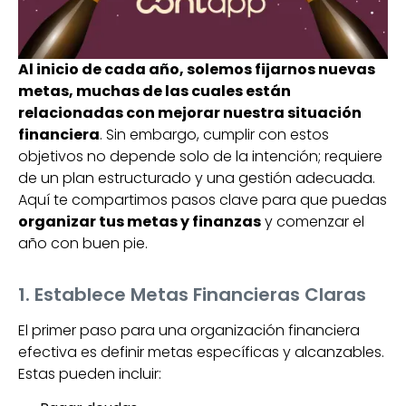
Al inicio de cada año, solemos fijarnos nuevas
metas, muchas de las cuales están
relacionadas con mejorar nuestra situación
financiera
. Sin embargo, cumplir con estos
objetivos no depende solo de la intención; requiere
de un plan estructurado y una gestión adecuada.
Aquí te compartimos pasos clave para que puedas
organizar tus metas y finanzas
y comenzar el
año con buen pie.
1. Establece Metas Financieras Claras
El primer paso para una organización financiera
efectiva es definir metas específicas y alcanzables.
Estas pueden incluir: