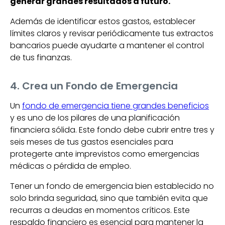
generar grandes resultados a futuro.
Además de identificar estos gastos, establecer
límites claros y revisar periódicamente tus extractos
bancarios puede ayudarte a mantener el control
de tus finanzas.
4. Crea un Fondo de Emergencia
Un
fondo de emergencia tiene grandes beneficios
y es uno de los pilares de una planificación
financiera sólida. Este fondo debe cubrir entre tres y
seis meses de tus gastos esenciales para
protegerte ante imprevistos como emergencias
médicas o pérdida de empleo.
Tener un fondo de emergencia bien establecido no
solo brinda seguridad, sino que también evita que
recurras a deudas en momentos críticos. Este
respaldo financiero es esencial para mantener la