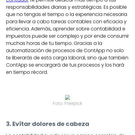
responsabilidades diarias y estratégicas. Es posible
que no tengas el tiempo o la experiencia necesaria
para llevar a cabo tareas contables con eficacia y
eficiencia. Además, aprender sobre contabilidad e
impuestos puede ser complejo y por ende consumir
muchas horas de tu tiempo. Gracias a la
automatización de procesos de ContApp no solo
te liberarás de esta carga laboral, sino que también
ContApp se encargará de tus procesos y los hará
en tiempo récord.
Foto: Freepick
3. Evitar dolores de cabeza