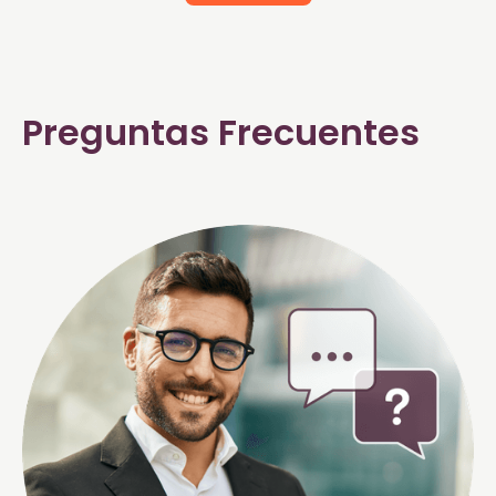
Preguntas Frecuentes