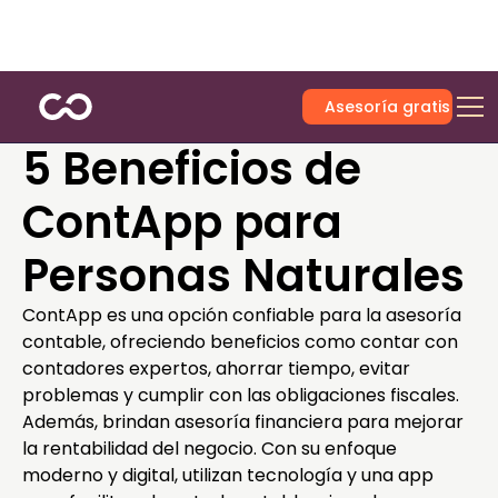
Asesoría gratis
5 Beneficios de
ContApp para
Personas Naturales
ContApp es una opción confiable para la asesoría
contable, ofreciendo beneficios como contar con
contadores expertos, ahorrar tiempo, evitar
problemas y cumplir con las obligaciones fiscales.
Además, brindan asesoría financiera para mejorar
la rentabilidad del negocio. Con su enfoque
moderno y digital, utilizan tecnología y una app