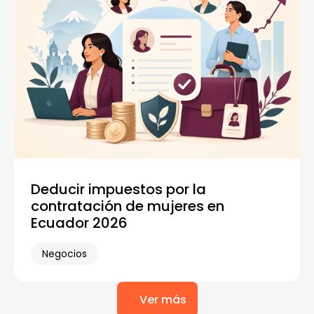
Deducir impuestos por la
contratación de mujeres en
Ecuador 2026
Negocios
Ver más