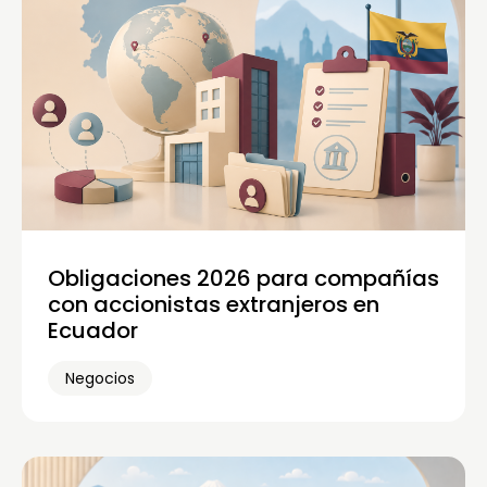
Obligaciones 2026 para compañías
con accionistas extranjeros en
Ecuador
Negocios