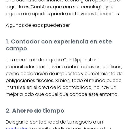
lograrlo es ContApp, que con su tecnología y su
equipo de expertos puede darte varios beneficios.
Algunos de esos pueden ser:
1. Contador con experiencia en este
campo
Los miembros del equipo ContApp están
capacitados para llevar a cabo tareas específicas,
como declaración de impuestos y cumplimiento de
obligaciones fiscales. Si bien, todo el mundo puede
instruirse en el área de la contabilidad, no hay un
mejor aliado que aquel que conoce este entorno.
2.
Ahorro de tiempo
Delegar la contabilidad de tu negocio a un
contador
te permite dedicar más tiempo a tus