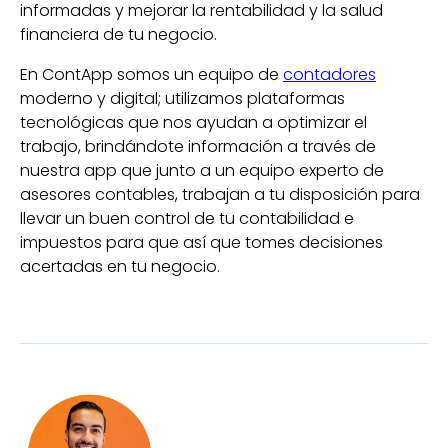
informadas y mejorar la rentabilidad y la salud
financiera de tu negocio.
En ContApp somos un equipo de
contadores
moderno y digital; utilizamos plataformas
tecnológicas que nos ayudan a optimizar el
trabajo, brindándote información a través de
nuestra app que junto a un equipo experto de
asesores contables, trabajan a tu disposición para
llevar un buen control de tu contabilidad e
impuestos para que así que tomes decisiones
acertadas en tu negocio.