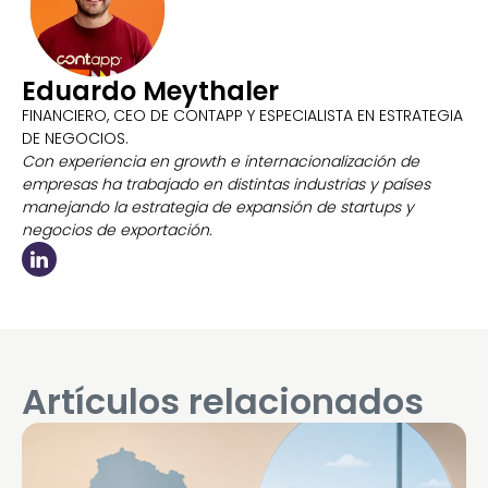
Eduardo Meythaler
FINANCIERO, CEO DE CONTAPP Y ESPECIALISTA EN ESTRATEGIA
DE NEGOCIOS.
Con experiencia en growth e internacionalización de
empresas ha trabajado en distintas industrias y países
manejando la estrategia de expansión de startups y
negocios de exportación.
Artículos relacionados