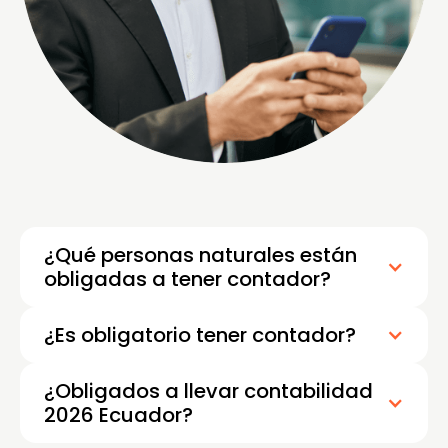
¿Qué personas naturales están
obligadas a tener contador?
¿Es obligatorio tener contador?
¿Obligados a llevar contabilidad
2026 Ecuador?