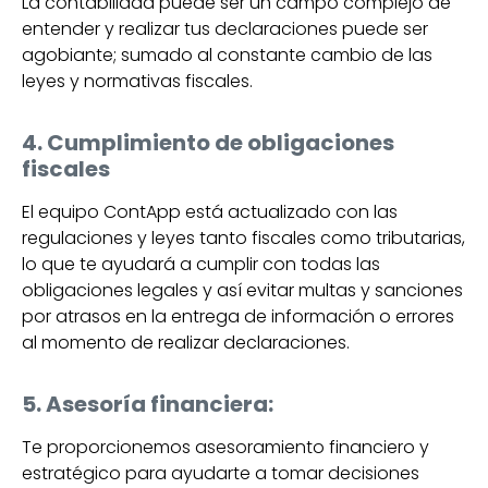
La contabilidad puede ser un campo complejo de
entender y realizar tus declaraciones puede ser
agobiante; sumado al constante cambio de las
leyes y normativas fiscales.
4. Cumplimiento de obligaciones
fiscales
El equipo ContApp está actualizado con las
regulaciones y leyes tanto fiscales como tributarias,
lo que te ayudará a cumplir con todas las
obligaciones legales y así evitar multas y sanciones
por atrasos en la entrega de información o errores
al momento de realizar declaraciones.
5. Asesoría financiera:
Te proporcionemos asesoramiento financiero y
estratégico para ayudarte a tomar decisiones