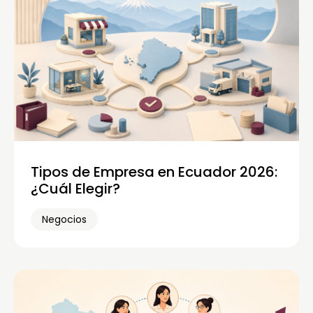
Tipos de Empresa en Ecuador 2026:
¿Cuál Elegir?
Negocios