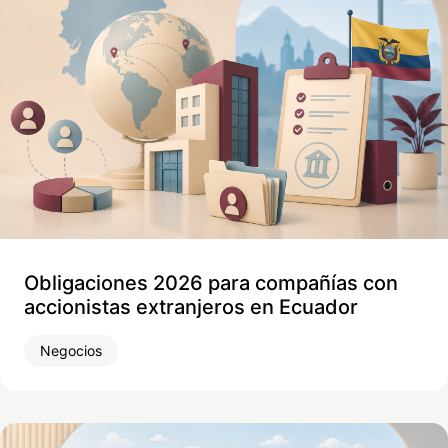
Obligaciones 2026 para compañías con
accionistas extranjeros en Ecuador
Negocios