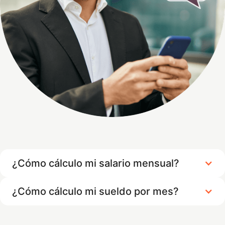
¿Cómo cálculo mi salario mensual?
¿Cómo cálculo mi sueldo por mes?