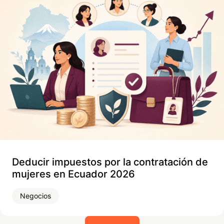
Deducir impuestos por la contratación de
mujeres en Ecuador 2026
Negocios