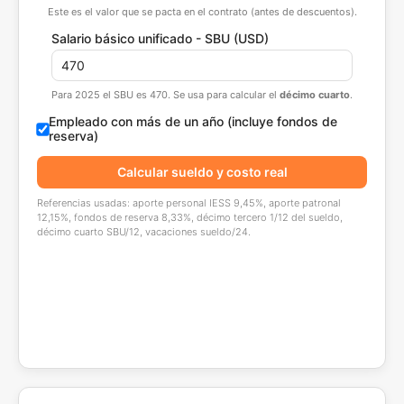
Este es el valor que se pacta en el contrato (antes de descuentos).
Salario básico unificado - SBU (USD)
Para 2025 el SBU es 470. Se usa para calcular el
décimo cuarto
.
Empleado con más de un año (incluye fondos de
reserva)
Calcular sueldo y costo real
Referencias usadas: aporte personal IESS 9,45%, aporte patronal
12,15%, fondos de reserva 8,33%, décimo tercero 1/12 del sueldo,
décimo cuarto SBU/12, vacaciones sueldo/24.