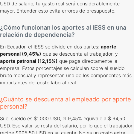
USD de salario, tu gasto real será considerablemente
mayor. Entender esto evita errores de presupuesto.
¿Cómo funcionan los aportes al IESS en una
relación de dependencia?
En Ecuador, el IESS se divide en dos partes:
aporte
personal (9,45%)
que se descuenta al trabajador, y
aporte patronal (12,15%)
que paga directamente la
empresa. Estos porcentajes se calculan sobre el sueldo
bruto mensual y representan uno de los componentes más
importantes del costo laboral real.
¿Cuánto se descuenta al empleado por aporte
personal?
Si el sueldo es $1.000 USD, el 9,45% equivale a $ 94,50
USD. Ese valor se resta del salario, por lo que el trabajador
recibe $905,50 USD en su cuenta. No es un costo extra