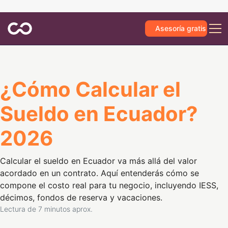
Asesoría gratis
¿Cómo Calcular el
Sueldo en Ecuador?
2026
Calcular el sueldo en Ecuador va más allá del valor
acordado en un contrato. Aquí entenderás cómo se
compone el costo real para tu negocio, incluyendo IESS,
décimos, fondos de reserva y vacaciones.
Lectura de
7
minutos aprox.