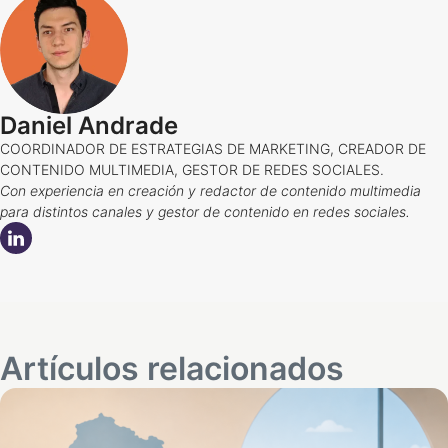
Daniel Andrade
COORDINADOR DE ESTRATEGIAS DE MARKETING, CREADOR DE
CONTENIDO MULTIMEDIA, GESTOR DE REDES SOCIALES.
Con experiencia en creación y redactor de contenido multimedia
para distintos canales y gestor de contenido en redes sociales.
Artículos relacionados