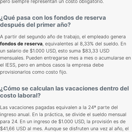
pero siempre representan un costo obligatorio.
¿Qué pasa con los fondos de reserva
después del primer año?
A partir del segundo año de trabajo, el empleado genera
fondos de reserva
, equivalentes al 8,33% del sueldo. En
un salario de $1.000 USD, esto suma $83,33 USD
mensuales. Pueden entregarse mes a mes o acumularse en
el IESS, pero en ambos casos la empresa debe
provisionarlos como costo fijo.
¿Cómo se calculan las vacaciones dentro del
costo laboral?
Las vacaciones pagadas equivalen a la 24ª parte del
ingreso anual. En la práctica, se divide el sueldo mensual
para 24. En un ingreso de $1.000 USD, la provisión es de
$41,66 USD al mes. Aunque se disfruten una vez al año, el