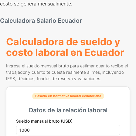
costo se genera mensualmente.
Calculadora Salario Ecuador
Calculadora de sueldo y
costo laboral en Ecuador
Ingresa el sueldo mensual bruto para estimar cuánto recibe el
trabajador y cuánto te cuesta realmente al mes, incluyendo
IESS, décimos, fondos de reserva y vacaciones.
Basado en normativa laboral ecuatoriana
Datos de la relación laboral
Sueldo mensual bruto (USD)