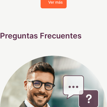
Ver más
Preguntas Frecuentes