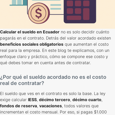
Calcular el sueldo en Ecuador
no es solo decidir cuánto
pagarás en el contrato. Detrás del valor acordado existen
beneficios sociales obligatorios
que aumentan el costo
real para la empresa. En este blog te explicamos, con un
enfoque claro y práctico, cómo se compone ese costo y
qué debes tomar en cuenta antes de contratar.
¿Por qué el sueldo acordado no es el costo
real de contratar?
El sueldo que ves en el contrato es solo la base. La ley
exige calcular
IESS
,
décimo tercero
,
décimo cuarto
,
fondos de reserva
,
vacaciones
, todos valores que
incrementan el costo mensual. Por eso, si pagas $1.000