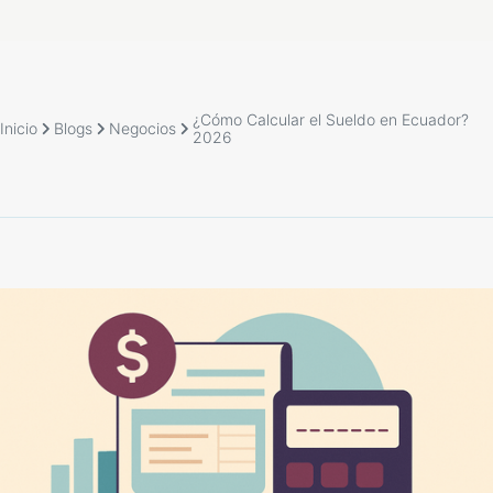
¿Cómo Calcular el Sueldo en Ecuador?
Inicio
Blogs
Negocios
2026