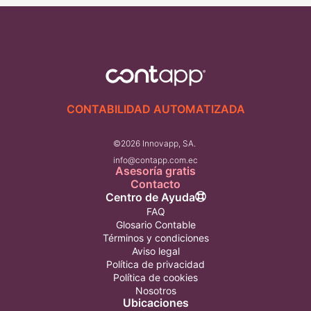
CONTABILIDAD AUTOMATIZADA
©2026 Innovapp, SA.
info@contapp.com.ec
Asesoría gratis
Contacto
Centro de Ayuda
FAQ
Glosario Contable
Términos y condiciones
Aviso legal
Política de privacidad
Política de cookies
Nosotros
Ubicaciones