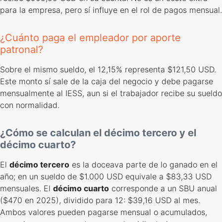
para la empresa, pero sí influye en el rol de pagos mensual.
¿Cuánto paga el empleador por aporte
patronal?
Sobre el mismo sueldo, el 12,15% representa $121,50 USD.
Este monto sí sale de la caja del negocio y debe pagarse
mensualmente al IESS, aun si el trabajador recibe su sueldo
con normalidad.
¿Cómo se calculan el décimo tercero y el
décimo cuarto?
El
décimo tercero
es la doceava parte de lo ganado en el
año; en un sueldo de $1.000 USD equivale a $83,33 USD
mensuales. El
décimo cuarto
corresponde a un SBU anual
($470 en 2025), dividido para 12: $39,16 USD al mes.
Ambos valores pueden pagarse mensual o acumulados,