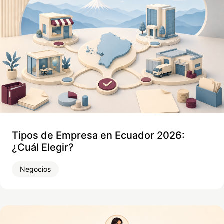
Tipos de Empresa en Ecuador 2026:
¿Cuál Elegir?
Negocios