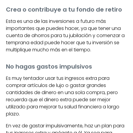
Crea o contribuye a tu fondo de retiro
Esta es una de las inversiones a futuro más
importantes que puedes hacer, ya que tener una
cuenta de ahorros para tu jubilación y comenzar a
temprana edad puede hacer que tu inversión se
multiplique mucho más en el tiempo.
No hagas gastos impulsivos
Es muy tentador usar tus ingresos extra para
comprar artículos de lujo o gastar grandes
cantidades de dinero en una sola compra, pero
recuerda que el dinero extra puede ser mejor
utilizado para mejorar tu salud financiera a largo
plazo.
En vez de gastar impulsivamente, haz un plan para
tus ingresos extra y apégate a él. Ya sea para