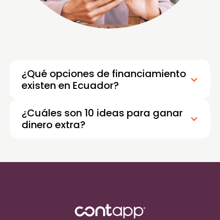
¿Qué opciones de financiamiento
existen en Ecuador?
¿Cuáles son 10 ideas para ganar
dinero extra?