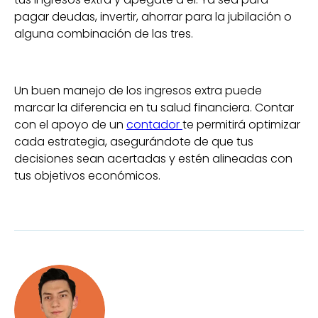
pagar deudas, invertir, ahorrar para la jubilación o
alguna combinación de las tres.
Un buen manejo de los ingresos extra puede
marcar la diferencia en tu salud financiera. Contar
con el apoyo de un
contador
te permitirá optimizar
cada estrategia, asegurándote de que tus
decisiones sean acertadas y estén alineadas con
tus objetivos económicos.