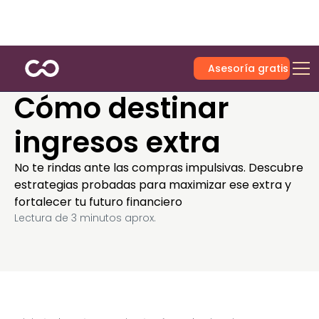
Asesoría gratis
Cómo destinar
ingresos extra
No te rindas ante las compras impulsivas. Descubre
estrategias probadas para maximizar ese extra y
fortalecer tu futuro financiero
Lectura de
3
minutos aprox.