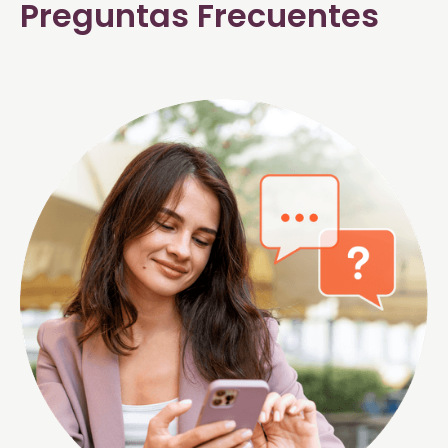
Preguntas Frecuentes