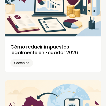
Cómo reducir impuestos
legalmente en Ecuador 2026
Consejos