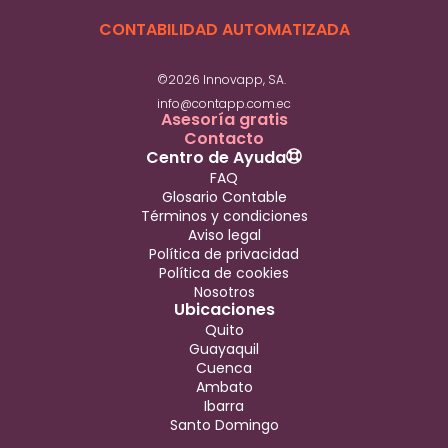
CONTABILIDAD AUTOMATIZADA
©2026 Innovapp, SA.
info@contapp.com.ec
Asesoría gratis
Contacto
Centro de Ayuda
FAQ
Glosario Contable
Términos y condiciones
Aviso legal
Política de privacidad
Política de cookies
Nosotros
Ubicaciones
Quito
Guayaquil
Cuenca
Ambato
Ibarra
Santo Domingo