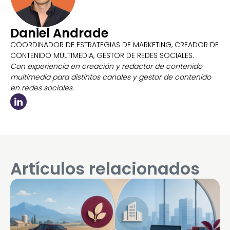
Daniel Andrade
COORDINADOR DE ESTRATEGIAS DE MARKETING, CREADOR DE
CONTENIDO MULTIMEDIA, GESTOR DE REDES SOCIALES.
Con experiencia en creación y redactor de contenido
multimedia para distintos canales y gestor de contenido
en redes sociales.
Artículos relacionados