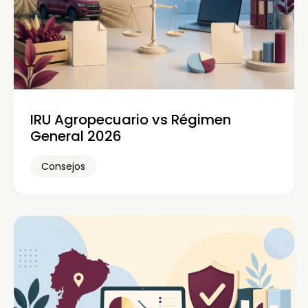
IRU Agropecuario vs Régimen
General 2026
Consejos