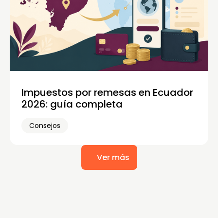
Impuestos por remesas en Ecuador
2026: guía completa
Consejos
Ver más