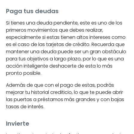
Paga tus deudas
Si tienes una deuda pendiente, este es uno de los
primeros movimientos que debes realizar,
especialmente si estas tienen altos intereses como
es el caso de las tarjetas de crédito. Recuerda que
mantener una deuda puede ser un gran obstáculo
para tus objetivos a largo plazo, por lo que es una
acción inteligente deshacerte de esta lo más
pronto posible.
Además de que con el pago de estas, podrás
mejorar tu historial crediticio, lo que te puede abrir
las puertas a préstamos más grandes y con bajas
tasas de interés.
Invierte