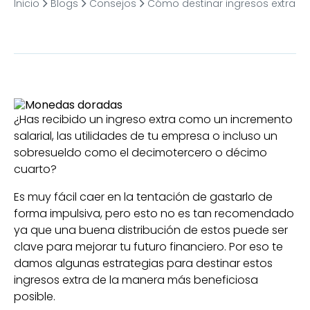
Inicio
Blogs
Consejos
Cómo destinar ingresos extra
¿Has recibido un ingreso extra como un incremento
salarial, las utilidades de tu empresa o incluso un
sobresueldo como el decimotercero o décimo
cuarto?
Es muy fácil caer en la tentación de gastarlo de
forma impulsiva, pero esto no es tan recomendado
ya que una buena distribución de estos puede ser
clave para mejorar tu futuro financiero. Por eso te
damos algunas estrategias para destinar estos
ingresos extra de la manera más beneficiosa
posible.