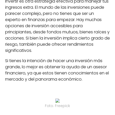
Invertir es otra estrategia efectiva para manejar tus
ingresos extra. El mundo de las inversiones puede
parecer complejo, pero no tienes que ser un
experto en finanzas para empezar. Hay muchas
opciones de inversión accesibles para
principiantes, desde fondos mutuos, bienes raíces y
acciones. Si bien la inversión implica cierto grado de
riesgo, también puede ofrecer rendimientos
significativos.
Si tienes la intención de hacer una inversión más
grande, lo mejor es obtener la ayuda de un asesor
financiero, ya que estos tienen conocimientos en el
mercado y del panorama económico.
Foto: Freepick