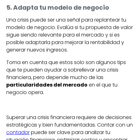
5. Adapta tu modelo de negocio
Una crisis puede ser una señal para replantear tu
modelo de negocio. Evalúa si tu propuesta de valor
sigue siendo relevante para el mercado y si es
posible adaptarla para mejorar la rentabilidad y
generar nuevos ingresos.
Toma en cuenta que estos solo son algunos tips
que te pueden ayudar a sobrellevar una crisis
financiera, pero depende mucho de las
particularidades del mercado
en el que tu
negocio opera.
Superar una crisis financiera requiere de decisiones
estratégicas y bien fundamentadas. Contar con un
contador
puede ser clave para analizar tu
situación financiera, optimizar costos y encontrar