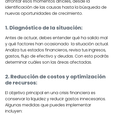
afrontar esos momentos difíciles, desde la
identificación de las causas hasta la búsqueda de
nuevas oportunidades de crecimiento.
1. Diagnóstico de la situación:
Antes de actuar, debes entender qué ha salido mal
y qué factores han ocasionado la situación actual.
Analiza tus estados financieros, revisa tus
ingresos,
gastos, flujo de efectivo y deudas. Con esto podrás
determinar cuáles son las áreas afectadas.
2. Reducción de costos y optimización
de recursos:
El objetivo principal en una crisis financiera es
conservar la liquidez y reducir gastos innecesarios.
Algunas medidas que puedes implementar
incluyen: