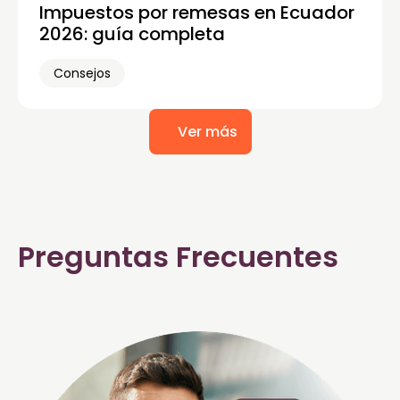
Impuestos por remesas en Ecuador
2026: guía completa
Consejos
Ver más
Preguntas Frecuentes