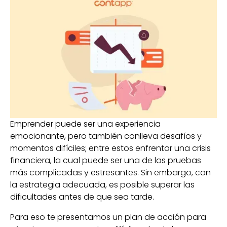
Emprender puede ser una experiencia
emocionante, pero también conlleva desafíos y
momentos difíciles; entre estos enfrentar una crisis
financiera, la cual puede ser una de las pruebas
más complicadas y estresantes. Sin embargo, con
la estrategia adecuada, es posible superar las
dificultades antes de que sea tarde.
Para eso te presentamos un plan de acción para