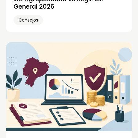
General 2026
Consejos