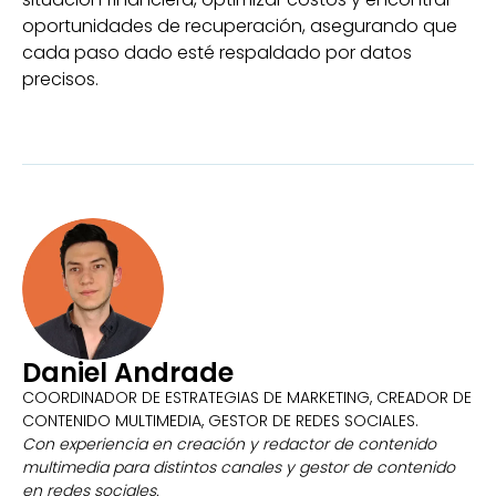
oportunidades de recuperación, asegurando que
cada paso dado esté respaldado por datos
precisos.
Daniel Andrade
COORDINADOR DE ESTRATEGIAS DE MARKETING, CREADOR DE
CONTENIDO MULTIMEDIA, GESTOR DE REDES SOCIALES.
Con experiencia en creación y redactor de contenido
multimedia para distintos canales y gestor de contenido
en redes sociales.