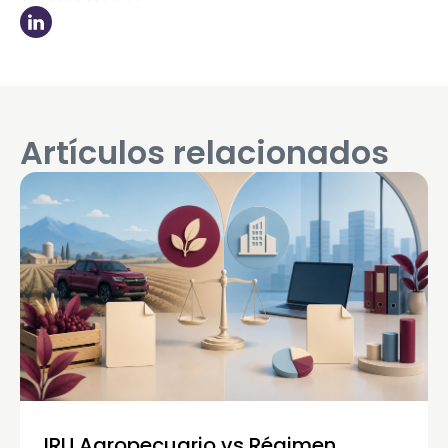
Artículos relacionados
IRU Agropecuario vs Régimen