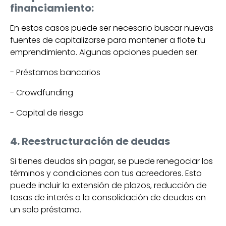
financiamiento:
En estos casos puede ser necesario buscar nuevas
fuentes de capitalizarse para mantener a flote tu
emprendimiento. Algunas opciones pueden ser:
- Préstamos bancarios
- Crowdfunding
- Capital de riesgo
4. Reestructuración de deudas
Si tienes deudas sin pagar, se puede
renegociar los
términos y condiciones con tus acreedores. Esto
puede incluir la extensión de plazos, reducción de
tasas de interés o la consolidación de deudas en
un solo préstamo.