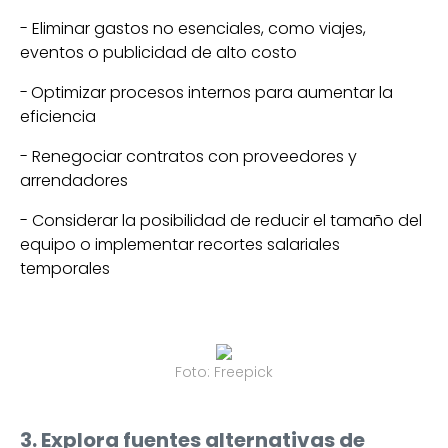
- Eliminar gastos no esenciales, como viajes,
eventos o publicidad de alto costo
-
Optimizar procesos internos para aumentar la
eficiencia
- Renegociar contratos con proveedores y
arrendadores
- Considerar la posibilidad de reducir el tamaño del
equipo o implementar recortes salariales
temporales
Foto: Freepick
3. Explora fuentes alternativas de