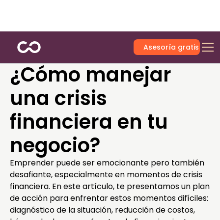
Asesoría gratis
¿Cómo manejar
una crisis
financiera en tu
negocio?
Emprender puede ser emocionante pero también
desafiante, especialmente en momentos de crisis
financiera. En este artículo, te presentamos un plan
de acción para enfrentar estos momentos difíciles:
diagnóstico de la situación, reducción de costos,