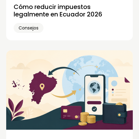
Cómo reducir impuestos
legalmente en Ecuador 2026
Consejos