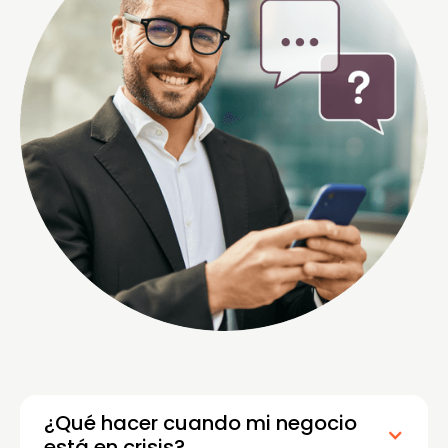
¿Qué hacer cuando mi negocio
está en crisis?