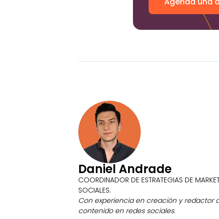
Agenda una a
Daniel Andrade
COORDINADOR DE ESTRATEGIAS DE MARKET
SOCIALES.
Con experiencia en creación y redactor d
contenido en redes sociales.