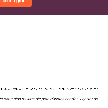
sesoría gratis
ING, CREADOR DE CONTENIDO MULTIMEDIA, GESTOR DE REDES
e contenido multimedia para distintos canales y gestor de