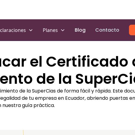
Blog
Contacto
claraciones
Planes
ar el Certificado
nto de la SuperCi
imiento de la SuperCias de forma fácil y rápida. Este do
egalidad de tu empresa en Ecuador, abriendo puertas en l
nuestra guía práctica.