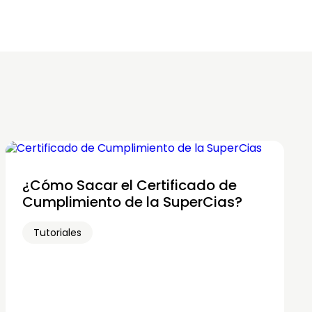
¿Cómo Sacar el Certificado de
Cumplimiento de la SuperCias?
Tutoriales