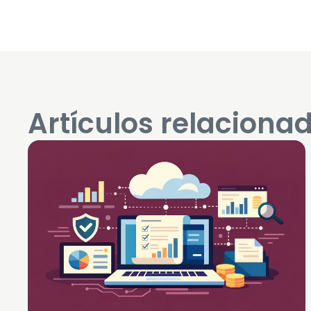
Artículos relaciona