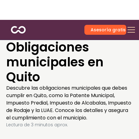
Asesoría gratis
Obligaciones
municipales en
Quito
Descubre las obligaciones municipales que debes
cumplir en Quito, como la Patente Municipal,
Impuesto Predial, Impuesto de Alcabalas, Impuesto
de Rodaje y la LUAE. Conoce los detalles y asegura
el cumplimiento con el municipio.
Lectura de
3
minutos aprox.