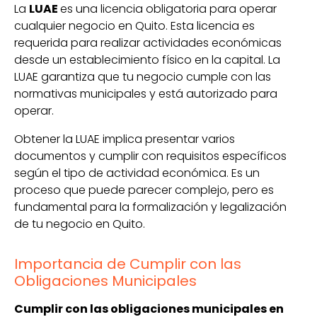
La
LUAE
es una licencia obligatoria para operar
cualquier negocio en Quito. Esta licencia es
requerida para realizar actividades económicas
desde un establecimiento físico en la capital. La
LUAE garantiza que tu negocio cumple con las
normativas municipales y está autorizado para
operar.
Obtener la LUAE implica presentar varios
documentos y cumplir con requisitos específicos
según el tipo de actividad económica. Es un
proceso que puede parecer complejo, pero es
fundamental para la formalización y legalización
de tu negocio en Quito.
Importancia de Cumplir con las
Obligaciones Municipales
Cumplir con las obligaciones municipales en