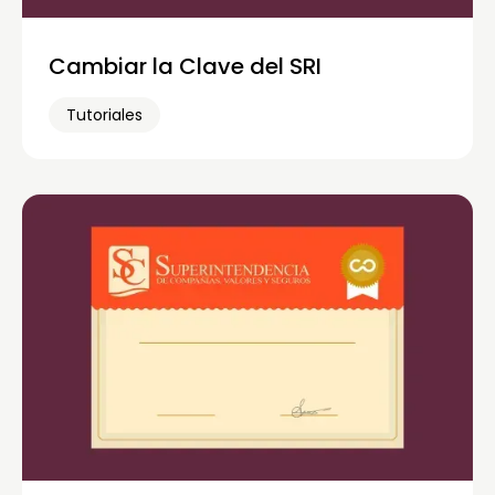
Cambiar la Clave del SRI
Tutoriales