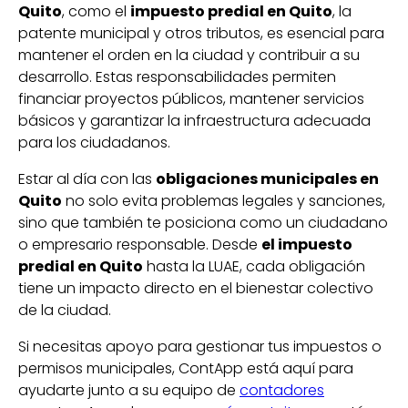
Quito
, como el
impuesto predial en Quito
, la
patente municipal y otros tributos, es esencial para
mantener el orden en la ciudad y contribuir a su
desarrollo. Estas responsabilidades permiten
financiar proyectos públicos, mantener servicios
básicos y garantizar la infraestructura adecuada
para los ciudadanos.
Estar al día con las
obligaciones municipales en
Quito
no solo evita problemas legales y sanciones,
sino que también te posiciona como un ciudadano
o empresario responsable. Desde
el impuesto
predial en Quito
hasta la LUAE, cada obligación
tiene un impacto directo en el bienestar colectivo
de la ciudad.
Si necesitas apoyo para gestionar tus impuestos o
permisos municipales, ContApp está aquí para
ayudarte junto a su equipo de
contadores