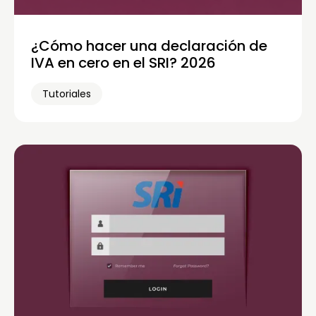
¿Cómo hacer una declaración de
IVA en cero en el SRI? 2026
Tutoriales