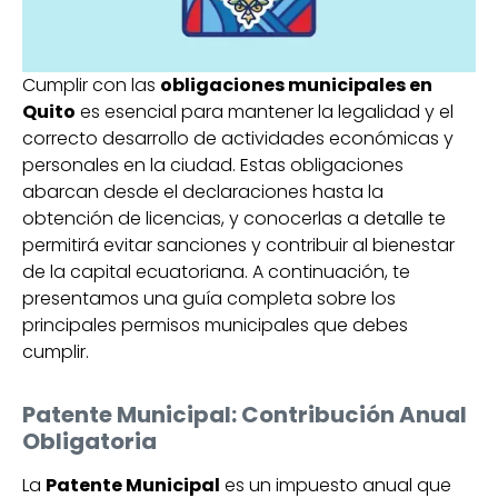
Cumplir con las
obligaciones municipales en
Quito
es esencial para mantener la legalidad y el
correcto desarrollo de actividades económicas y
personales en la ciudad. Estas obligaciones
abarcan desde el declaraciones hasta la
obtención de licencias, y conocerlas a detalle te
permitirá evitar sanciones y contribuir al bienestar
de la capital ecuatoriana. A continuación, te
presentamos una guía completa sobre los
principales permisos municipales que debes
cumplir.
Patente Municipal: Contribución Anual
Obligatoria
La
Patente Municipal
es un impuesto anual que