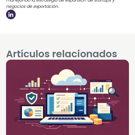
negocios de exportación.
Artículos relacionados