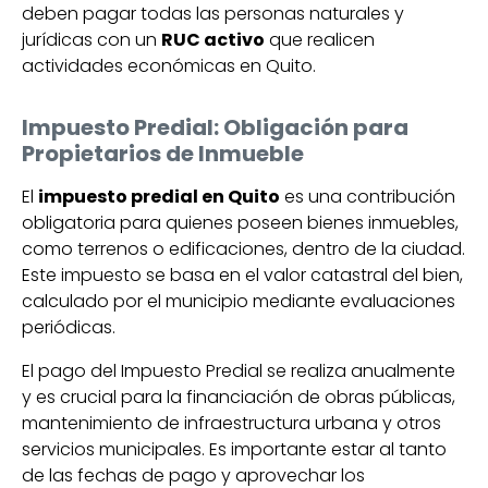
deben pagar todas las personas naturales y
jurídicas con un
RUC activo
que realicen
actividades económicas en Quito.
Impuesto Predial: Obligación para
Propietarios de Inmueble
El
impuesto predial en Quito
es una contribución
obligatoria para quienes poseen bienes inmuebles,
como terrenos o edificaciones, dentro de la ciudad.
Este impuesto se basa en el valor catastral del bien,
calculado por el municipio mediante evaluaciones
periódicas.
El pago del Impuesto Predial se realiza anualmente
y es crucial para la financiación de obras públicas,
mantenimiento de infraestructura urbana y otros
servicios municipales. Es importante estar al tanto
de las fechas de pago y aprovechar los