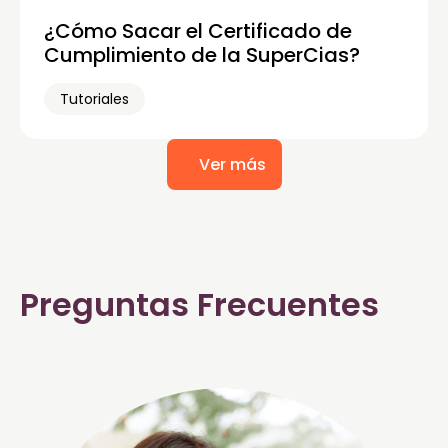
¿Cómo Sacar el Certificado de
Cumplimiento de la SuperCias?
Tutoriales
Ver más
Preguntas Frecuentes