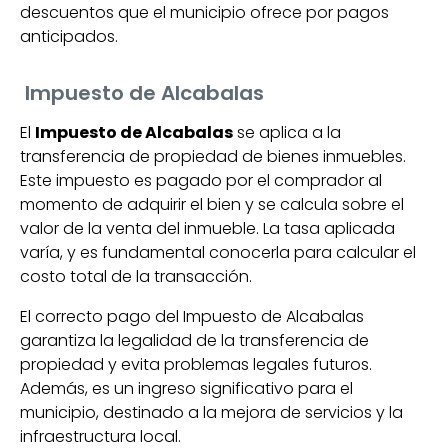
descuentos que el municipio ofrece por pagos
anticipados.
Impuesto de Alcabalas
El
Impuesto de Alcabalas
se aplica a la
transferencia de propiedad de bienes inmuebles.
Este impuesto es pagado por el comprador al
momento de adquirir el bien y se calcula sobre el
valor de la venta del inmueble. La tasa aplicada
varía, y es fundamental conocerla para calcular el
costo total de la transacción.
El correcto pago del Impuesto de Alcabalas
garantiza la legalidad de la transferencia de
propiedad y evita problemas legales futuros.
Además, es un ingreso significativo para el
municipio, destinado a la mejora de servicios y la
infraestructura local.