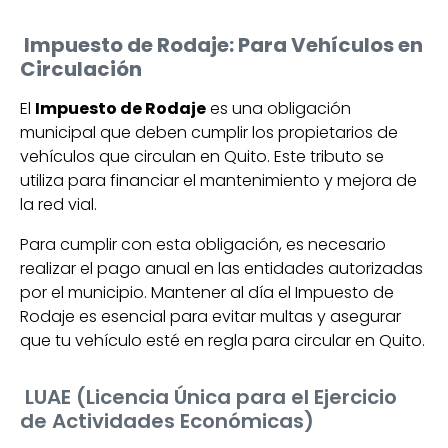
Impuesto de Rodaje: Para Vehículos en
Circulación
El
Impuesto de Rodaje
es una obligación
municipal que deben cumplir los propietarios de
vehículos que circulan en Quito. Este tributo se
utiliza para financiar el mantenimiento y mejora de
la red vial.
Para cumplir con esta obligación, es necesario
realizar el pago anual en las entidades autorizadas
por el municipio. Mantener al día el Impuesto de
Rodaje es esencial para evitar multas y asegurar
que tu vehículo esté en regla para circular en Quito.
LUAE (Licencia Única para el Ejercicio
de Actividades Económicas)