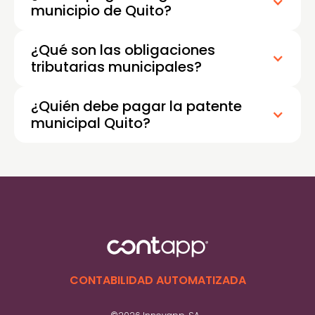
municipio de Quito?
¿Qué son las obligaciones
tributarias municipales?
¿Quién debe pagar la patente
municipal Quito?
CONTABILIDAD AUTOMATIZADA