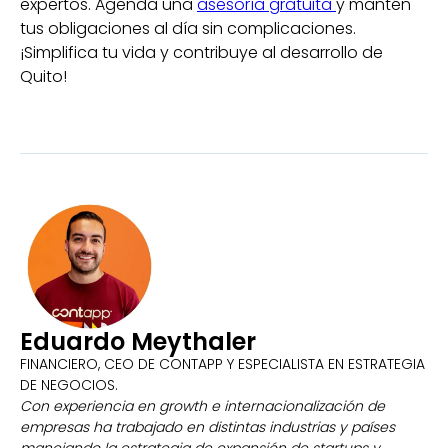
expertos. Agenda una
asesoría gratuita
y mantén
tus obligaciones al día sin complicaciones.
¡Simplifica tu vida y contribuye al desarrollo de
Quito!
Eduardo Meythaler
FINANCIERO, CEO DE CONTAPP Y ESPECIALISTA EN ESTRATEGIA
DE NEGOCIOS.
Con experiencia en growth e internacionalización de
empresas ha trabajado en distintas industrias y países
manejando la estrategia de expansión de startups y