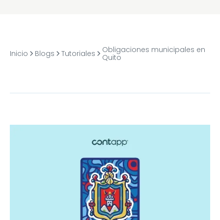
Obligaciones municipales en
Inicio
Blogs
Tutoriales
Quito