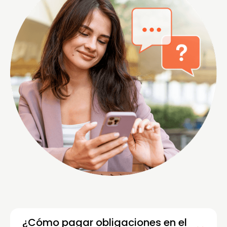
¿Cómo pagar obligaciones en el