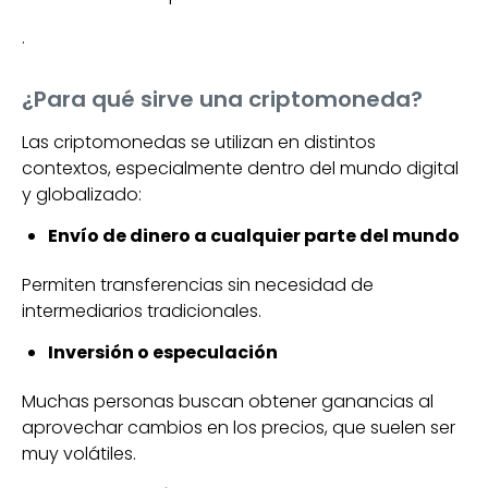
.
¿Para qué sirve una criptomoneda?
Las criptomonedas se utilizan en distintos
contextos, especialmente dentro del mundo digital
y globalizado:
Envío de dinero a cualquier parte del mundo
Permiten transferencias sin necesidad de
intermediarios tradicionales.
Inversión o especulación
Muchas personas buscan obtener ganancias al
aprovechar cambios en los precios, que suelen ser
muy volátiles.