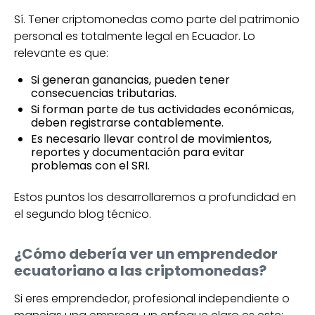
Sí. Tener criptomonedas como parte del patrimonio
personal es totalmente legal en Ecuador. Lo
relevante es que:
Si generan ganancias, pueden tener
consecuencias tributarias.
Si forman parte de tus actividades económicas,
deben registrarse contablemente.
Es necesario llevar control de movimientos,
reportes y documentación para evitar
problemas con el SRI.
Estos puntos los desarrollaremos a profundidad en
el segundo blog técnico.
¿Cómo debería ver un emprendedor
ecuatoriano a las criptomonedas?
Si eres emprendedor, profesional independiente o