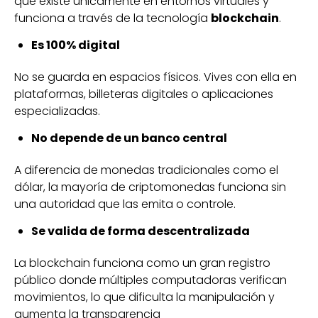
que existe únicamente en entornos virtuales y
funciona a través de la tecnología
blockchain
.
Es 100% digital
No se guarda en espacios físicos. Vives con ella en
plataformas, billeteras digitales o aplicaciones
especializadas.
No depende de un banco central
A diferencia de monedas tradicionales como el
dólar, la mayoría de criptomonedas funciona sin
una autoridad que las emita o controle.
Se valida de forma descentralizada
La blockchain funciona como un gran registro
público donde múltiples computadoras verifican
movimientos, lo que dificulta la manipulación y
aumenta la transparencia