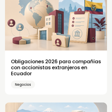
Obligaciones 2026 para compañías
con accionistas extranjeros en
Ecuador
Negocios