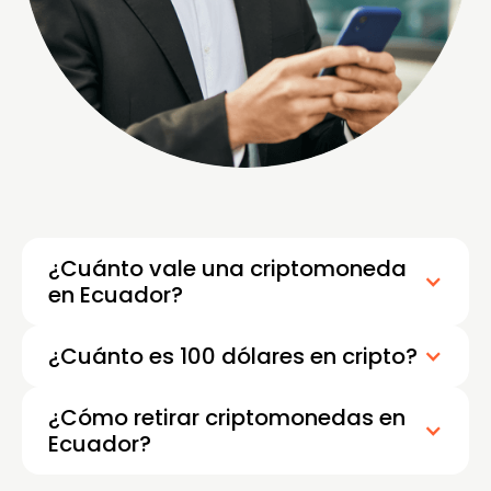
¿Cuánto vale una criptomoneda
en Ecuador?
¿Cuánto es 100 dólares en cripto?
¿Cómo retirar criptomonedas en
Ecuador?