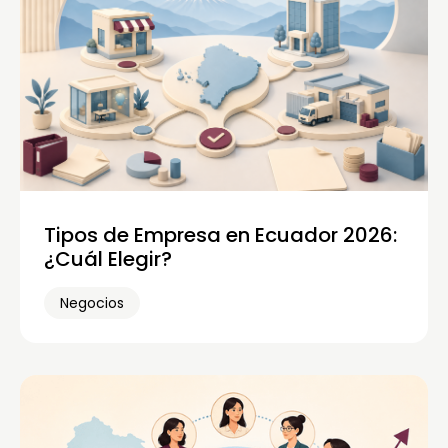
Tipos de Empresa en Ecuador 2026:
¿Cuál Elegir?
Negocios