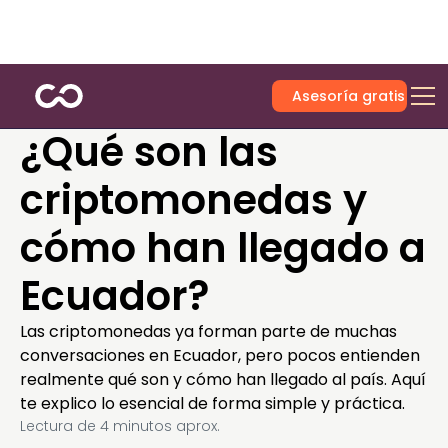
Asesoría gratis
¿Qué son las
criptomonedas y
cómo han llegado a
Ecuador?
Las criptomonedas ya forman parte de muchas
conversaciones en Ecuador, pero pocos entienden
realmente qué son y cómo han llegado al país. Aquí
te explico lo esencial de forma simple y práctica.
Lectura de
4
minutos aprox.