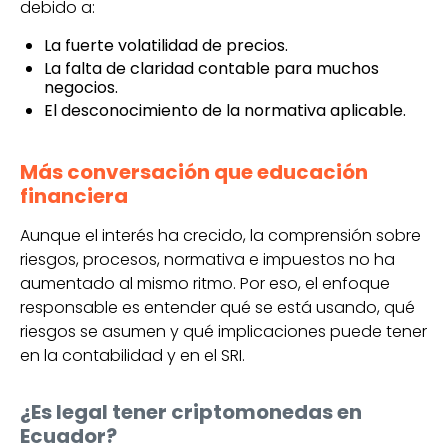
debido a:
La fuerte volatilidad de precios.
La falta de claridad contable para muchos
negocios.
El desconocimiento de la normativa aplicable.
Más conversación que educación
financiera
Aunque el interés ha crecido, la comprensión sobre
riesgos, procesos, normativa e impuestos no ha
aumentado al mismo ritmo. Por eso, el enfoque
responsable es entender qué se está usando, qué
riesgos se asumen y qué implicaciones puede tener
en la contabilidad y en el SRI.
¿Es legal tener criptomonedas en
Ecuador?