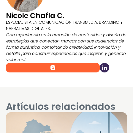
Nicole Chafla C.
ESPECIALISTA EN COMUNICACIÓN TRANSMEDIA, BRANDING Y
NARRATIVAS DIGITALES.
Con experiencia en la creación de contenidos y diseño de
estrategias que conectan marcas con sus audiencias de
forma auténtica, combinando creatividad, innovación y
detalle para construir experiencias que inspiran y generan
valor real.
Artículos relacionados