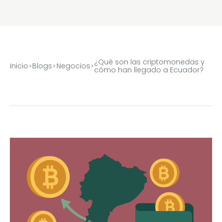
¿Qué son las criptomonedas y
Inicio
Blogs
Negocios
cómo han llegado a Ecuador?