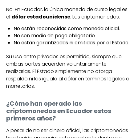
No. En Ecuador, la única moneda de curso legal es
el
dólar estadounidense
. Las criptomonedas:
No están reconocidas como moneda oficial.
No son medio de pago obligatorio.
No están garantizadas ni emitidas por el Estado.
Su uso entre privados es permitido, siempre que
ambas partes acuerden voluntariamente
realizarlas. El Estado simplemente no otorga
respaldo ni las iguala al dólar en términos legales o
monetarios.
¿Cómo han operado las
criptomonedas en Ecuador estos
primeros años?
A pesar de no ser dinero oficial, las criptomonedas
han tenido un crecimiento constante dentro del