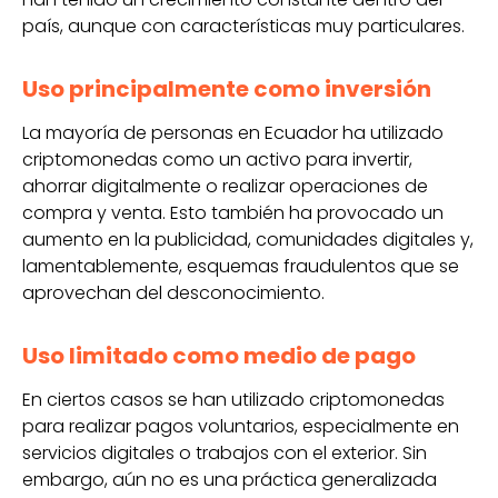
país, aunque con características muy particulares.
Uso principalmente como inversión
La mayoría de personas en Ecuador ha utilizado
criptomonedas como un activo para invertir,
ahorrar digitalmente o realizar operaciones de
compra y venta. Esto también ha provocado un
aumento en la publicidad, comunidades digitales y,
lamentablemente, esquemas fraudulentos que se
aprovechan del desconocimiento.
Uso limitado como medio de pago
En ciertos casos se han utilizado criptomonedas
para realizar pagos voluntarios, especialmente en
servicios digitales o trabajos con el exterior. Sin
embargo, aún no es una práctica generalizada