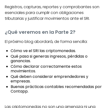
Registros, capturas, reportes y comprobantes son
esenciales para cumplir con obligaciones
tributarias y justificar movimientos ante el SRI.
¿Qué veremos en la Parte 2?
El próximo blog abordará, de forma sencilla:
Cómo ve el SRI las criptomonedas.
Qué pasa si generas ingresos, pérdidas o
ganancias.
Cómo declarar correctamente estos
movimientos.
Qué deben considerar emprendedores y
empresas.
Buenas prácticas contables recomendadas por
Contapp.
Las criptomonedas no son una amenaza ni una