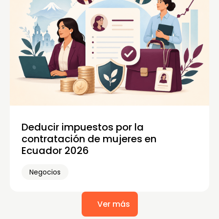
Deducir impuestos por la
contratación de mujeres en
Ecuador 2026
Negocios
Ver más