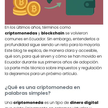
En los últimos años, términos como
criptomonedas
y
blockchain
se volvieron
comunes en Ecuador. Sin embargo, entenderlos a
profundidad sigue siendo un reto para la mayoría.
Este blog te explica, de manera clara y accesible,
qué son, para qué sirven y cómo se han movido en
Ecuador durante sus primeros años de adopción.
La parte más técnica sobre impuestos y regulación
la dejaremos para un próximo artículo.
¿Qué es una criptomoneda en
palabras simples?
Una
criptomoneda
es un tipo de
dinero digital