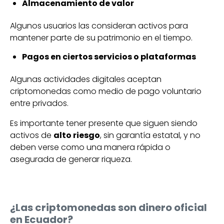
Almacenamiento de valor
Algunos usuarios las consideran activos para
mantener parte de su patrimonio en el tiempo.
Pagos en ciertos servicios o plataformas
Algunas actividades digitales aceptan
criptomonedas como medio de pago voluntario
entre privados.
Es importante tener presente que siguen siendo
activos de
alto riesgo
, sin garantía estatal, y no
deben verse como una manera rápida o
asegurada de generar riqueza.
¿Las criptomonedas son dinero oficial
en Ecuador?