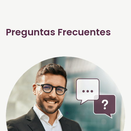
Preguntas Frecuentes