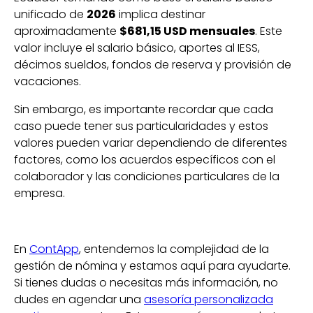
unificado de
2026
implica destinar
aproximadamente
$681,15 USD mensuales
. Este
valor incluye el salario básico, aportes al IESS,
décimos sueldos, fondos de reserva y provisión de
vacaciones.
Sin embargo, es importante recordar que cada
caso puede tener sus particularidades y estos
valores pueden variar dependiendo de diferentes
factores, como los acuerdos específicos con el
colaborador y las condiciones particulares de la
empresa.
En
ContApp
, entendemos la complejidad de la
gestión de nómina y estamos aquí para ayudarte.
Si tienes dudas o necesitas más información, no
dudes en agendar una
asesoría personalizada