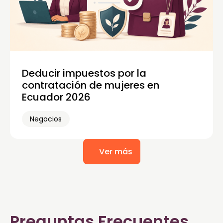
Deducir impuestos por la
contratación de mujeres en
Ecuador 2026
Negocios
Ver más
Preguntas Frecuentes