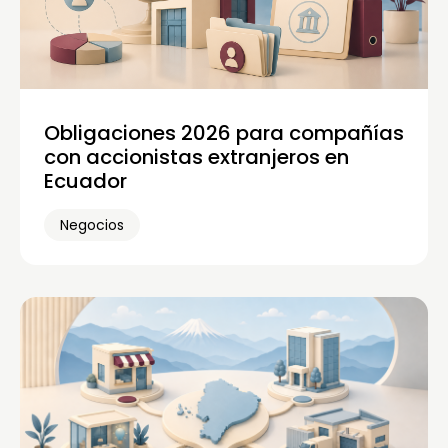
Obligaciones 2026 para compañías
con accionistas extranjeros en
Ecuador
Negocios