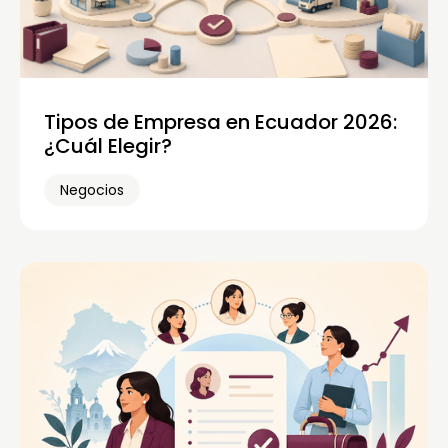
Tipos de Empresa en Ecuador 2026:
¿Cuál Elegir?
Negocios