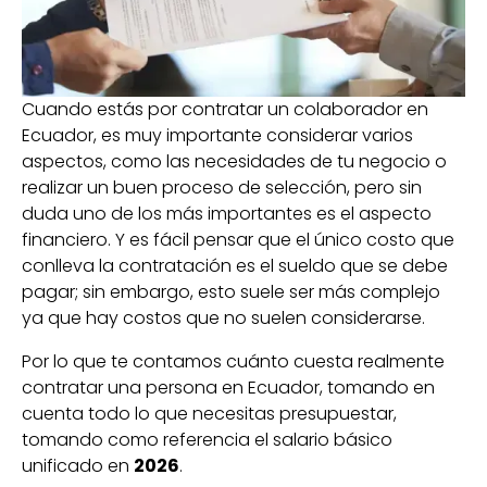
Cuando estás por contratar un colaborador en
Ecuador, es muy importante considerar varios
aspectos, como las necesidades de tu negocio o
realizar un buen proceso de selección, pero sin
duda uno de los más importantes es el aspecto
financiero. Y es fácil pensar que el único costo que
conlleva la contratación es el sueldo que se debe
pagar; sin embargo, esto suele ser más complejo
ya que hay costos que no suelen considerarse.
Por lo que te contamos cuánto cuesta realmente
contratar una persona en Ecuador, tomando en
cuenta todo lo que necesitas presupuestar,
tomando como referencia el salario básico
unificado en
2026
.