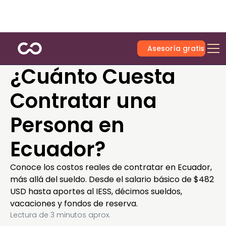
Asesoría gratis
¿Cuánto Cuesta
Contratar una
Persona en
Ecuador?
Conoce los costos reales de contratar en Ecuador,
más allá del sueldo. Desde el salario básico de $482
USD hasta aportes al IESS, décimos sueldos,
vacaciones y fondos de reserva.
Lectura de
3
minutos aprox.