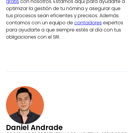
gratis
con nosotros. Estamos aquí para ayudarte a
optimizar la gestión de tu nómina y asegurar que
tus procesos sean eficientes y precisos. Además
contamos con un equipo de
contadores
expertos
para ayudarte a que siempre estés al día con tus
obligaciones con el SRI.
Daniel Andrade