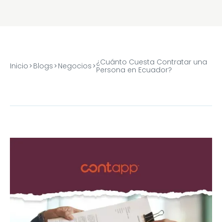
¿Cuánto Cuesta Contratar una
Inicio
Blogs
Negocios
Persona en Ecuador?