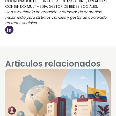
COORDINADOR DE ESTRATEGIAS DE MARKETING, CREADOR DE
CONTENIDO MULTIMEDIA, GESTOR DE REDES SOCIALES.
Con experiencia en creación y redactor de contenido
multimedia para distintos canales y gestor de contenido
en redes sociales.
Artículos relacionados