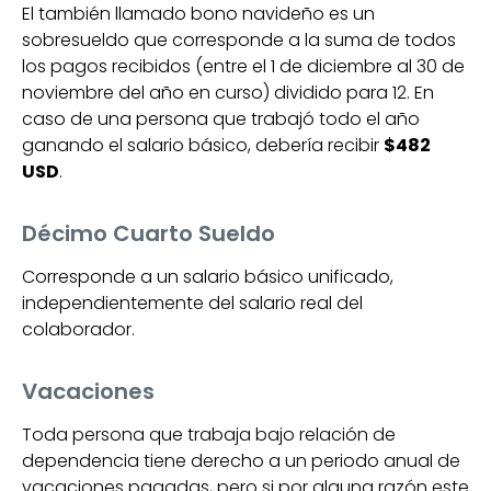
El también llamado bono navideño es un
sobresueldo que corresponde a la suma de todos
los pagos recibidos (entre el 1 de diciembre al 30 de
noviembre del año en curso) dividido para 12. En
caso de una persona que trabajó todo el año
ganando el salario básico, debería recibir
$482
USD
.
Décimo Cuarto Sueldo
Corresponde a un salario básico unificado,
independientemente del salario real del
colaborador.
Vacaciones
Toda persona que trabaja bajo relación de
dependencia tiene derecho a un periodo anual de
vacaciones pagadas, pero si por alguna razón este