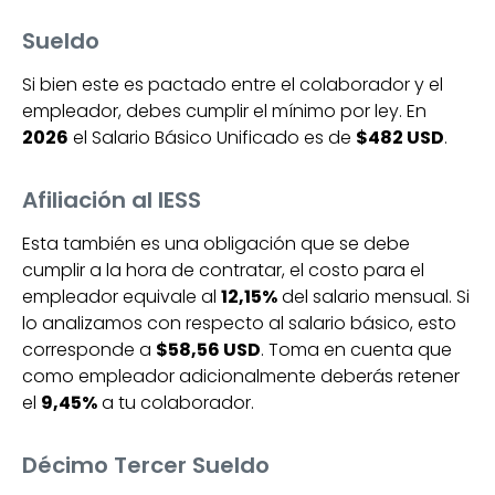
Sueldo
Si bien este es pactado entre el colaborador y el
empleador, debes cumplir el mínimo por ley. En
2026
el Salario Básico Unificado es de
$482 USD
.
Afiliación al IESS
Esta también es una obligación que se debe
cumplir a la hora de contratar, el costo para el
empleador equivale al
12,15%
del salario mensual. Si
lo analizamos con respecto al salario básico, esto
corresponde a
$58,56 USD
. Toma en cuenta que
como empleador adicionalmente deberás retener
el
9,45%
a tu colaborador.
Décimo Tercer Sueldo