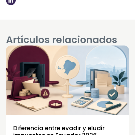
Artículos relacionados
Diferencia entre evadir y eludir