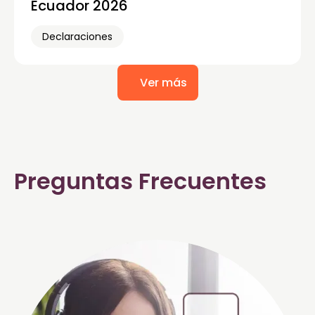
Ecuador 2026
Declaraciones
Ver más
Preguntas Frecuentes