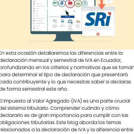
En esta ocasión detallaremos las diferencias entre la
declaración mensual y semestral de IVA en Ecuador,
profundizando en los criterios y normativas que se toma
para determinar el tipo de declaración que presentará
cada contribuyente y lo que necesitas saber si declaras
de forma semestral este año.
El Impuesto al Valor Agregado (IVA) es una parte crucial
del sistema tributario. Comprender cuándo y cómo
declararlo es de gran importancia para cumplir con las
obligaciones tributarias. Este blog aborda los temas
relacionados a la declaración de IVA y la diferencia entre