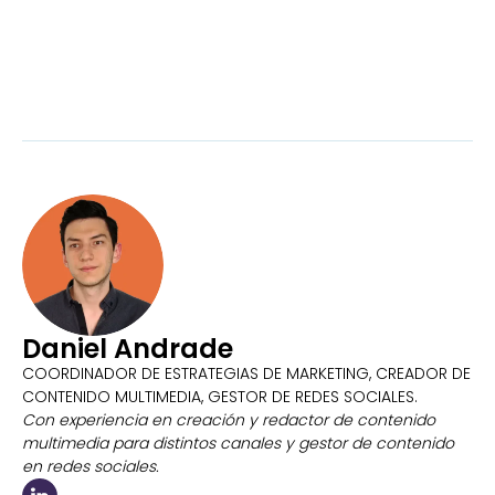
Daniel Andrade
COORDINADOR DE ESTRATEGIAS DE MARKETING, CREADOR DE
CONTENIDO MULTIMEDIA, GESTOR DE REDES SOCIALES.
Con experiencia en creación y redactor de contenido
multimedia para distintos canales y gestor de contenido
en redes sociales.