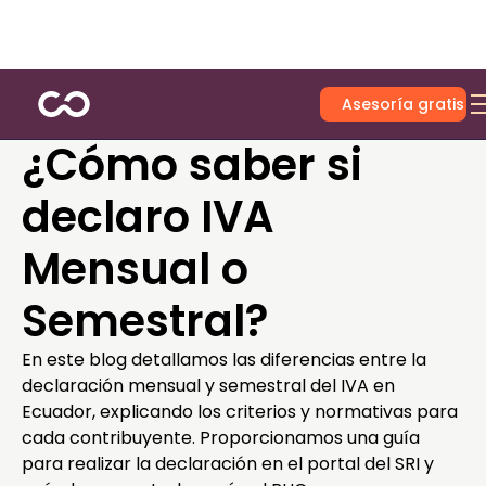
Asesoría gratis
¿Cómo saber si
declaro IVA
Mensual o
Semestral?
En este blog detallamos las diferencias entre la
declaración mensual y semestral del IVA en
Ecuador, explicando los criterios y normativas para
cada contribuyente. Proporcionamos una guía
para realizar la declaración en el portal del SRI y