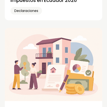
impuestos en Ecuador 2026
Declaraciones