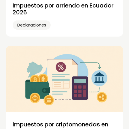
Impuestos por arriendo en Ecuador
2026
Declaraciones
Impuestos por criptomonedas en