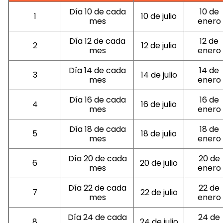
Día 10 de cada
10 de
1
10 de julio
mes
enero
Día 12 de cada
12 de
2
12 de julio
mes
enero
Día 14 de cada
14 de
3
14 de julio
mes
enero
Día 16 de cada
16 de
4
16 de julio
mes
enero
Día 18 de cada
18 de
5
18 de julio
mes
enero
Día 20 de cada
20 de
6
20 de julio
mes
enero
Día 22 de cada
22 de
7
22 de julio
mes
enero
Día 24 de cada
24 de
8
24 de julio