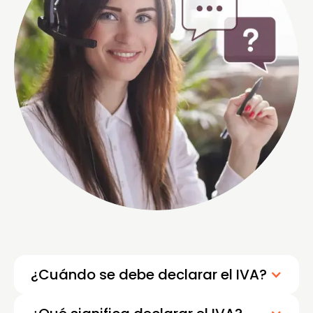
¿Cuándo se debe declarar el IVA?