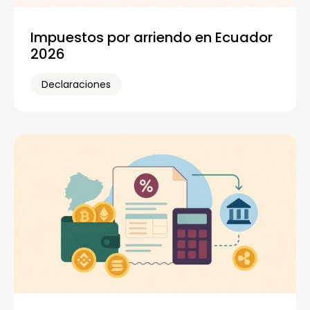
Impuestos por arriendo en Ecuador
2026
Declaraciones