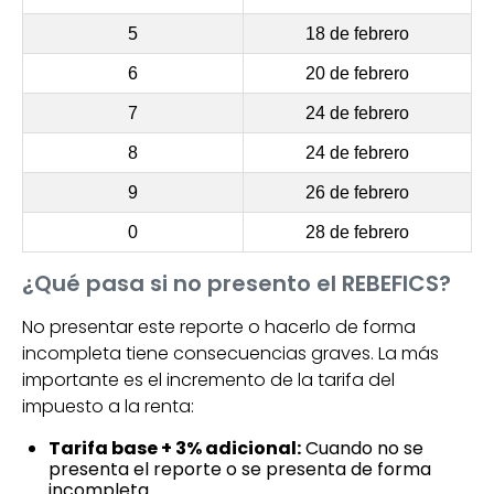
5
18 de febrero
6
20 de febrero
7
24 de febrero
8
24 de febrero
9
26 de febrero
0
28 de febrero
¿Qué pasa si no presento el REBEFICS?
No presentar este reporte o hacerlo de forma
incompleta tiene consecuencias graves. La más
importante es el incremento de la tarifa del
impuesto a la renta:
Tarifa base + 3% adicional:
Cuando no se
presenta el reporte o se presenta de forma
incompleta.