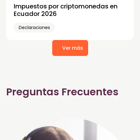
Impuestos por criptomonedas en
Ecuador 2026
Declaraciones
Ver más
Preguntas Frecuentes