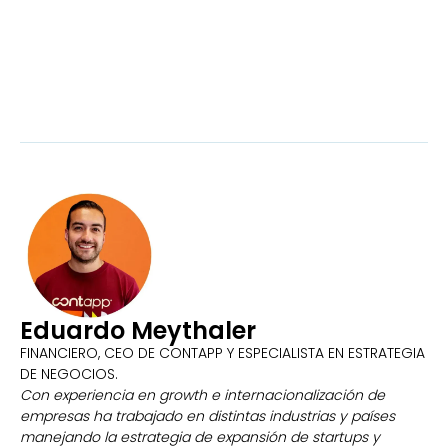
Eduardo Meythaler
FINANCIERO, CEO DE CONTAPP Y ESPECIALISTA EN ESTRATEGIA
DE NEGOCIOS.
Con experiencia en growth e internacionalización de
empresas ha trabajado en distintas industrias y países
manejando la estrategia de expansión de startups y