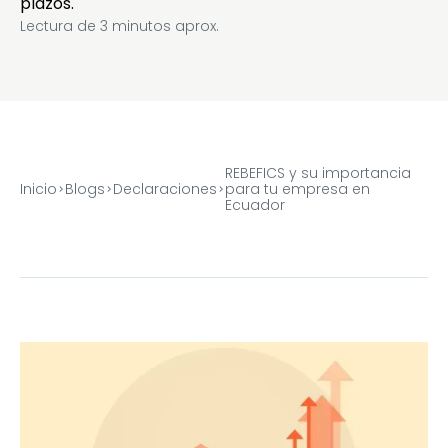
plazos.
Lectura de
3
minutos aprox.
REBEFICS y su importancia
Inicio
Blogs
Declaraciones
para tu empresa en
Ecuador