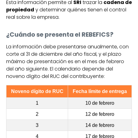
Esta información permite al
SRI
trazar la
cadena de
propiedad
y determinar quiénes tienen el control
real sobre la empresa.
¿Cuándo se presenta el REBEFICS?
La información debe presentarse anualmente, con
corte al 31 de diciembre del año fiscal, y el plazo
máximo de presentación es en el mes de febrero
del año siguiente. El calendario depende del
noveno dígito del RUC del contribuyente:
Noveno dígito de RUC
Fecha límite de entrega
1
10 de febrero
2
12 de febrero
3
14 de febrero
4
17 de febrero