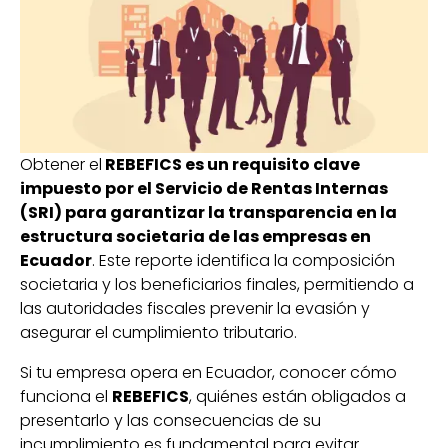
Obtener el
REBEFICS es un requisito clave
impuesto por el Servicio de Rentas Internas
(SRI) para garantizar la transparencia en la
estructura societaria de las empresas en
Ecuador
. Este reporte identifica la composición
societaria y los beneficiarios finales, permitiendo a
las autoridades fiscales prevenir la evasión y
asegurar el cumplimiento tributario.
Si tu empresa opera en Ecuador, conocer cómo
funciona el
REBEFICS
, quiénes están obligados a
presentarlo y las consecuencias de su
incumplimiento es fundamental para evitar