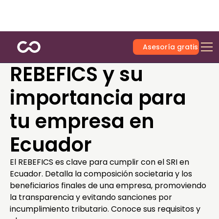
Asesoría gratis
REBEFICS y su
importancia para
tu empresa en
Ecuador
El REBEFICS es clave para cumplir con el SRI en
Ecuador. Detalla la composición societaria y los
beneficiarios finales de una empresa, promoviendo
la transparencia y evitando sanciones por
incumplimiento tributario. Conoce sus requisitos y