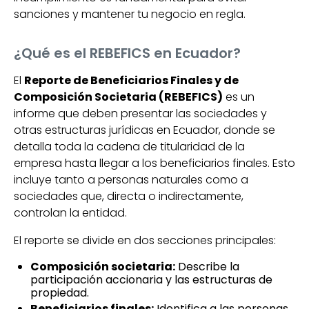
sanciones y mantener tu negocio en regla.
¿Qué es el REBEFICS en Ecuador?
El
Reporte de Beneficiarios Finales y de
Composición Societaria (REBEFICS)
es un
informe que deben presentar las sociedades y
otras estructuras jurídicas en Ecuador, donde se
detalla toda la cadena de titularidad de la
empresa hasta llegar a los beneficiarios finales. Esto
incluye tanto a personas naturales como a
sociedades que, directa o indirectamente,
controlan la entidad.
El reporte se divide en dos secciones principales:
Composición societaria:
Describe la
participación accionaria y las estructuras de
propiedad.
Beneficiarios finales:
Identifica a las personas