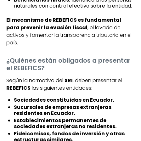
naturales con control efectivo sobre la entidad.
El mecanismo de REBEFICS es fundamental
para prevenir la evasión fiscal
, el lavado de
activos y fomentar la transparencia tributaria en el
país.
¿Quiénes están obligados a presentar
el REBEFICS?
Según la normativa del
SRI
, deben presentar el
REBEFICS
las siguientes entidades:
Sociedades constituidas en Ecuador.
Sucursales de empresas extranjeras
residentes en Ecuador.
Establecimientos permanentes de
sociedades extranjeras no residentes.
Fideicomisos, fondos de inversión y otras
estructuras similares.