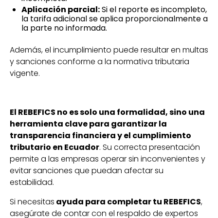
Aplicación parcial:
Si el reporte es incompleto,
la tarifa adicional se aplica proporcionalmente a
la parte no informada.
Además, el incumplimiento puede resultar en multas
y sanciones conforme a la normativa tributaria
vigente.
El REBEFICS no es solo una formalidad, sino una
herramienta clave para garantizar la
transparencia financiera y el cumplimiento
tributario en Ecuador
. Su correcta presentación
permite a las empresas operar sin inconvenientes y
evitar sanciones que puedan afectar su
estabilidad.
Si necesitas
ayuda para completar tu REBEFICS
,
asegúrate de contar con el respaldo de expertos