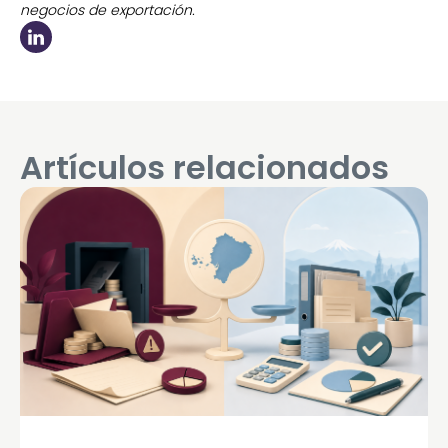
negocios de exportación.
Artículos relacionados