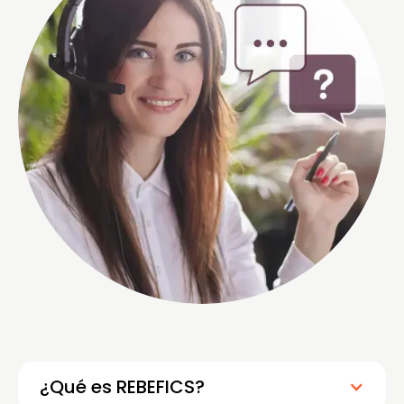
¿Qué es REBEFICS?