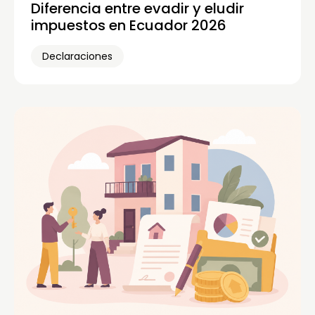
Diferencia entre evadir y eludir
impuestos en Ecuador 2026
Declaraciones