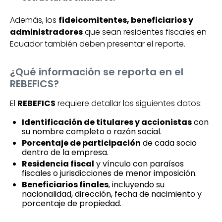
Además, los
fideicomitentes, beneficiarios y
administradores
que sean residentes fiscales en
Ecuador también deben presentar el reporte.
¿Qué información se reporta en el
REBEFICS?
El
REBEFICS
requiere detallar los siguientes datos:
Identificación de titulares y accionistas
con
su nombre completo o razón social.
Porcentaje de participación
de cada socio
dentro de la empresa.
Residencia fiscal
y vínculo con paraísos
fiscales o jurisdicciones de menor imposición.
Beneficiarios finales
, incluyendo su
nacionalidad, dirección, fecha de nacimiento y
porcentaje de propiedad.