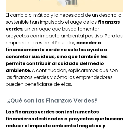
El cambio climático y la necesidad de un desarrollo
sostenible han impulsado el auge de las
finanzas
verdes
, un enfoque que busca fomentar
proyectos con impacto ambiental positivo. Para los
emprendedores en el Ecuador,
acceder a
financiamiento verde no solo les ayuda a
concretar sus ideas, sino que también les
permite contribuir al cuidado del medio
ambiente.
A continuación, explicaremos qué son
las finanzas verdes y cómo los emprendedores
pueden beneficiarse de ellas.
¿Qué son las Finanzas Verdes?
Las finanzas verdes son instrumentos
financieros destinados a proyectos que buscan
reducir el impacto ambiental negativo y