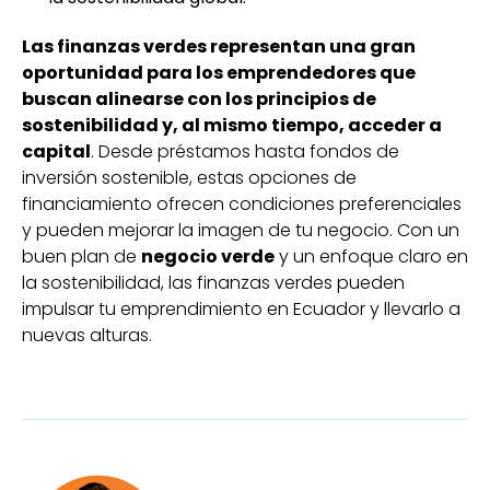
Las finanzas verdes representan una gran
oportunidad para los emprendedores que
buscan alinearse con los principios de
sostenibilidad y, al mismo tiempo, acceder a
capital
. Desde préstamos hasta fondos de
inversión sostenible, estas opciones de
financiamiento ofrecen condiciones preferenciales
y pueden mejorar la imagen de tu negocio. Con un
buen plan de
negocio verde
y un enfoque claro en
la sostenibilidad, las finanzas verdes pueden
impulsar tu emprendimiento en Ecuador y llevarlo a
nuevas alturas.