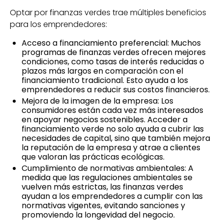
Optar por finanzas verdes trae múltiples beneficios
para los emprendedores:
Acceso a financiamiento preferencial: Muchos
programas de finanzas verdes ofrecen mejores
condiciones, como tasas de interés reducidas o
plazos más largos en comparación con el
financiamiento tradicional. Esto ayuda a los
emprendedores a reducir sus costos financieros.
Mejora de la imagen de la empresa: Los
consumidores están cada vez más interesados
en apoyar negocios sostenibles. Acceder a
financiamiento verde no solo ayuda a cubrir las
necesidades de capital, sino que también mejora
la reputación de la empresa y atrae a clientes
que valoran las prácticas ecológicas.
Cumplimiento de normativas ambientales: A
medida que las regulaciones ambientales se
vuelven más estrictas, las finanzas verdes
ayudan a los emprendedores a cumplir con las
normativas vigentes, evitando sanciones y
promoviendo la longevidad del negocio.