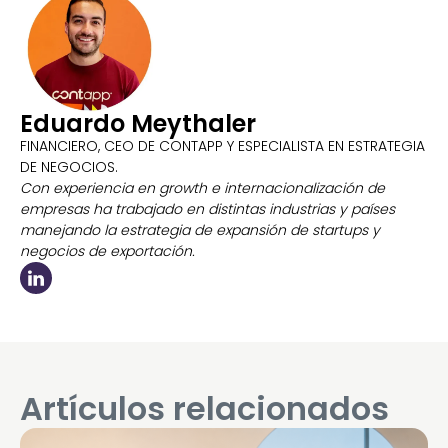
Eduardo Meythaler
FINANCIERO, CEO DE CONTAPP Y ESPECIALISTA EN ESTRATEGIA
DE NEGOCIOS.
Con experiencia en growth e internacionalización de
empresas ha trabajado en distintas industrias y países
manejando la estrategia de expansión de startups y
negocios de exportación.
Artículos relacionados