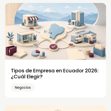
Tipos de Empresa en Ecuador 2026:
¿Cuál Elegir?
Negocios