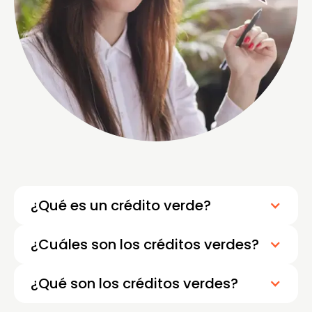
¿Qué es un crédito verde?
¿Cuáles son los créditos verdes?
¿Qué son los créditos verdes?