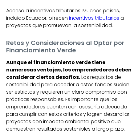
Acceso a incentivos tributarios: Muchos países,
incluido Ecuador, ofrecen
incentivos tributarios
a
proyectos que promuevan la sostenibilidad.
Retos y Consideraciones al Optar por
Financiamiento Verde
Aunque el financiamiento verde tiene
numerosas ventajas, los emprendedores deben
considerar ciertos desafíos.
Los requisitos de
sostenibilidad para acceder a estos fondos suelen
ser estrictos y requieren un claro compromiso con
prácticas responsables. Es importante que los
emprendedores cuenten con asesoría adecuada
para cumplir con estos criterios y logren desarrollar
proyectos con impacto ambiental positivo que
demuestren resultados sostenibles a largo plazo.