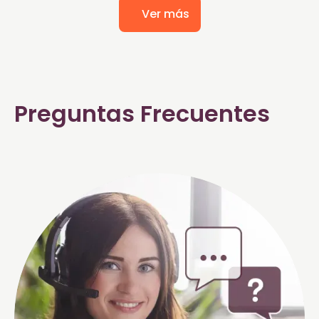
Ver más
Preguntas Frecuentes