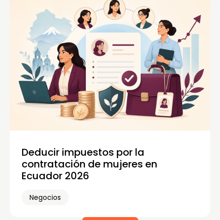
Deducir impuestos por la
contratación de mujeres en
Ecuador 2026
Negocios