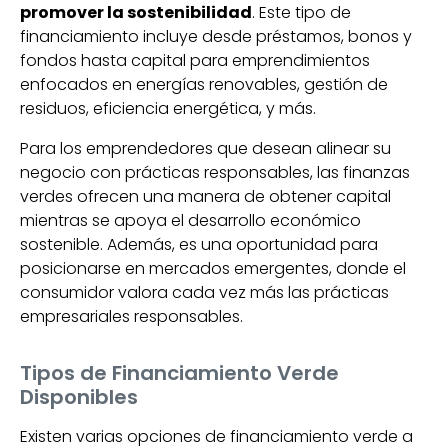
promover la sostenibilidad
. Este tipo de
financiamiento incluye desde préstamos, bonos y
fondos hasta capital para emprendimientos
enfocados en energías renovables, gestión de
residuos, eficiencia energética, y más.
Para los emprendedores que desean alinear su
negocio con prácticas responsables, las finanzas
verdes ofrecen una manera de obtener capital
mientras se apoya el desarrollo económico
sostenible. Además, es una oportunidad para
posicionarse en mercados emergentes, donde el
consumidor valora cada vez más las prácticas
empresariales responsables.
Tipos de Financiamiento Verde
Disponibles
Existen varias opciones de financiamiento verde a