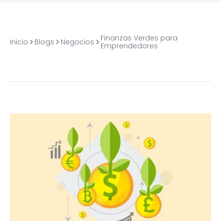
Finanzas Verdes para
Inicio
Blogs
Negocios
Emprendedores