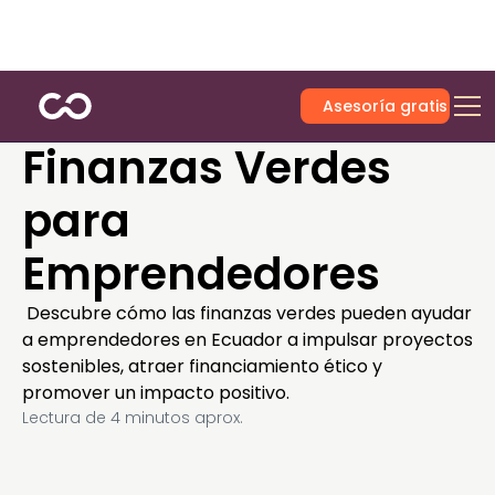
Asesoría gratis
Finanzas Verdes
para
Emprendedores
Descubre cómo las finanzas verdes pueden ayudar
a emprendedores en Ecuador a impulsar proyectos
sostenibles, atraer financiamiento ético y
promover un impacto positivo.
Lectura de
4
minutos aprox.