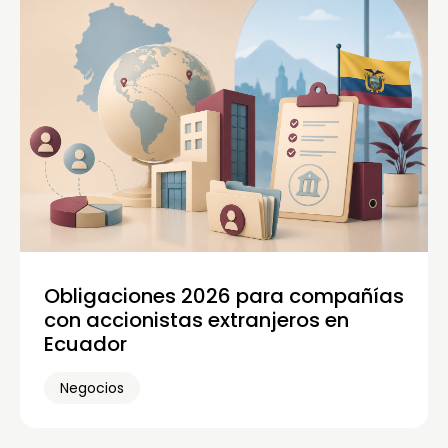
Obligaciones 2026 para compañías
con accionistas extranjeros en
Ecuador
Negocios