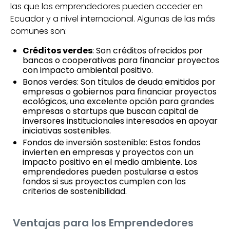
las que los emprendedores pueden acceder en
Ecuador y a nivel internacional. Algunas de las más
comunes son:
Créditos verdes
: Son créditos ofrecidos por
bancos o cooperativas para financiar proyectos
con impacto ambiental positivo.
Bonos verdes: Son títulos de deuda emitidos por
empresas o gobiernos para financiar proyectos
ecológicos, una excelente opción para grandes
empresas o startups que buscan capital de
inversores institucionales interesados en apoyar
iniciativas sostenibles.
Fondos de inversión sostenible: Estos fondos
invierten en empresas y proyectos con un
impacto positivo en el medio ambiente. Los
emprendedores pueden postularse a estos
fondos si sus proyectos cumplen con los
criterios de sostenibilidad.
Ventajas para los Emprendedores