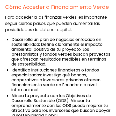
Cómo Acceder a Financiamiento Verde
Para acceder a las finanzas verdes, es importante
seguir ciertos pasos que pueden aumentar las
posibilidades de obtener capital:
Desarrolla un plan de negocios enfocado en
sostenibilidad: Define claramente el impacto
ambiental positivo de tu proyecto. Los
prestamistas y fondos verdes buscan proyectos
que ofrezcan resultados medibles en términos
de sostenibilidad.
Identifica instituciones financieras o fondos
especializados: Investiga qué bancos,
cooperativas o inversores privados ofrecen
financiamiento verde en Ecuador o a nivel
internacional.
Alinea tu proyecto con los Objetivos de
Desarrollo Sostenible (ODS): Alinear tu
emprendimiento con los ODS puede mejorar tu
atractivo para los inversores que buscan apoyar
la sostenibilidad global.