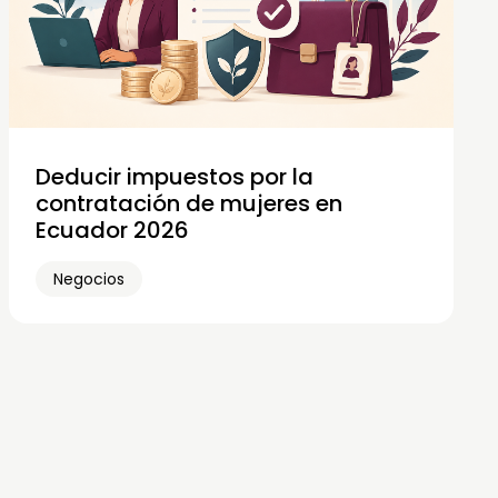
Deducir impuestos por la
contratación de mujeres en
Ecuador 2026
Negocios