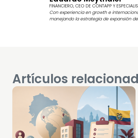
FINANCIERO, CEO DE CONTAPP Y ESPECIALI
Con experiencia en growth e internacional
manejando la estrategia de expansión de 
Artículos relaciona