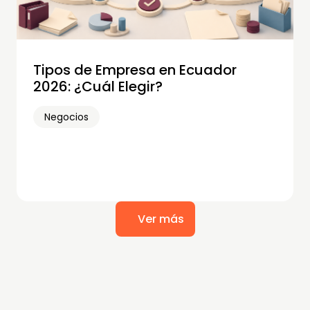
Tipos de Empresa en Ecuador
2026: ¿Cuál Elegir?
Negocios
Ver más