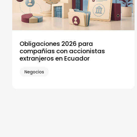
Obligaciones 2026 para
compañías con accionistas
extranjeros en Ecuador
Negocios