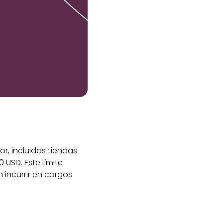
r, incluidas tiendas
 USD. Este límite
 incurrir en cargos