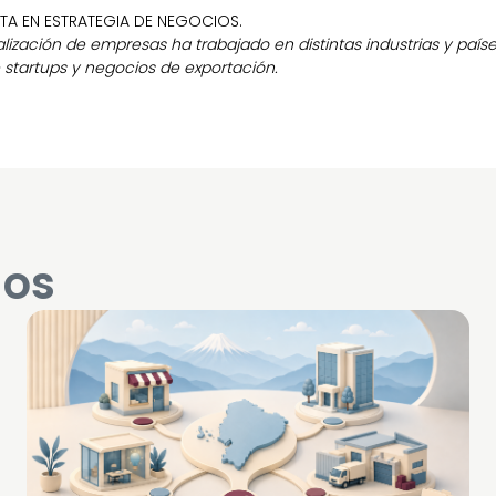
STA EN ESTRATEGIA DE NEGOCIOS.
ización de empresas ha trabajado en distintas industrias y país
startups y negocios de exportación.
dos