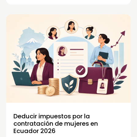
Deducir impuestos por la
contratación de mujeres en
Ecuador 2026