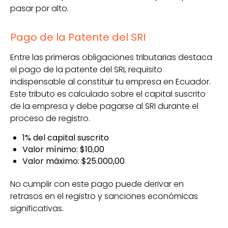
pasar por alto.
Pago de la Patente del SRI
Entre las primeras obligaciones tributarias destaca
el pago de la patente del SRI, requisito
indispensable al constituir tu empresa en Ecuador.
Este tributo es calculado sobre el capital suscrito
de la empresa y debe pagarse al SRI durante el
proceso de registro.
1% del capital suscrito
Valor mínimo: $10,00
Valor máximo: $25.000,00
No cumplir con este pago puede derivar en
retrasos en el registro y sanciones económicas
significativas.