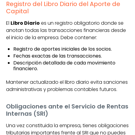
Registro del Libro Diario del Aporte de
Capital
El
Libro Diario
es un registro obligatorio donde se
anotan todas las transacciones financieras desde
el inicio de la empresa. Debe contener:
Registro de aportes iniciales de los socios.
Fechas exactas de las transacciones.
Descripción detallada de cada movimiento
financiero.
Mantener actualizado el libro diario evita sanciones
administrativas y problemas contables futuros.
Obligaciones ante el Servicio de Rentas
Internas (SRI)
Una vez constituida la empresa, tienes obligaciones
tributarias importantes frente al SRI que no puedes