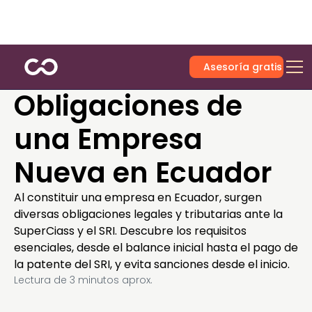
Asesoría gratis
Obligaciones de
una Empresa
Nueva en Ecuador
Al constituir una empresa en Ecuador, surgen
diversas obligaciones legales y tributarias ante la
SuperCiass y el SRI. Descubre los requisitos
esenciales, desde el balance inicial hasta el pago de
la patente del SRI, y evita sanciones desde el inicio.
Lectura de
3
minutos aprox.