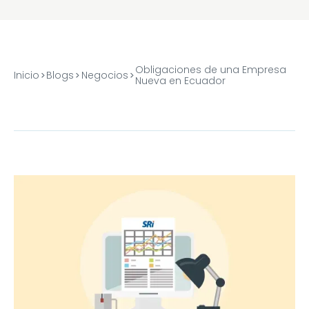
Obligaciones de una Empresa
Inicio
Blogs
Negocios
Nueva en Ecuador