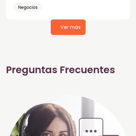
Negocios
Ver más
Preguntas Frecuentes