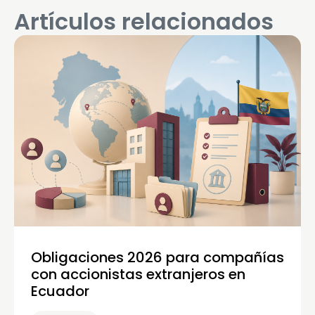
Artículos relacionados
Obligaciones 2026 para compañías
con accionistas extranjeros en
Ecuador