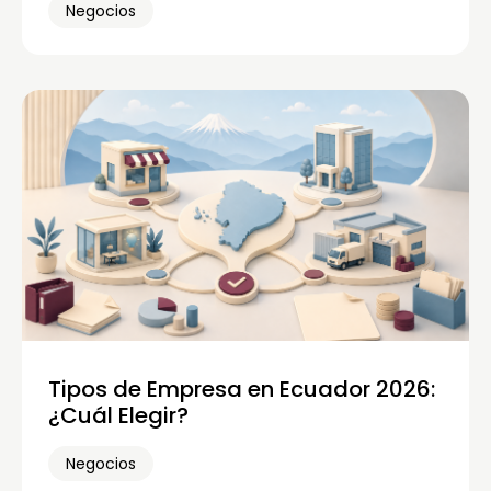
Negocios
Tipos de Empresa en Ecuador 2026:
¿Cuál Elegir?
Negocios