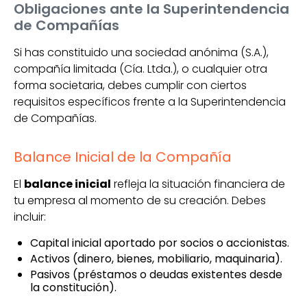
Obligaciones ante la Superintendencia
de Compañías
Si has constituido una sociedad anónima (S.A.),
compañía limitada (Cía. Ltda.), o cualquier otra
forma societaria, debes cumplir con ciertos
requisitos específicos frente a la Superintendencia
de Compañías.
Balance Inicial de la Compañía
El
balance inicial
refleja la situación financiera de
tu empresa al momento de su creación. Debes
incluir:
Capital inicial aportado por socios o accionistas.
Activos (dinero, bienes, mobiliario, maquinaria).
Pasivos (préstamos o deudas existentes desde
la constitución).