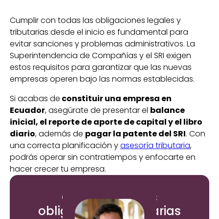
Cumplir con todas las obligaciones legales y
tributarias desde el inicio es fundamental para
evitar sanciones y problemas administrativos. La
Superintendencia de Compañías y el SRI exigen
estos requisitos para garantizar que las nuevas
empresas operen bajo las normas establecidas.
Si acabas de
constituir una empresa en
Ecuador
, asegúrate de presentar el
balance
inicial, el reporte de aporte de capital y el libro
diario
, además de
pagar la patente del SRI
. Con
una correcta planificación y
asesoría tributaria
,
podrás operar sin contratiempos y enfocarte en
hacer crecer tu empresa.
Cumple con tus
obligaciones tributarias