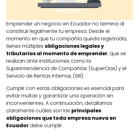
Emprender un negocio en Ecuador no termina al
constituir legalmente tu empresa. Desde el
momento en que tu compañía queda registrada,
tienes múltiples
obligaciones legales y
tributarias al momento de emprender
, que se
realizan ante instituciones como la
Superintendencia de Compañías (SuperCias) y el
Servicio de Rentas Internas (SRI).
Cumplir con estas obligaciones es esencial para
evitar multas y garantizar una operación sin
inconvenientes. A continuación, detallamos
claramente cuáles son las
principales
obligaciones que toda empresa nueva en
Ecuador
debe cumplir.