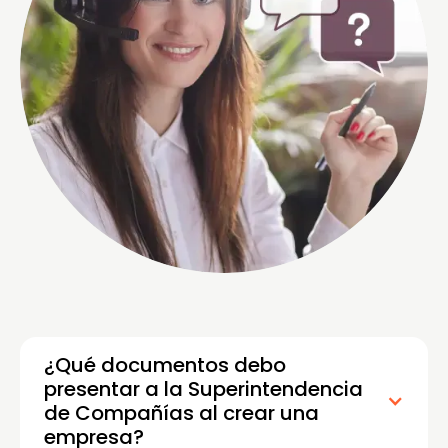
¿Qué documentos debo
presentar a la Superintendencia
de Compañías al crear una
empresa?