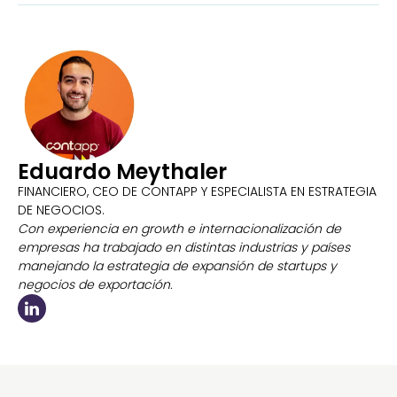
Eduardo Meythaler
FINANCIERO, CEO DE CONTAPP Y ESPECIALISTA EN ESTRATEGIA
DE NEGOCIOS.
Con experiencia en growth e internacionalización de
empresas ha trabajado en distintas industrias y países
manejando la estrategia de expansión de startups y
negocios de exportación.