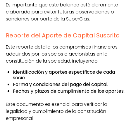
Es importante que este balance esté claramente
elaborado para evitar futuras observaciones o
sanciones por parte de la SuperCias.
Reporte del Aporte de Capital Suscrito
Este reporte detalla los compromisos financieros
adquiridos por los socios o accionistas en la
constitución de la sociedad, incluyendo:
Identificación y aportes específicos de cada
socio.
Forma y condiciones del pago del capital.
Fechas y plazos de cumplimiento de los aportes.
Este documento es esencial para verificar la
legalidad y cumplimiento de la constitución
empresarial.