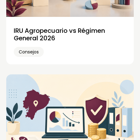
IRU Agropecuario vs Régimen
General 2026
Consejos