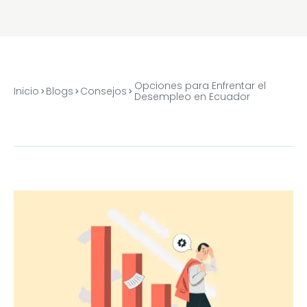
Opciones para Enfrentar el
Inicio
Blogs
Consejos
Desempleo en Ecuador