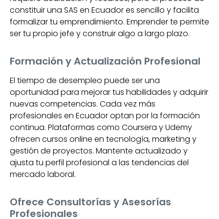
constituir una SAS en Ecuador es sencillo y facilita
formalizar tu emprendimiento. Emprender te permite
ser tu propio jefe y construir algo a largo plazo.
Formación y Actualización Profesional
El tiempo de desempleo puede ser una
oportunidad para mejorar tus habilidades y adquirir
nuevas competencias. Cada vez más
profesionales en Ecuador optan por la formación
continua. Plataformas como Coursera y Udemy
ofrecen cursos online en tecnología, marketing y
gestión de proyectos. Mantente actualizado y
ajusta tu perfil profesional a las tendencias del
mercado laboral.
Ofrece Consultorías y Asesorías
Profesionales