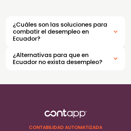
¿Cuáles son las soluciones para
combatir el desempleo en
Ecuador?
¿Alternativas para que en
Ecuador no exista desempleo?
CONTABILIDAD AUTOMATIZADA