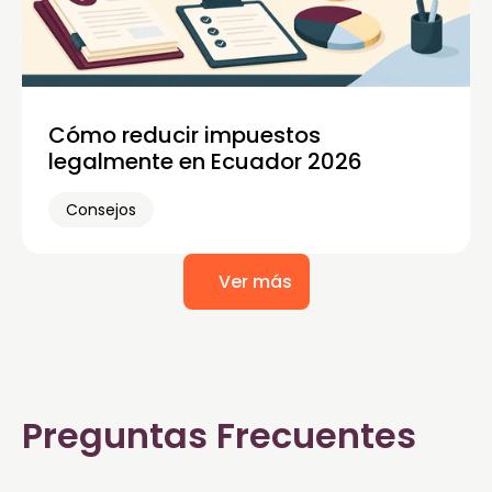
Cómo reducir impuestos
legalmente en Ecuador 2026
Consejos
Ver más
Preguntas Frecuentes