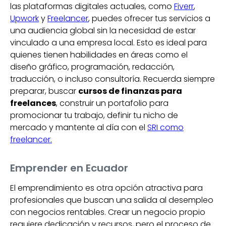
las plataformas digitales actuales, como
Fiverr
,
Upwork
y
Freelancer
, puedes ofrecer tus servicios a
una audiencia global sin la necesidad de estar
vinculado a una empresa local. Esto es ideal para
quienes tienen habilidades en áreas como el
diseño gráfico, programación, redacción,
traducción, o incluso consultoría. Recuerda siempre
preparar, buscar
cursos de finanzas para
freelances
, construir un portafolio para
promocionar tu trabajo, definir tu nicho de
mercado y mantente al día con el
SRI como
freelancer.
Emprender en Ecuador
El emprendimiento es otra opción atractiva para
profesionales que buscan una salida al desempleo
con negocios rentables. Crear un negocio propio
requiere dedicación y recursos, pero el proceso de