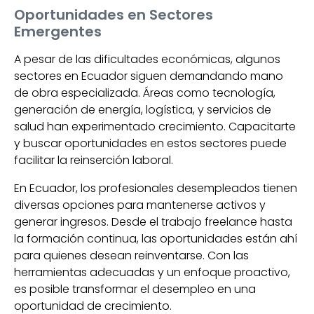
Oportunidades en Sectores
Emergentes
A pesar de las dificultades económicas, algunos
sectores en Ecuador siguen demandando mano
de obra especializada. Áreas como tecnología,
generación de energía, logística, y servicios de
salud han experimentado crecimiento. Capacitarte
y buscar oportunidades en estos sectores puede
facilitar la reinserción laboral.
En Ecuador, los profesionales desempleados tienen
diversas opciones para mantenerse activos y
generar ingresos. Desde el trabajo freelance hasta
la formación continua, las oportunidades están ahí
para quienes desean reinventarse. Con las
herramientas adecuadas y un enfoque proactivo,
es posible transformar el desempleo en una
oportunidad de crecimiento.