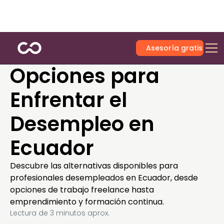
Asesoría gratis
Opciones para
Enfrentar el
Desempleo en
Ecuador
Descubre las alternativas disponibles para
profesionales desempleados en Ecuador, desde
opciones de trabajo freelance hasta
emprendimiento y formación continua.
Lectura de
3
minutos aprox.