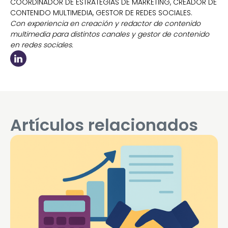
COORDINADOR DE ESTRATEGIAS DE MARKETING, CREADOR DE
CONTENIDO MULTIMEDIA, GESTOR DE REDES SOCIALES.
Con experiencia en creación y redactor de contenido
multimedia para distintos canales y gestor de contenido
en redes sociales.
Artículos relacionados