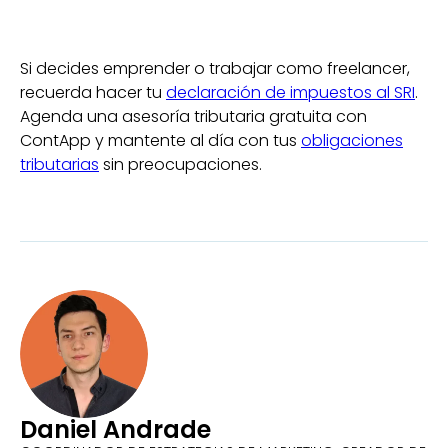
Si decides emprender o trabajar como freelancer,
recuerda hacer tu
declaración de impuestos al SRI
.
Agenda una asesoría tributaria gratuita con
ContApp y mantente al día con tus
obligaciones
tributarias
sin preocupaciones.
Daniel Andrade