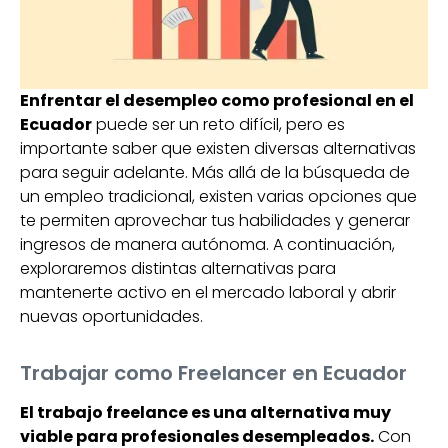
Enfrentar el desempleo como profesional en el
Ecuador
puede ser un reto difícil, pero es
importante saber que existen diversas alternativas
para seguir adelante. Más allá de la búsqueda de
un empleo tradicional, existen varias opciones que
te permiten aprovechar tus habilidades y generar
ingresos de manera autónoma. A continuación,
exploraremos distintas alternativas para
mantenerte activo en el mercado laboral y abrir
nuevas oportunidades.
Trabajar como Freelancer en Ecuador
El trabajo freelance es una alternativa muy
viable para profesionales desempleados.
Con