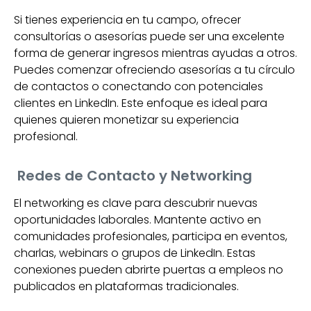
Si tienes experiencia en tu campo, ofrecer
consultorías o asesorías puede ser una excelente
forma de generar ingresos mientras ayudas a otros.
Puedes comenzar ofreciendo asesorías a tu círculo
de contactos o conectando con potenciales
clientes en LinkedIn. Este enfoque es ideal para
quienes quieren monetizar su experiencia
profesional.
Redes de Contacto y Networking
El networking es clave para descubrir nuevas
oportunidades laborales. Mantente activo en
comunidades profesionales, participa en eventos,
charlas, webinars o grupos de LinkedIn. Estas
conexiones pueden abrirte puertas a empleos no
publicados en plataformas tradicionales.