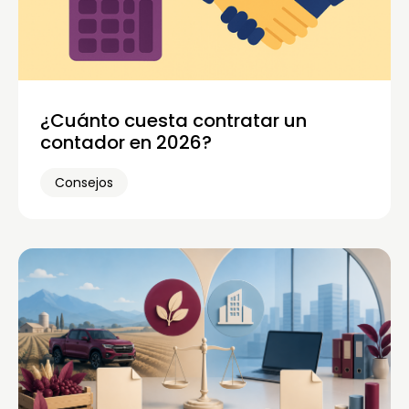
¿Cuánto cuesta contratar un
contador en 2026?
Consejos