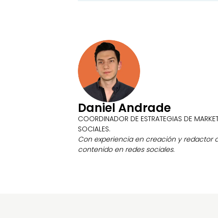
Daniel Andrade
COORDINADOR DE ESTRATEGIAS DE MARKET
SOCIALES.
Con experiencia en creación y redactor d
contenido en redes sociales.