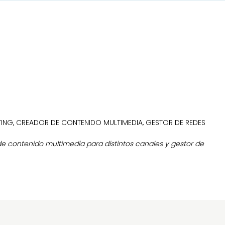
ING, CREADOR DE CONTENIDO MULTIMEDIA, GESTOR DE REDES
e contenido multimedia para distintos canales y gestor de