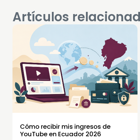
Artículos relaciona
Cómo recibir mis ingresos de
YouTube en Ecuador 2026