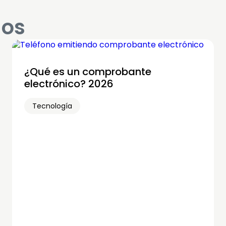
dos
¿Qué es un comprobante
electrónico? 2026
Tecnología