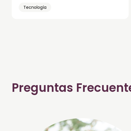
Tecnología
Preguntas Frecuent