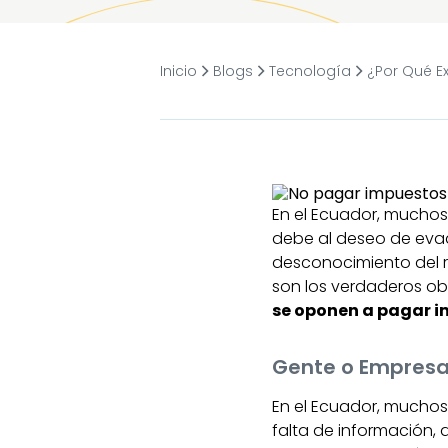
Inicio
Blogs
Tecnología
¿Por Qué E
En el Ecuador, muchos
debe al deseo de evad
desconocimiento del r
son los verdaderos ob
se oponen a pagar 
Gente o Empresa
En el Ecuador, muchos
falta de información,