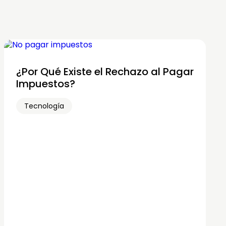
¿Por Qué Existe el Rechazo al Pagar
Impuestos?
Tecnología