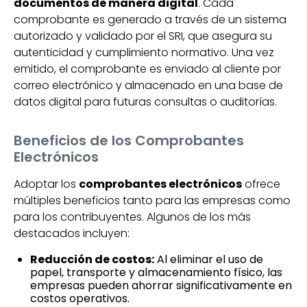
documentos de manera digital
. Cada
comprobante es generado a través de un sistema
autorizado y validado por el SRI, que asegura su
autenticidad y cumplimiento normativo. Una vez
emitido, el comprobante es enviado al cliente por
correo electrónico y almacenado en una base de
datos digital para futuras consultas o auditorías.
Beneficios de los Comprobantes
Electrónicos
Adoptar los
comprobantes electrónicos
ofrece
múltiples beneficios tanto para las empresas como
para los contribuyentes. Algunos de los más
destacados incluyen:
Reducción de costos:
Al eliminar el uso de
papel, transporte y almacenamiento físico, las
empresas pueden ahorrar significativamente en
costos operativos.