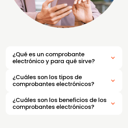
¿Qué es un comprobante
electrónico y para qué sirve?
¿Cuáles son los tipos de
comprobantes electrónicos?
¿Cuáles son los beneficios de los
comprobantes electrónicos?