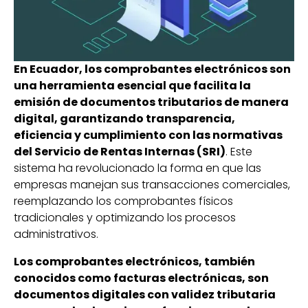
En Ecuador, los comprobantes electrónicos son
una herramienta esencial que facilita la
emisión de documentos tributarios de manera
digital, garantizando transparencia,
eficiencia y cumplimiento con las normativas
del Servicio de Rentas Internas (SRI)
. Este
sistema ha revolucionado la forma en que las
empresas manejan sus transacciones comerciales,
reemplazando los comprobantes físicos
tradicionales y optimizando los procesos
administrativos.
Los comprobantes electrónicos, también
conocidos como facturas electrónicas, son
documentos digitales con validez tributaria