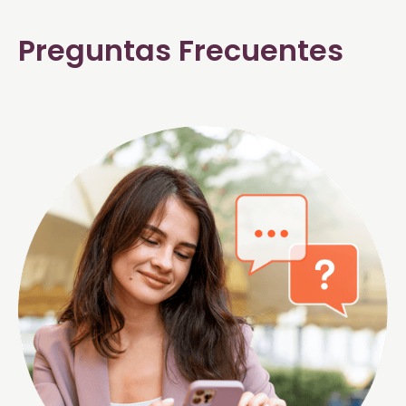
Preguntas Frecuentes