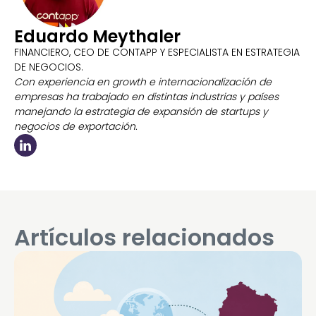
Eduardo Meythaler
FINANCIERO, CEO DE CONTAPP Y ESPECIALISTA EN ESTRATEGIA
DE NEGOCIOS.
Con experiencia en growth e internacionalización de
empresas ha trabajado en distintas industrias y países
manejando la estrategia de expansión de startups y
negocios de exportación.
Artículos relacionados