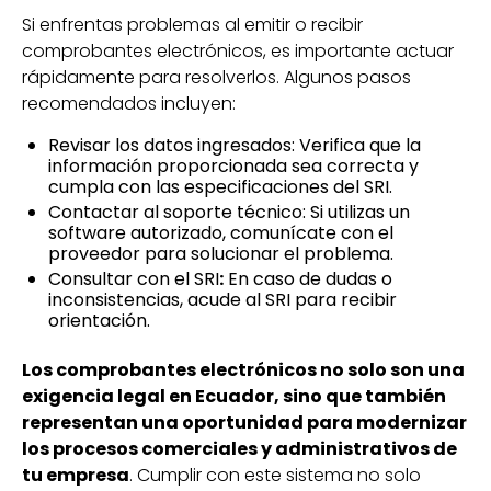
Si enfrentas problemas al emitir o recibir
comprobantes electrónicos, es importante actuar
rápidamente para resolverlos. Algunos pasos
recomendados incluyen:
Revisar los datos ingresados: Verifica que la
información proporcionada sea correcta y
cumpla con las especificaciones del SRI.
Contactar al soporte técnico: Si utilizas un
software autorizado, comunícate con el
proveedor para solucionar el problema.
Consultar con el SRI
:
En caso de dudas o
inconsistencias, acude al SRI para recibir
orientación.
Los comprobantes electrónicos no solo son una
exigencia legal en Ecuador, sino que también
representan una oportunidad para modernizar
los procesos comerciales y administrativos de
tu empresa
. Cumplir con este sistema no solo