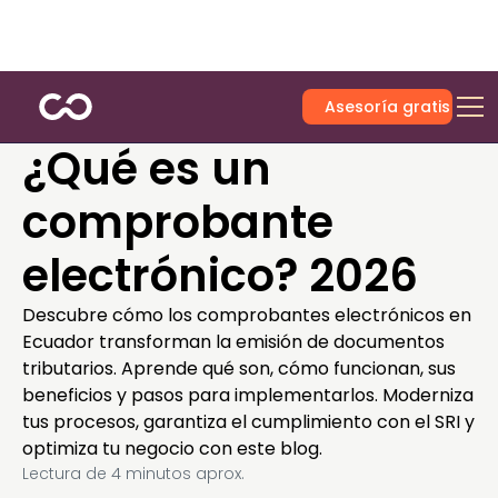
Asesoría gratis
¿Qué es un
comprobante
electrónico? 2026
Descubre cómo los comprobantes electrónicos en
Ecuador transforman la emisión de documentos
tributarios. Aprende qué son, cómo funcionan, sus
beneficios y pasos para implementarlos. Moderniza
tus procesos, garantiza el cumplimiento con el SRI y
optimiza tu negocio con este blog.
Lectura de
4
minutos aprox.