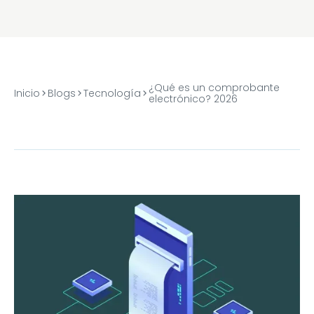
¿Qué es un comprobante
Inicio
Blogs
Tecnología
electrónico? 2026