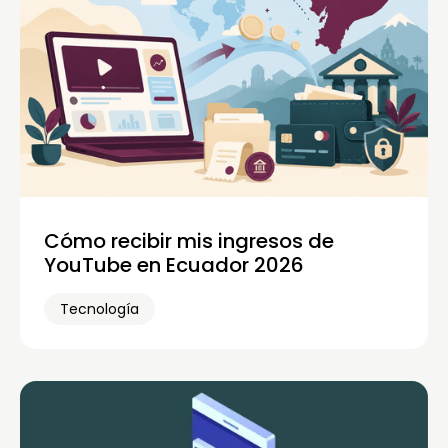
Cómo recibir mis ingresos de
YouTube en Ecuador 2026
Tecnología