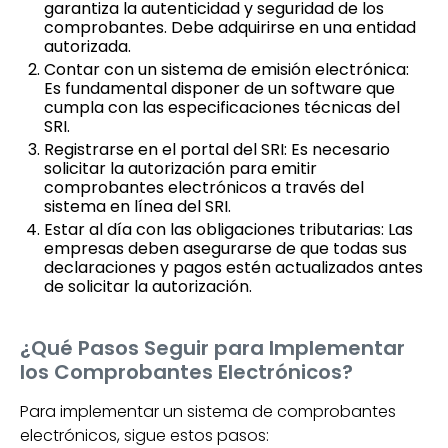
garantiza la autenticidad y seguridad de los
comprobantes. Debe adquirirse en una entidad
autorizada.
Contar con un sistema de emisión electrónica:
Es fundamental disponer de un software que
cumpla con las especificaciones técnicas del
SRI.
Registrarse en el portal del SRI: Es necesario
solicitar la autorización para emitir
comprobantes electrónicos a través del
sistema en línea del SRI.
Estar al día con las obligaciones tributarias: Las
empresas deben asegurarse de que todas sus
declaraciones y pagos estén actualizados antes
de solicitar la autorización.
¿Qué Pasos Seguir para Implementar
los Comprobantes Electrónicos?
Para implementar un sistema de comprobantes
electrónicos, sigue estos pasos: