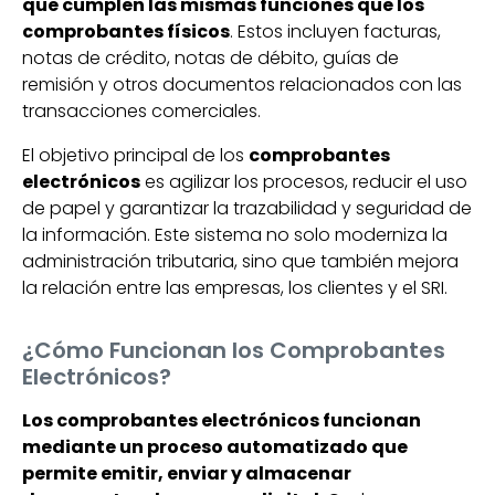
que cumplen las mismas funciones que los
comprobantes físicos
. Estos incluyen facturas,
notas de crédito, notas de débito, guías de
remisión y otros documentos relacionados con las
transacciones comerciales.
El objetivo principal de los
comprobantes
electrónicos
es agilizar los procesos, reducir el uso
de papel y garantizar la trazabilidad y seguridad de
la información. Este sistema no solo moderniza la
administración tributaria, sino que también mejora
la relación entre las empresas, los clientes y el SRI.
¿Cómo Funcionan los Comprobantes
Electrónicos?
Los comprobantes electrónicos funcionan
mediante un proceso automatizado que
permite emitir, enviar y almacenar