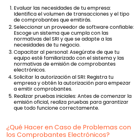
Evaluar las necesidades de tu empresa:
Identifica el volumen de transacciones y el tipo
de comprobantes que emitirás.
Seleccionar un proveedor de software confiable:
Escoge un sistema que cumpla con las
normativas del SRI y que se adapte a las
necesidades de tu negocio.
Capacitar al personal: Asegúrate de que tu
equipo esté familiarizado con el sistema y las
normativas de emisión de comprobantes
electrónicos.
Solicitar la autorización al SRI: Registra tu
empresa y obtén la autorización para empezar
a emitir comprobantes.
Realizar pruebas iniciales: Antes de comenzar la
emisión oficial, realiza pruebas para garantizar
que todo funcione correctamente.
¿Qué Hacer en Caso de Problemas con
los Comprobantes Electrónicos?