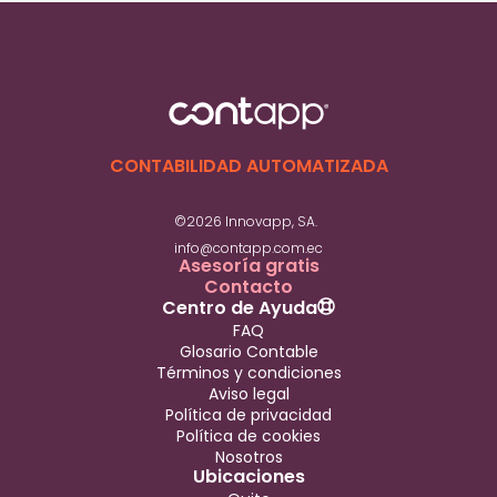
CONTABILIDAD AUTOMATIZADA
©2026 Innovapp, SA.
info@contapp.com.ec
Asesoría gratis
Contacto
Centro de Ayuda
FAQ
Glosario Contable
Términos y condiciones
Aviso legal
Política de privacidad
Política de cookies
Nosotros
Ubicaciones