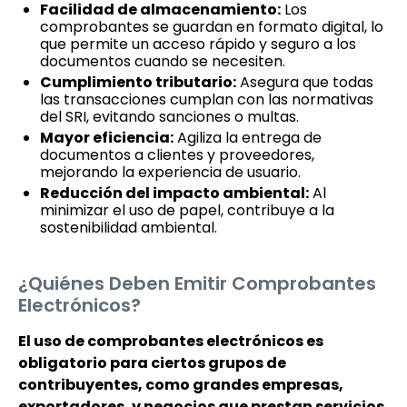
Facilidad de almacenamiento:
Los
comprobantes se guardan en formato digital, lo
que permite un acceso rápido y seguro a los
documentos cuando se necesiten.
Cumplimiento tributario:
Asegura que todas
las transacciones cumplan con las normativas
del SRI, evitando sanciones o multas.
Mayor eficiencia:
Agiliza la entrega de
documentos a clientes y proveedores,
mejorando la experiencia de usuario.
Reducción del impacto ambiental:
Al
minimizar el uso de papel, contribuye a la
sostenibilidad ambiental.
¿Quiénes Deben Emitir Comprobantes
Electrónicos?
El uso de comprobantes electrónicos es
obligatorio para ciertos grupos de
contribuyentes, como grandes empresas,
exportadores, y negocios que prestan servicios