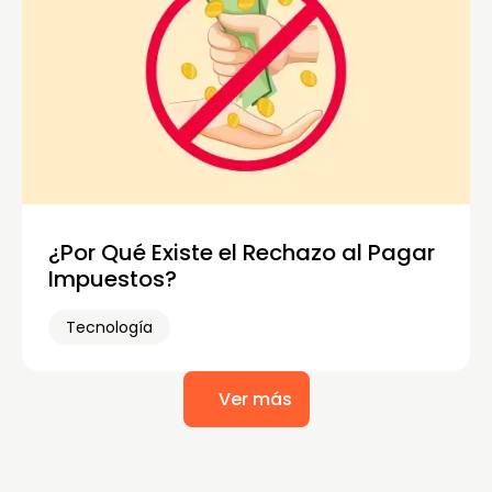
¿Por Qué Existe el Rechazo al Pagar
Impuestos?
Tecnología
Ver más