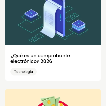
¿Qué es un comprobante
electrónico? 2026
Tecnología