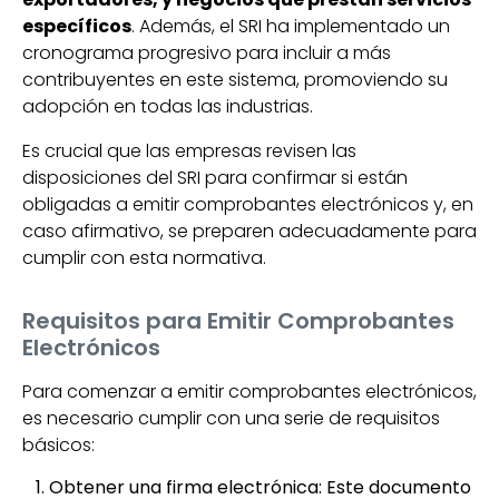
específicos
. Además, el SRI ha implementado un
cronograma progresivo para incluir a más
contribuyentes en este sistema, promoviendo su
adopción en todas las industrias.
Es crucial que las empresas revisen las
disposiciones del SRI para confirmar si están
obligadas a emitir comprobantes electrónicos y, en
caso afirmativo, se preparen adecuadamente para
cumplir con esta normativa.
Requisitos para Emitir Comprobantes
Electrónicos
Para comenzar a emitir comprobantes electrónicos,
es necesario cumplir con una serie de requisitos
básicos:
Obtener una firma electrónica: Este documento