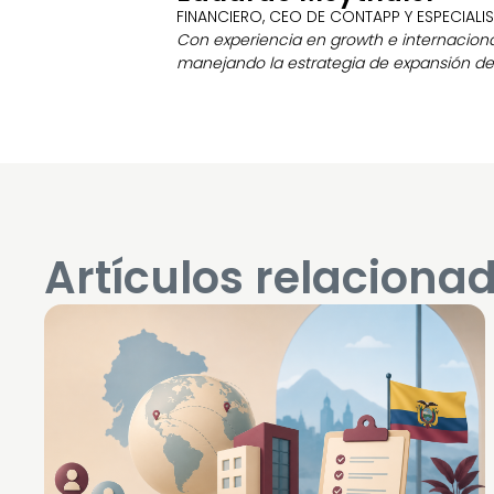
FINANCIERO, CEO DE CONTAPP Y ESPECIALI
Con experiencia en growth e internacional
manejando la estrategia de expansión de 
Artículos relaciona