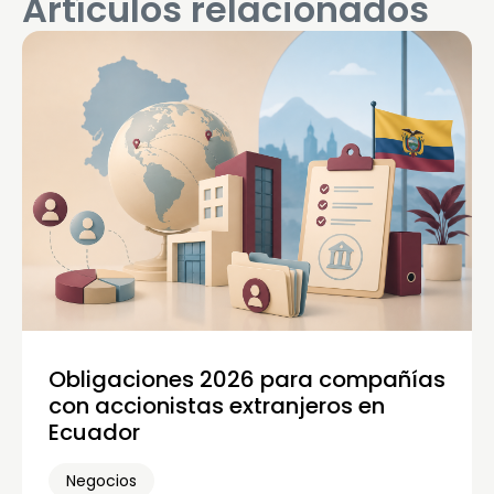
Artículos relacionados
Obligaciones 2026 para compañías
con accionistas extranjeros en
Ecuador
Negocios