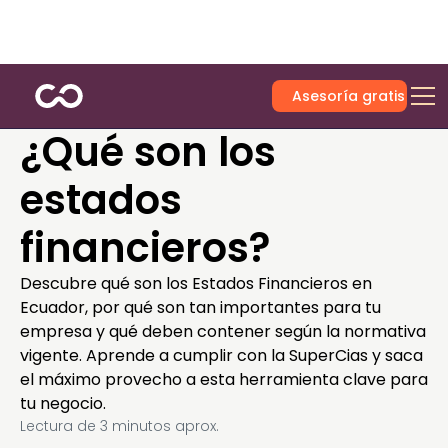
Asesoría gratis
¿Qué son los
estados
financieros?
Descubre qué son los Estados Financieros en
Ecuador, por qué son tan importantes para tu
empresa y qué deben contener según la normativa
vigente. Aprende a cumplir con la SuperCias y saca
el máximo provecho a esta herramienta clave para
tu negocio.
Lectura de
3
minutos aprox.