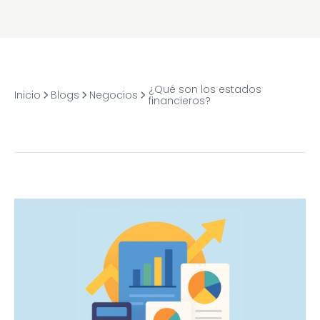
¿Qué son los estados
Inicio
Blogs
Negocios
financieros?