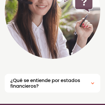
¿Qué se entiende por estados
financieros?