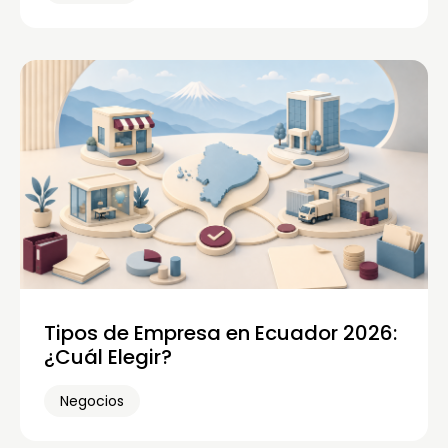
Tipos de Empresa en Ecuador 2026:
¿Cuál Elegir?
Negocios