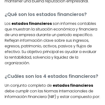
mantener una buena reputación empresarial.
¿Qué son los estados financieros?
Los
estados financieros
son informes contables
que muestran la situación económica y financiera
de una empresa durante un periodo específico.
Reflejan información clave sobre sus ingresos,
egresos, patrimonio, activos, pasivos y flujos de
efectivo. Su objetivo principal es ayudar a evaluar
la rentabilidad, solvencia y liquidez de la
organización.
¿Cuáles son los 4 estados financieros?
Un conjunto completo de
estados financieros
debe cumplir con las Normas Internacionales de
Información Financiera (NIIF) y estar compuesto por: