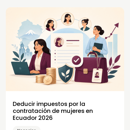
Deducir impuestos por la
contratación de mujeres en
Ecuador 2026