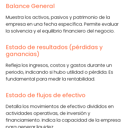
Balance General
Muestra los activos, pasivos y patrimonio de la
empresa en una fecha específica. Permite evaluar
la solvencia y el equilibrio financiero del negocio.
Estado de resultados (pérdidas y
ganancias)
Refleja los ingresos, costos y gastos durante un
periodo, indicando si hubo utilidad o pérdida. Es
fundamental para medir la rentabilidad.
Estado de flujos de efectivo
Detalla los movimientos de efectivo divididos en
actividades operativas, de inversión y
financiamiento. Indica la capacidad de la empresa
para generar liquidez.