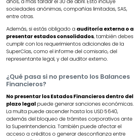
años, a más tardar el 30 de abril. Esto incluye
sociedades anónimas, compañías limitadas, SAS,
entre otras.
Además, si estás obligado a
auditoría externa o a
presentar estados consolidados
, también debes
cumplir con los requerimientos adicionales de la
SuperCías, como el informe del comisario, del
representante legal, y del auditor externo.
¿Qué pasa si no presento los Balances
Financieros?
No presentar los Estados Financieros dentro del
plazo legal
puede generar sanciones económicas.
La multa puede ascender hasta los USD 5 640,
además del bloqueo de trámites corporativos ante
la Superintendencia. También puede afectar el
acceso a créditos o generar desconfianza entre