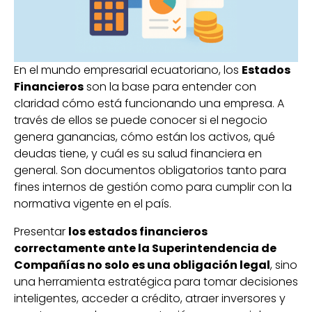
En el mundo empresarial ecuatoriano, los
Estados
Financieros
son la base para entender con
claridad cómo está funcionando una empresa. A
través de ellos se puede conocer si el negocio
genera ganancias, cómo están los activos, qué
deudas tiene, y cuál es su salud financiera en
general. Son documentos obligatorios tanto para
fines internos de gestión como para cumplir con la
normativa vigente en el país.
Presentar
los estados financieros
correctamente ante la Superintendencia de
Compañías no solo es una obligación legal
, sino
una herramienta estratégica para tomar decisiones
inteligentes, acceder a crédito, atraer inversores y