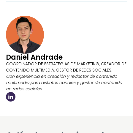
Daniel Andrade
COORDINADOR DE ESTRATEGIAS DE MARKETING, CREADOR DE
CONTENIDO MULTIMEDIA, GESTOR DE REDES SOCIALES.
Con experiencia en creación y redactor de contenido
multimedia para distintos canales y gestor de contenido
en redes sociales.