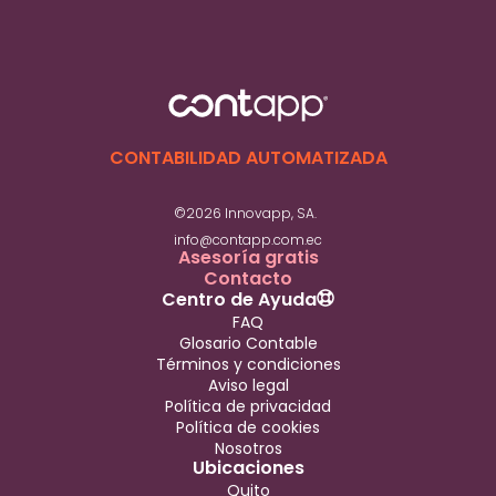
CONTABILIDAD AUTOMATIZADA
©2026 Innovapp, SA.
info@contapp.com.ec
Asesoría gratis
Contacto
Centro de Ayuda
FAQ
Glosario Contable
Términos y condiciones
Aviso legal
Política de privacidad
Política de cookies
Nosotros
Ubicaciones
Quito