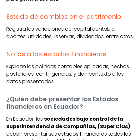
Estado de cambios en el patrimonio
Registra las variaciones del capital contable:
aportes, utilidades, reservas, dividendos, entre otros.
Notas a los estados financieros
Explican las políticas contables aplicadas, hechos
posteriores, contingencias, y dan contexto a los
datos presentados.
¿Quién debe presentar los Estados
financieros en Ecuador?
En Ecuador, las
sociedades bajo control de la
Superintendencia de Compañías, (SuperCías)
deben presentar sus estados financieros todos los