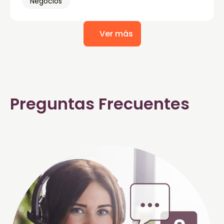
Negocios
Ver más
Preguntas Frecuentes