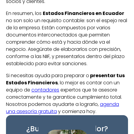
socios y clientes.
En resumen, los
Estados Financieros en Ecuador
no son solo un requisito contable: son el espejo real
de la empresa. Están compuestos por varios
documentos interconectados que permiten
comprender cómo está y hacia dónde va el
negocio. Asegúrate de elaborarlos con precisión,
conforme a las NIIF, y presentarlos dentro del plazo
establecido para evitar sanciones.
Si necesitas ayuda para preparar o
presentar tus
Estados Financieros
, lo mejor es contar con un
equipo de
contadores
expertos que te asesore
correctamente y te garantice cumplimiento total.
Nosotros podemos ayudarte a lograrlo,
agenda
una asesoría gratuita
y comienza hoy.
¿Buscas un contador?