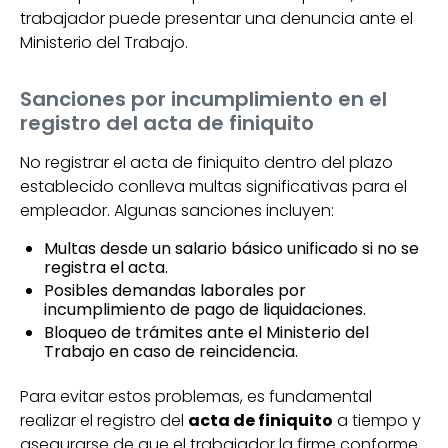
trabajador puede presentar una denuncia ante el
Ministerio del Trabajo.
Sanciones por incumplimiento en el
registro del acta de finiquito
No registrar el acta de finiquito dentro del plazo
establecido conlleva multas significativas para el
empleador. Algunas sanciones incluyen:
Multas desde un salario básico unificado si no se
registra el acta.
Posibles demandas laborales por
incumplimiento de pago de liquidaciones.
Bloqueo de trámites ante el Ministerio del
Trabajo en caso de reincidencia.
Para evitar estos problemas, es fundamental
realizar el registro del
acta de finiquito
a tiempo y
asegurarse de que el trabajador la firme conforme.