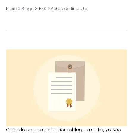
Inicio
Blogs
IESS
Actas de finiquito
Cuando una relación laboral llega a su fin, ya sea