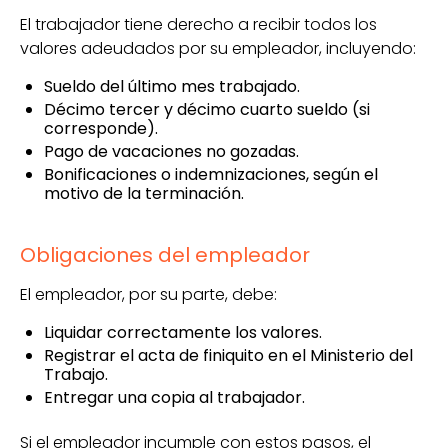
El trabajador tiene derecho a recibir todos los
valores adeudados por su empleador, incluyendo:
Sueldo del último mes trabajado.
Décimo tercer y décimo cuarto sueldo (si
corresponde).
Pago de vacaciones no gozadas.
Bonificaciones o indemnizaciones, según el
motivo de la terminación.
Obligaciones del empleador
El empleador, por su parte, debe:
Liquidar correctamente los valores.
Registrar el acta de finiquito en el Ministerio del
Trabajo.
Entregar una copia al trabajador.
Si el empleador incumple con estos pasos, el