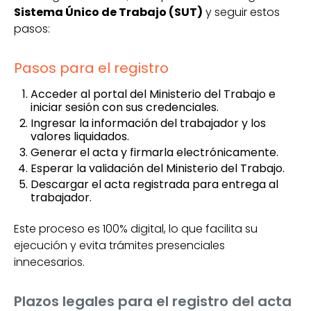
Sistema Único de Trabajo (SUT)
y seguir estos
pasos:
Pasos para el registro
Acceder al portal del Ministerio del Trabajo e
iniciar sesión con sus credenciales.
Ingresar la información del trabajador y los
valores liquidados.
Generar el acta y firmarla electrónicamente.
Esperar la validación del Ministerio del Trabajo.
Descargar el acta registrada para entrega al
trabajador.
Este proceso es 100% digital, lo que facilita su
ejecución y evita trámites presenciales
innecesarios.
Plazos legales para el registro del acta