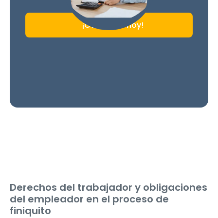
¡Comienza hoy!
Derechos del trabajador y obligaciones
del empleador en el proceso de
finiquito