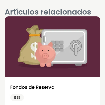
Artículos relacionados
Fondos de Reserva
IESS