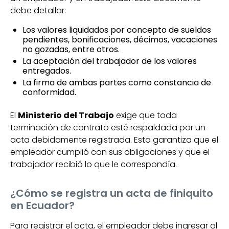
debe detallar:
Los valores liquidados por concepto de sueldos
pendientes, bonificaciones, décimos, vacaciones
no gozadas, entre otros.
La aceptación del trabajador de los valores
entregados.
La firma de ambas partes como constancia de
conformidad.
El
Ministerio del Trabajo
exige que toda
terminación de contrato esté respaldada por un
acta debidamente registrada. Esto garantiza que el
empleador cumplió con sus obligaciones y que el
trabajador recibió lo que le correspondía.
¿Cómo se registra un acta de finiquito
en Ecuador?
Para registrar el acta, el empleador debe ingresar al