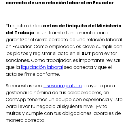
correcto de una relación laboral en Ecuador
.
El registro de las
actas de finiquito del Ministerio
del Trabajo
es un trámite fundamental para
garantizar el cierre correcto de una relación laboral
en Ecuador. Como empleador, es clave cumplir con
los plazos y registrar el acta en el
SUT
para evitar
sanciones. Como trabajador, es importante revisar
que la
liquidación laboral
sea correcta y que el
acta se firme conforme.
Si necesitas una
asesoría gratuita
o ayuda para
gestionar la nómina de tus colaboradores, en
ContApp tenemos un equipo con experiencia y listo
para llevar tu negocio al siguiente nivel. ¡Evita
multas y cumple con tus obligaciones laborales de
manera correcta!