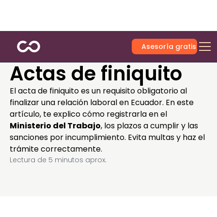
Asesoría gratis
Actas de finiquito
El acta de finiquito es un requisito obligatorio al
finalizar una relación laboral en Ecuador. En este
artículo, te explico cómo registrarla en el
Ministerio del Trabajo
, los plazos a cumplir y las
sanciones por incumplimiento. Evita multas y haz el
trámite correctamente.
Lectura de
5
minutos aprox.