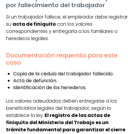
por fallecimiento del trabajador
Si un trabajador fallece, el empleador debe registrar
su
acta de finiquito
con los valores
correspondientes y entregarla a los familiares o
herederos legales.
Documentación requerida para este
caso
Copia de la cédula del trabajador fallecido.
Acta de defunción.
Identificación de los herederos.
Los valores adeudados deben entregarse a los
beneficiarios legales del trabajador, según lo
establece la ley.
El registro de las actas de
finiquito del Ministerio del Trabajo es un
trámite fundamental para garantizar el cierre