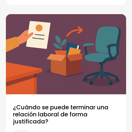
¿Cuándo se puede terminar una
relación laboral de forma
justificada?