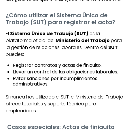
¿Cómo utilizar el Sistema Único de
Trabajo (SUT) para registrar el acta?
El
Sistema Único de Trabajo (SUT)
es la
plataforma oficial del
Ministerio del Trabajo
para
la gestión de relaciones laborales. Dentro del
SUT
,
puedes:
Registrar contratos y actas de finiquito.
Llevar un control de las obligaciones laborales.
Evitar sanciones por incumplimientos
administrativos.
Si nunca has utilizado el SUT, el Ministerio del Trabajo
ofrece tutoriales y soporte técnico para
empleadores.
Casos especiales: Actas de finiquito