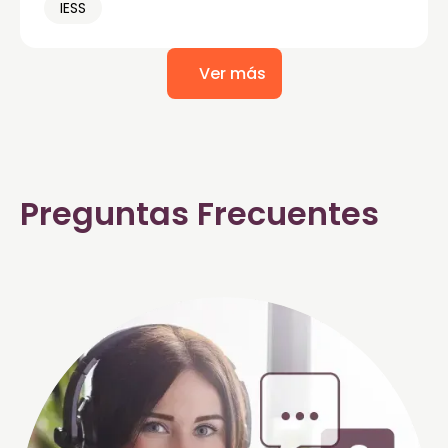
IESS
Ver más
Preguntas Frecuentes