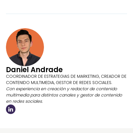
Daniel Andrade
COORDINADOR DE ESTRATEGIAS DE MARKETING, CREADOR DE
CONTENIDO MULTIMEDIA, GESTOR DE REDES SOCIALES.
Con experiencia en creación y redactor de contenido
multimedia para distintos canales y gestor de contenido
en redes sociales.