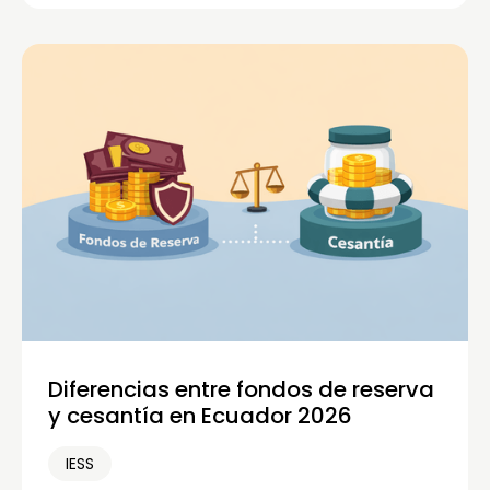
Diferencias entre fondos de reserva
y cesantía en Ecuador 2026
IESS