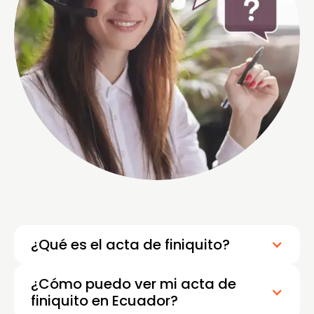
¿Qué es el acta de finiquito?
¿Cómo puedo ver mi acta de
finiquito en Ecuador?