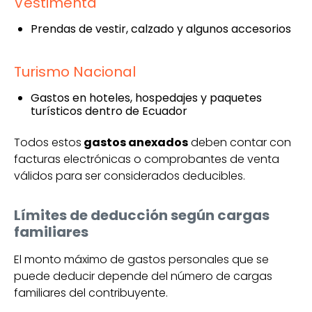
Vestimenta
Prendas de vestir, calzado y algunos accesorios
Turismo Nacional
Gastos en hoteles, hospedajes y paquetes
turísticos dentro de Ecuador
Todos estos
gastos anexados
deben contar con
facturas electrónicas o comprobantes de venta
válidos para ser considerados deducibles.
Límites de deducción según cargas
familiares
El monto máximo de gastos personales que se
puede deducir depende del número de cargas
familiares del contribuyente.