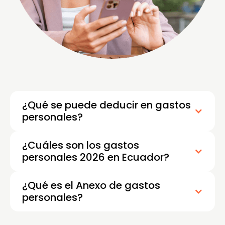
¿Qué se puede deducir en gastos
personales?
¿Cuáles son los gastos
personales 2026 en Ecuador?
¿Qué es el Anexo de gastos
personales?