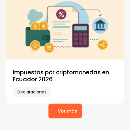
Impuestos por criptomonedas en
Ecuador 2026
Declaraciones
Ver más