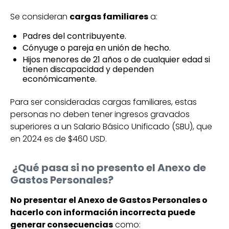
Se consideran
cargas familiares
a:
Padres del contribuyente.
Cónyuge o pareja en unión de hecho.
Hijos menores de 21 años o de cualquier edad si
tienen discapacidad y dependen
económicamente.
Para ser consideradas cargas familiares, estas
personas no deben tener ingresos gravados
superiores a un Salario Básico Unificado (SBU), que
en 2024 es de $460 USD.
¿Qué pasa si no presento el Anexo de
Gastos Personales?
No presentar el Anexo de Gastos Personales o
hacerlo con información incorrecta puede
generar consecuencias
como: