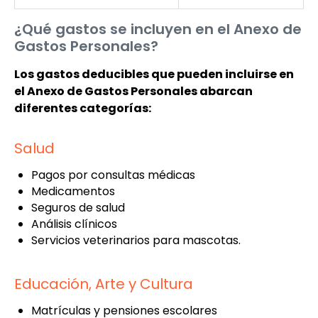
¿Qué gastos se incluyen en el Anexo de
Gastos Personales?
Los gastos deducibles que pueden incluirse en
el Anexo de Gastos Personales abarcan
diferentes categorías:
Salud
Pagos por consultas médicas
Medicamentos
Seguros de salud
Análisis clínicos
Servicios veterinarios para mascotas.
Educación, Arte y Cultura
Matrículas y pensiones escolares