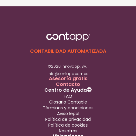
CONTABILIDAD AUTOMATIZADA
©2026 Innovapp, SA.
info@contapp.com.ec
Asesoría gratis
Contacto
Centro de Ayuda
FAQ
Glosario Contable
Términos y condiciones
Aviso legal
Política de privacidad
Política de cookies
Nosotros