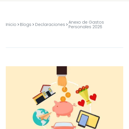
Anexo de Gastos
Inicio
Blogs
Declaraciones
Personales 2026