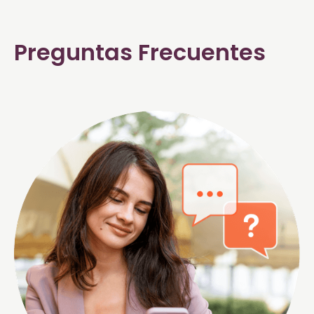
Preguntas Frecuentes