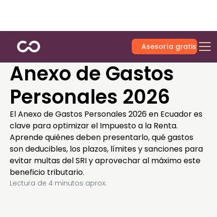
Asesoría gratis
Anexo de Gastos
Personales 2026
El Anexo de Gastos Personales 2026 en Ecuador es
clave para optimizar el Impuesto a la Renta.
Aprende quiénes deben presentarlo, qué gastos
son deducibles, los plazos, límites y sanciones para
evitar multas del SRI y aprovechar al máximo este
beneficio tributario.
Lectura de
4
minutos aprox.