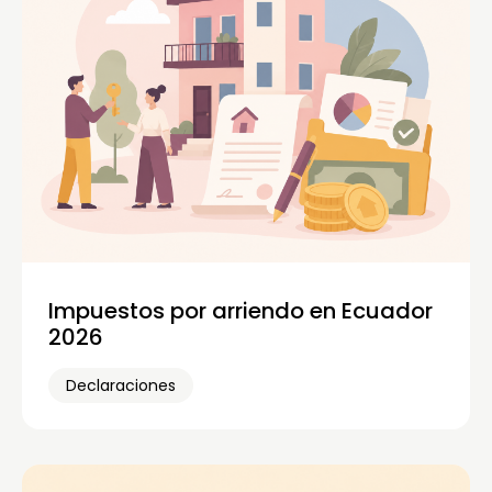
Impuestos por arriendo en Ecuador
2026
Declaraciones