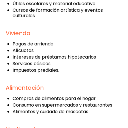
Útiles escolares y material educativo
Cursos de formación artística y eventos
culturales
Vivienda
Pagos de arriendo
Alícuotas
Intereses de préstamos hipotecarios
Servicios básicos
Impuestos prediales.
Alimentación
Compras de alimentos para el hogar
Consumo en supermercados y restaurantes
Alimentos y cuidado de mascotas