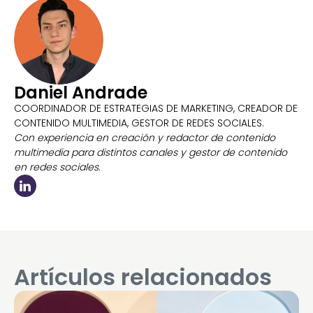
Daniel Andrade
COORDINADOR DE ESTRATEGIAS DE MARKETING, CREADOR DE
CONTENIDO MULTIMEDIA, GESTOR DE REDES SOCIALES.
Con experiencia en creación y redactor de contenido
multimedia para distintos canales y gestor de contenido
en redes sociales.
Artículos relacionados