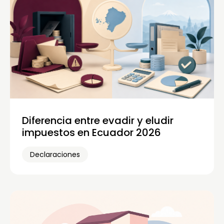
Diferencia entre evadir y eludir
impuestos en Ecuador 2026
Declaraciones