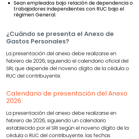
Sean empleados bajo relación de dependencia o
trabajadores independientes con RUC bajo el
régimen General.
¿Cuándo se presenta el Anexo de
Gastos Personales?
La presentación del anexo debe realizarse en
febrero de 2026, siguiendo el calendario oficial del
SRI, que depende del noveno dígito de la cédula o
RUC del contribuyente.
Calendario de presentación del Anexo
2026
La presentación del anexo debe realizarse en
febrero de 2026, siguiendo un calendario
establecido por el SRI según el noveno dígito de la
cédula o RUC del contribuyente. las fechas