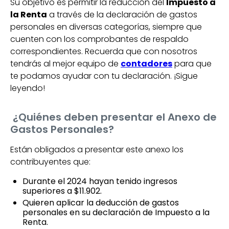
Su objetivo es permitir la reducción del
Impuesto a
la Renta
a través de la declaración de gastos
personales en diversas categorías, siempre que
cuenten con los comprobantes de respaldo
correspondientes. Recuerda que con nosotros
tendrás al mejor equipo de
contadores
para que
te podamos ayudar con tu declaración. ¡Sigue
leyendo!
¿Quiénes deben presentar el Anexo de
Gastos Personales?
Están obligados a presentar este anexo los
contribuyentes que:
Durante el 2024 hayan tenido ingresos
superiores a $11.902.
Quieren aplicar la deducción de gastos
personales en su declaración de Impuesto a la
Renta.