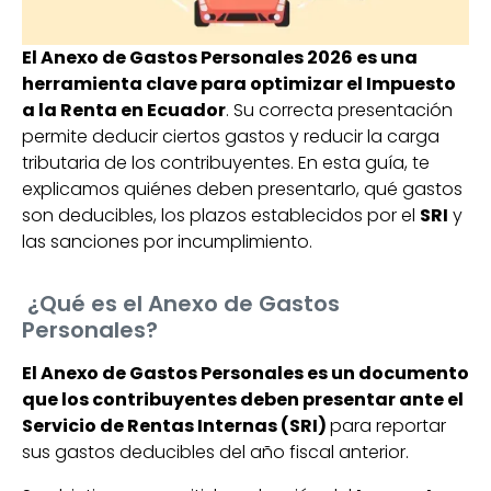
El Anexo de Gastos Personales 2026 es una
herramienta clave para optimizar el Impuesto
a la Renta en Ecuador
. Su correcta presentación
permite deducir ciertos gastos y reducir la carga
tributaria de los contribuyentes. En esta guía, te
explicamos quiénes deben presentarlo, qué gastos
son deducibles, los plazos establecidos por el
SRI
y
las sanciones por incumplimiento.
¿Qué es el Anexo de Gastos
Personales?
El Anexo de Gastos Personales es un documento
que los contribuyentes deben presentar ante el
Servicio de Rentas Internas (SRI)
para reportar
sus gastos deducibles del año fiscal anterior.