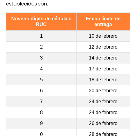
establecidas son:
Noveno dígito de cédula o
Fecha límite de
RUC
entrega
1
10 de febrero
2
12 de febrero
3
14 de febrero
4
17 de febrero
5
18 de febrero
6
20 de febrero
7
24 de febrero
8
24 de febrero
9
26 de febrero
0
28 de febrero