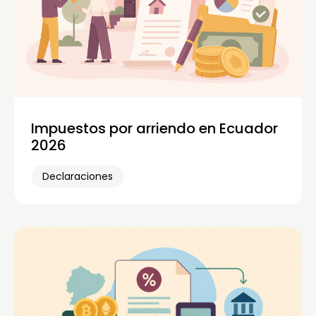
Impuestos por arriendo en Ecuador
2026
Declaraciones