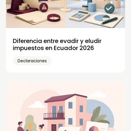
Diferencia entre evadir y eludir
impuestos en Ecuador 2026
Declaraciones