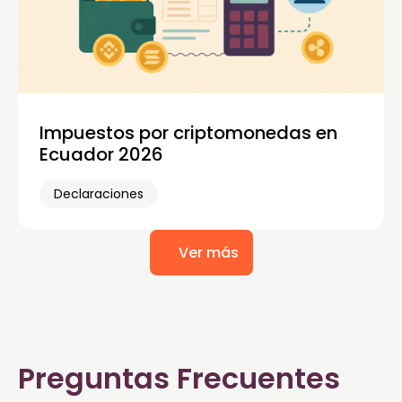
Impuestos por criptomonedas en
Ecuador 2026
Declaraciones
Ver más
Preguntas Frecuentes