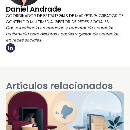
Daniel Andrade
COORDINADOR DE ESTRATEGIAS DE MARKETING, CREADOR DE
CONTENIDO MULTIMEDIA, GESTOR DE REDES SOCIALES.
Con experiencia en creación y redactor de contenido
multimedia para distintos canales y gestor de contenido
en redes sociales.
Artículos relacionados