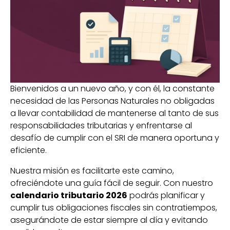
Bienvenidos a un nuevo año, y con él, la constante
necesidad de las Personas Naturales no obligadas
a llevar contabilidad de mantenerse al tanto de sus
responsabilidades tributarias y enfrentarse al
desafío de cumplir con el SRI de manera oportuna y
eficiente.
Nuestra misión es facilitarte este camino,
ofreciéndote una guía fácil de seguir. Con nuestro
calendario tributario 2026
podrás planificar y
cumplir tus obligaciones fiscales sin contratiempos,
asegurándote de estar siempre al día y evitando