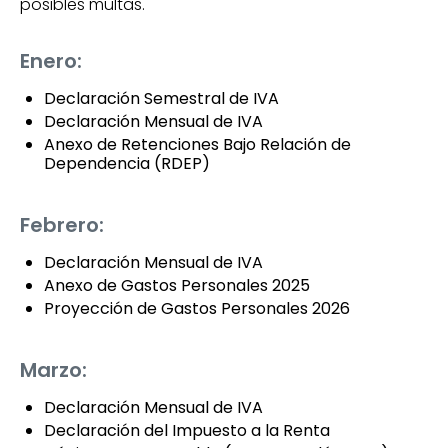
posibles multas.
Enero:
Declaración Semestral de IVA
Declaración Mensual de IVA
Anexo de Retenciones Bajo Relación de
Dependencia (RDEP)
Febrero:
Declaración Mensual de IVA
Anexo de Gastos Personales 2025
Proyección de Gastos Personales 2026
Marzo:
Declaración Mensual de IVA
Declaración del Impuesto a la Renta