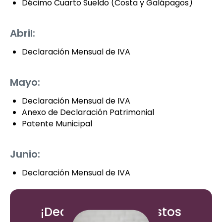
Décimo Cuarto Sueldo (Costa y Galápagos)
Abril:
Declaración Mensual de IVA
Mayo:
Declaración Mensual de IVA
Anexo de Declaración Patrimonial
Patente Municipal
Junio:
Declaración Mensual de IVA
¡Declara tus impuestos