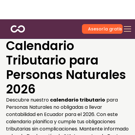
Asesoría gratis
Calendario
Tributario para
Personas Naturales
2026
Descubre nuestro
calendario tributario
para
Personas Naturales no obligadas a llevar
contabilidad en Ecuador para el 2026. Con este
calendario planifica y cumple tus obligaciones
tributarias sin complicaciones. Mantente informado