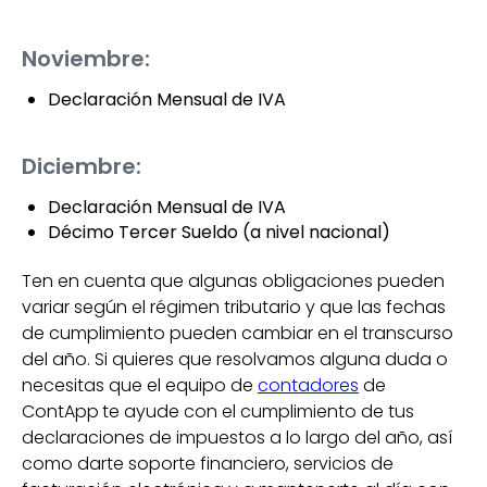
Noviembre:
Declaración Mensual de IVA
Diciembre:
Declaración Mensual de IVA
Décimo Tercer Sueldo (a nivel nacional)
Ten en cuenta que algunas obligaciones pueden
variar según el régimen tributario y que las fechas
de cumplimiento pueden cambiar en el transcurso
del año. Si quieres que resolvamos alguna duda o
necesitas que el equipo de
contadores
de
ContApp
te ayude con el cumplimiento de tus
declaraciones de impuestos a lo largo del año, así
como darte soporte financiero, servicios de