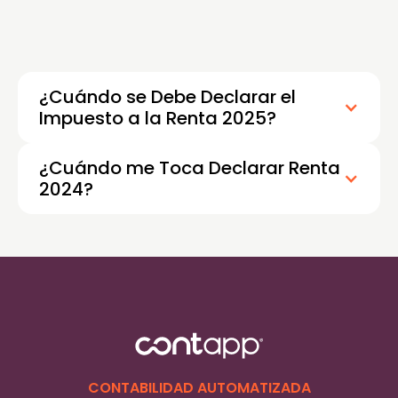
¿Cuándo se Debe Declarar el
Impuesto a la Renta 2025?
¿Cuándo me Toca Declarar Renta
2024?
CONTABILIDAD AUTOMATIZADA