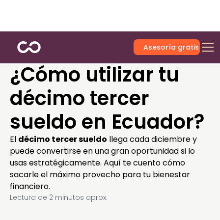
Asesoría gratis
¿Cómo utilizar tu
décimo tercer
sueldo en Ecuador?
El
décimo tercer sueldo
llega cada diciembre y
puede convertirse en una gran oportunidad si lo
usas estratégicamente. Aquí te cuento cómo
sacarle el máximo provecho para tu bienestar
financiero.
Lectura de
2
minutos aprox.