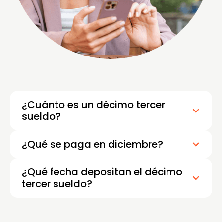
¿Cuánto es un décimo tercer
sueldo?
¿Qué se paga en diciembre?
¿Qué fecha depositan el décimo
tercer sueldo?