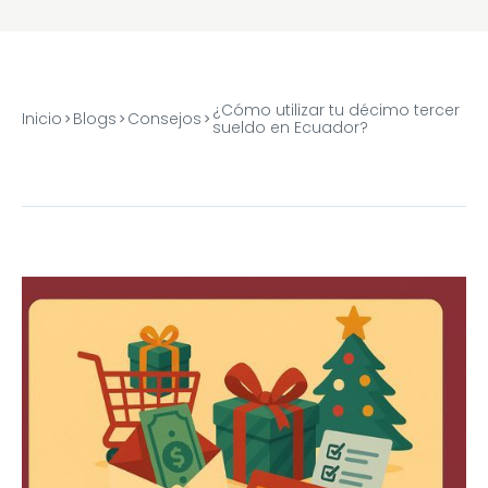
¿Cómo utilizar tu décimo tercer
Inicio
Blogs
Consejos
sueldo en Ecuador?