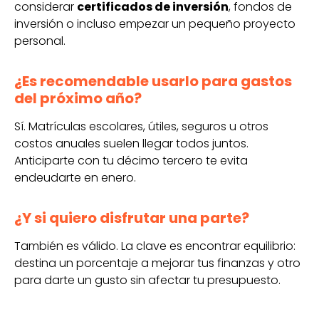
considerar
certificados de inversión
, fondos de
inversión o incluso empezar un pequeño proyecto
personal.
¿Es recomendable usarlo para gastos
del próximo año?
Sí. Matrículas escolares, útiles, seguros u otros
costos anuales suelen llegar todos juntos.
Anticiparte con tu décimo tercero te evita
endeudarte en enero.
¿Y si quiero disfrutar una parte?
También es válido. La clave es encontrar equilibrio:
destina un porcentaje a mejorar tus finanzas y otro
para darte un gusto sin afectar tu presupuesto.