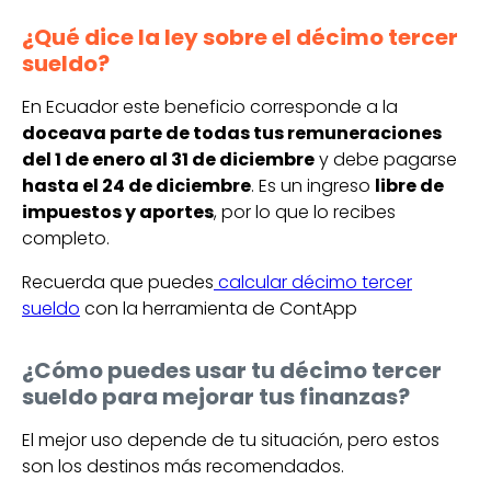
¿Qué dice la ley sobre el décimo tercer
sueldo?
En Ecuador este beneficio corresponde a la
doceava parte de todas tus remuneraciones
del 1 de enero al 31 de diciembre
y debe pagarse
hasta el 24 de diciembre
. Es un ingreso
libre de
impuestos y aportes
, por lo que lo recibes
completo.
Recuerda que puedes
calcular décimo tercer
sueldo
con la herramienta de ContApp
¿Cómo puedes usar tu décimo tercer
sueldo para mejorar tus finanzas?
El mejor uso depende de tu situación, pero estos
son los destinos más recomendados.