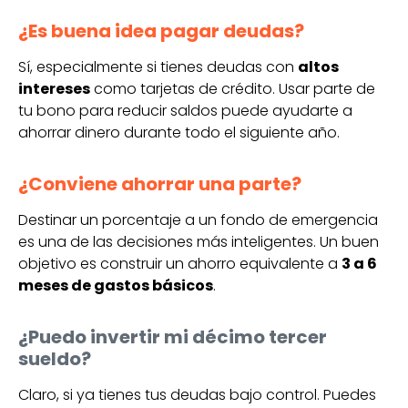
¿Es buena idea pagar deudas?
Sí, especialmente si tienes deudas con
altos
intereses
como tarjetas de crédito. Usar parte de
tu bono para reducir saldos puede ayudarte a
ahorrar dinero durante todo el siguiente año.
¿Conviene ahorrar una parte?
Destinar un porcentaje a un fondo de emergencia
es una de las decisiones más inteligentes. Un buen
objetivo es construir un ahorro equivalente a
3 a 6
meses de gastos básicos
.
¿Puedo invertir mi décimo tercer
sueldo?
Claro, si ya tienes tus deudas bajo control. Puedes