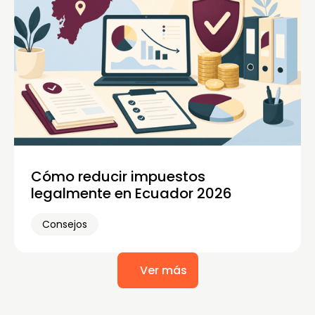
Cómo reducir impuestos
legalmente en Ecuador 2026
Consejos
Ver más