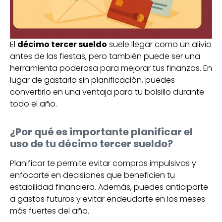
El
décimo tercer sueldo
suele llegar como un alivio
antes de las fiestas, pero también puede ser una
herramienta poderosa para mejorar tus finanzas. En
lugar de gastarlo sin planificación, puedes
convertirlo en una ventaja para tu bolsillo durante
todo el año.
¿Por qué es importante planificar el
uso de tu décimo tercer sueldo?
Planificar te permite evitar compras impulsivas y
enfocarte en decisiones que beneficien tu
estabilidad financiera. Además, puedes anticiparte
a gastos futuros y evitar endeudarte en los meses
más fuertes del año.