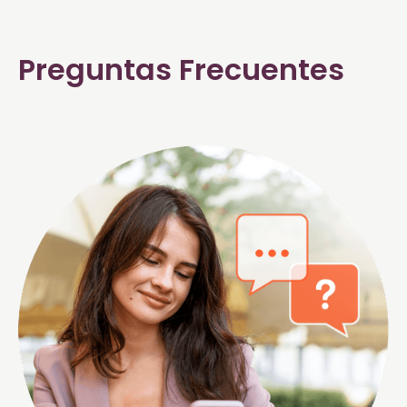
Preguntas Frecuentes