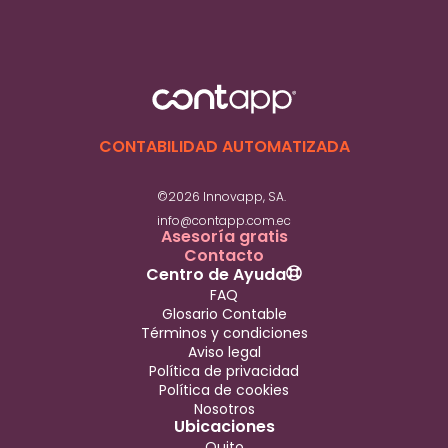
CONTABILIDAD AUTOMATIZADA
©2026 Innovapp, SA.
info@contapp.com.ec
Asesoría gratis
Contacto
Centro de Ayuda
FAQ
Glosario Contable
Términos y condiciones
Aviso legal
Política de privacidad
Política de cookies
Nosotros
Ubicaciones
Quito