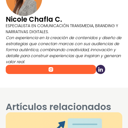
Nicole Chafla C.
ESPECIALISTA EN COMUNICACIÓN TRANSMEDIA, BRANDING Y
NARRATIVAS DIGITALES.
Con experiencia en la creación de contenidos y diseño de
estrategias que conectan marcas con sus audiencias de
forma auténtica, combinando creatividad, innovación y
detalle para construir experiencias que inspiran y generan
valor real.
Artículos relacionados