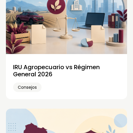
IRU Agropecuario vs Régimen
General 2026
Consejos