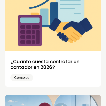
¿Cuánto cuesta contratar un
contador en 2026?
Consejos