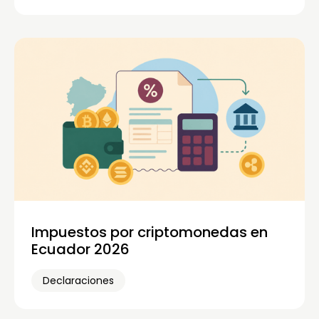
Impuestos por criptomonedas en
Ecuador 2026
Declaraciones