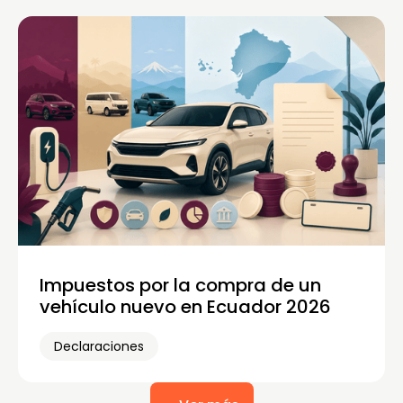
Impuestos por la compra de un
vehículo nuevo en Ecuador 2026
Declaraciones