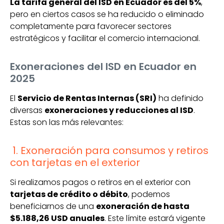
La tarifa general del ISD en Ecuador es del 5%
,
pero en ciertos casos se ha reducido o eliminado
completamente para favorecer sectores
estratégicos y facilitar el comercio internacional.
Exoneraciones del ISD en Ecuador en
2025
El
Servicio de Rentas Internas (SRI)
ha definido
diversas
exoneraciones y reducciones al ISD
.
Estas son las más relevantes:
1. Exoneración para consumos y retiros
con tarjetas en el exterior
Si realizamos pagos o retiros en el exterior con
tarjetas de crédito o débito
, podemos
beneficiarnos de una
exoneración de hasta
$5.188,26 USD anuales
. Este límite estará vigente