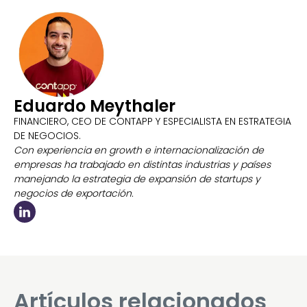
Eduardo Meythaler
FINANCIERO, CEO DE CONTAPP Y ESPECIALISTA EN ESTRATEGIA
DE NEGOCIOS.
Con experiencia en growth e internacionalización de
empresas ha trabajado en distintas industrias y países
manejando la estrategia de expansión de startups y
negocios de exportación.
Artículos relacionados