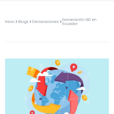
Exoneración ISD en
Inicio
Blogs
Declaraciones
Ecuador