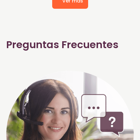
Ver más
Preguntas Frecuentes