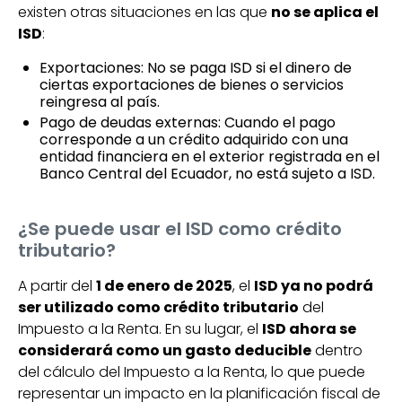
existen otras situaciones en las que
no se aplica el
ISD
:
Exportaciones: No se paga ISD si el dinero de
ciertas exportaciones de bienes o servicios
reingresa al país.
Pago de deudas externas: Cuando el pago
corresponde a un crédito adquirido con una
entidad financiera en el exterior registrada en el
Banco Central del Ecuador, no está sujeto a ISD.
¿Se puede usar el ISD como crédito
tributario?
A partir del
1 de enero de 2025
, el
ISD ya no podrá
ser utilizado como crédito tributario
del
Impuesto a la Renta. En su lugar, el
ISD ahora se
considerará como un gasto deducible
dentro
del cálculo del Impuesto a la Renta, lo que puede
representar un impacto en la planificación fiscal de