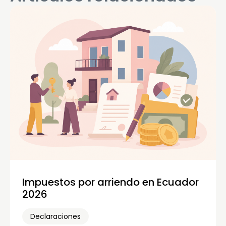
Impuestos por arriendo en Ecuador
2026
Declaraciones