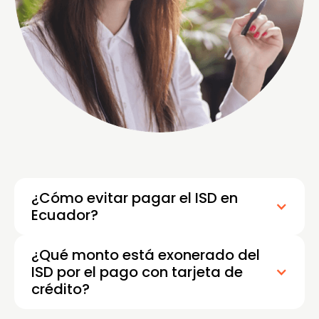
¿Cómo evitar pagar el ISD en
Ecuador?
¿Qué monto está exonerado del
ISD por el pago con tarjeta de
crédito?