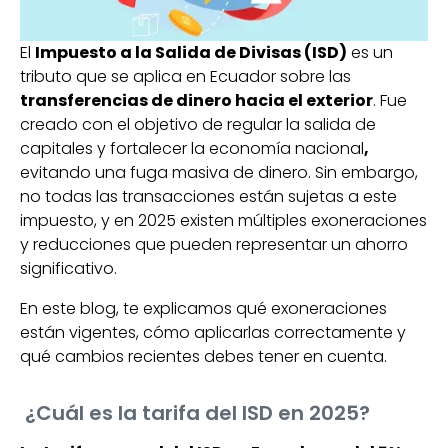
El
Impuesto a la Salida de Divisas (ISD)
es un
tributo que se aplica en Ecuador sobre las
transferencias de dinero hacia el exterior
. Fue
creado con el objetivo de regular la salida de
capitales y fortalecer la economía nacional
,
evitando una fuga masiva de dinero. Sin embargo,
no todas las transacciones están sujetas a este
impuesto, y en 2025 existen múltiples exoneraciones
y reducciones que pueden representar un ahorro
significativo.
En este blog, te explicamos qué exoneraciones
están vigentes, cómo aplicarlas correctamente y
qué cambios recientes debes tener en cuenta.
¿Cuál es la tarifa del ISD en 2025?