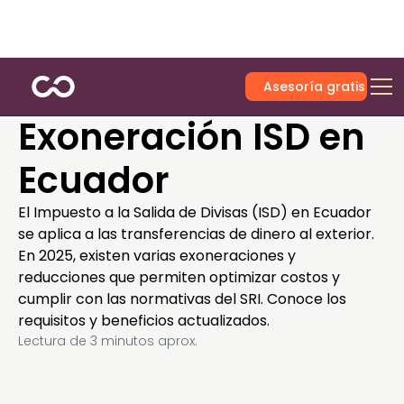
Asesoría gratis
Exoneración ISD en
Ecuador
El Impuesto a la Salida de Divisas (ISD) en Ecuador
se aplica a las transferencias de dinero al exterior.
En 2025, existen varias exoneraciones y
reducciones que permiten optimizar costos y
cumplir con las normativas del SRI. Conoce los
requisitos y beneficios actualizados.
Lectura de
3
minutos aprox.