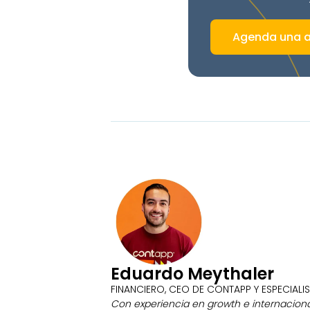
Agenda una a
Eduardo Meythaler
FINANCIERO, CEO DE CONTAPP Y ESPECIALI
Con experiencia en growth e internacional