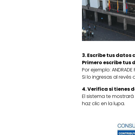
3. Escribe tus datos
Primero escribe tus 
Por ejemplo: ANDRADE
Si lo ingresas al revés
4. Verifica si tiene
El sistema te mostrará 
haz clic en la lupa.