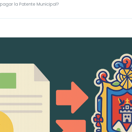
agar la Patente Municipal?