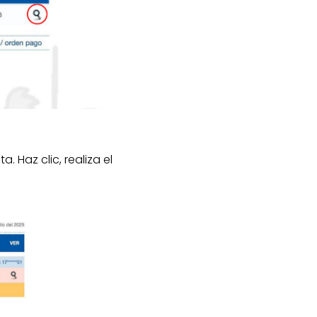
. Haz clic, realiza el