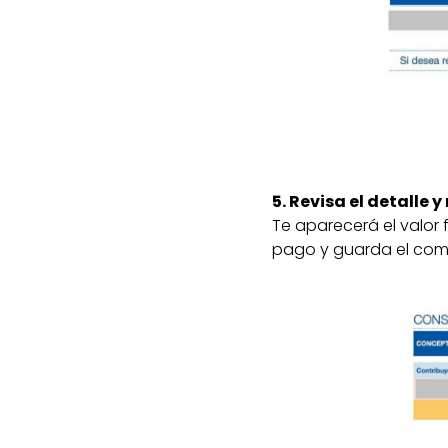
5. Revisa el detalle y
Te aparecerá el valor f
pago y guarda el com