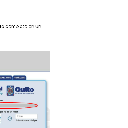
bre completo en un