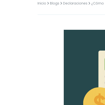
Inicio
Blogs
Declaraciones
¿Cómo p