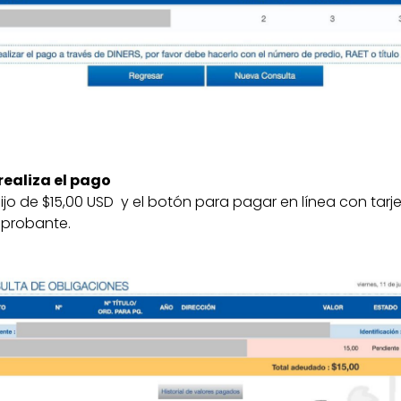
 realiza el pago
ijo de $15,00 USD y el botón para pagar en línea con tarjeta
probante.