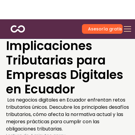
Asesoría gratis
Implicaciones
Tributarias para
Empresas Digitales
en Ecuador
Los negocios digitales en Ecuador enfrentan retos
tributarios únicos. Descubre los principales desafíos
tributarios, cómo afecta la normativa actual y las
mejores prácticas para cumplir con las
obligaciones tributarias.