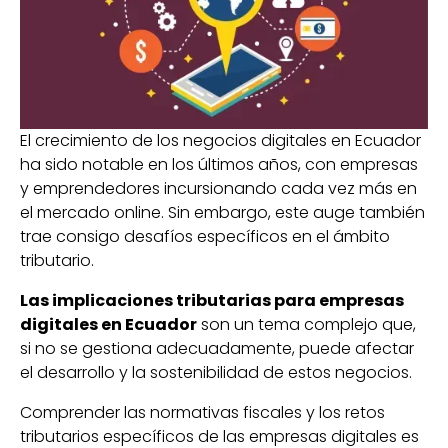
El crecimiento de los negocios digitales en Ecuador
ha sido notable en los últimos años, con empresas
y emprendedores incursionando cada vez más en
el mercado online. Sin embargo, este auge también
trae consigo desafíos específicos en el ámbito
tributario.
Las implicaciones tributarias para empresas
digitales en Ecuador
son un tema complejo que,
si no se gestiona adecuadamente, puede afectar
el desarrollo y la sostenibilidad de estos negocios.
Comprender las normativas fiscales y los retos
tributarios específicos de las empresas digitales es