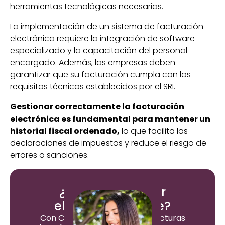
herramientas tecnológicas necesarias.
La implementación de un sistema de facturación
electrónica requiere la integración de software
especializado y la capacitación del personal
encargado. Además, las empresas deben
garantizar que su facturación cumpla con los
requisitos técnicos establecidos por el SRI.
Gestionar correctamente la facturación
electrónica es fundamental para mantener un
historial fiscal ordenado,
lo que facilita las
declaraciones de impuestos y reduce el riesgo de
errores o sanciones.
¿Quieres facturar
electrónicamente?
Con ContApp podrás emitir facturas