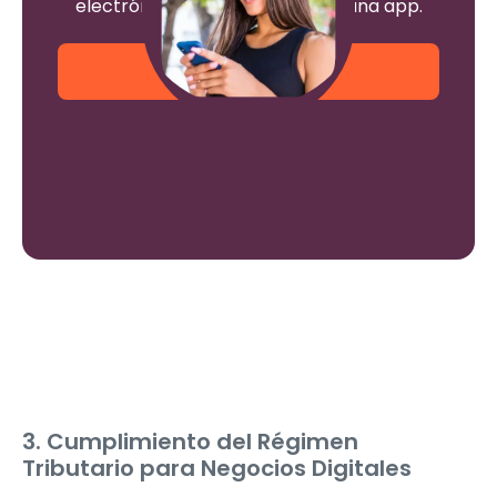
electrónicas fácilmente desde una app.
¡Empieza hoy!
3. Cumplimiento del Régimen
Tributario para Negocios Digitales