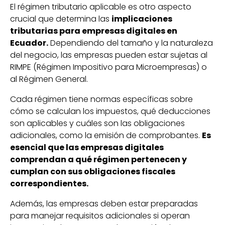
El régimen tributario aplicable es otro aspecto
crucial que determina las
implicaciones
tributarias para empresas digitales en
Ecuador.
Dependiendo del tamaño y la naturaleza
del negocio, las empresas pueden estar sujetas al
RIMPE (Régimen Impositivo para Microempresas) o
al Régimen General.
Cada régimen tiene normas específicas sobre
cómo se calculan los impuestos, qué deducciones
son aplicables y cuáles son las obligaciones
adicionales, como la emisión de comprobantes.
Es
esencial que las empresas digitales
comprendan a qué régimen pertenecen y
cumplan con sus obligaciones fiscales
correspondientes.
Además, las empresas deben estar preparadas
para manejar requisitos adicionales si operan