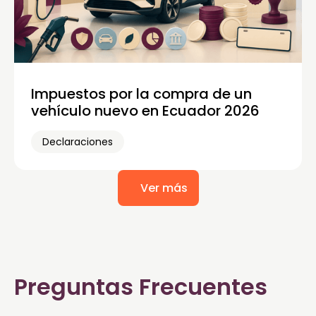
Impuestos por la compra de un
vehículo nuevo en Ecuador 2026
Declaraciones
Ver más
Preguntas Frecuentes