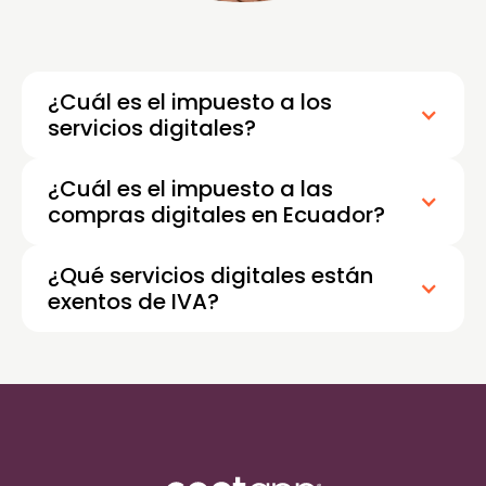
¿Cuál es el impuesto a los
servicios digitales?
¿Cuál es el impuesto a las
compras digitales en Ecuador?
¿Qué servicios digitales están
exentos de IVA?