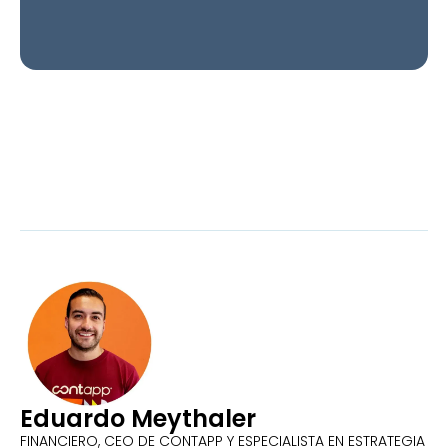
Eduardo Meythaler
FINANCIERO, CEO DE CONTAPP Y ESPECIALISTA EN ESTRATEGIA