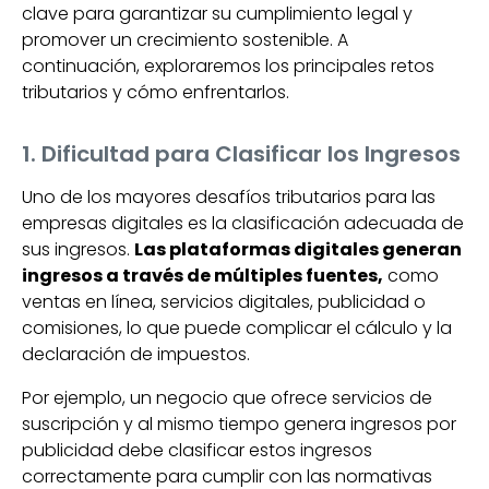
clave para garantizar su cumplimiento legal y
promover un crecimiento sostenible. A
continuación, exploraremos los principales retos
tributarios y cómo enfrentarlos.
1. Dificultad para Clasificar los Ingresos
Uno de los mayores desafíos tributarios para las
empresas digitales es la clasificación adecuada de
sus ingresos.
Las plataformas digitales generan
ingresos a través de múltiples fuentes,
como
ventas en línea, servicios digitales, publicidad o
comisiones, lo que puede complicar el cálculo y la
declaración de impuestos.
Por ejemplo, un negocio que ofrece servicios de
suscripción y al mismo tiempo genera ingresos por
publicidad debe clasificar estos ingresos
correctamente para cumplir con las normativas