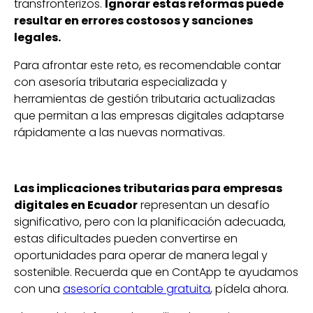
transfronterizos.
Ignorar estas reformas puede
resultar en errores costosos y sanciones
legales.
Para afrontar este reto, es recomendable contar
con asesoría tributaria especializada y
herramientas de gestión tributaria actualizadas
que permitan a las empresas digitales adaptarse
rápidamente a las nuevas normativas.
Las implicaciones tributarias para empresas
digitales en Ecuador
representan un desafío
significativo, pero con la planificación adecuada,
estas dificultades pueden convertirse en
oportunidades para operar de manera legal y
sostenible. Recuerda que en ContApp te ayudamos
con una
asesoría contable gratuita
, pídela ahora.