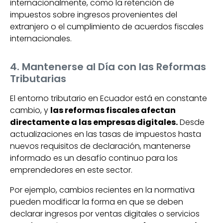
internacionalmente, como la retención de
impuestos sobre ingresos provenientes del
extranjero o el cumplimiento de acuerdos fiscales
internacionales.
4. Mantenerse al Día con las Reformas
Tributarias
El entorno tributario en Ecuador está en constante
cambio, y
las reformas fiscales afectan
directamente a las empresas digitales.
Desde
actualizaciones en las tasas de impuestos hasta
nuevos requisitos de declaración, mantenerse
informado es un desafío continuo para los
emprendedores en este sector.
Por ejemplo, cambios recientes en la normativa
pueden modificar la forma en que se deben
declarar ingresos por ventas digitales o servicios