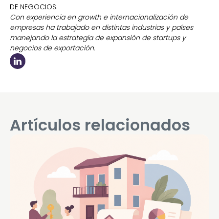
DE NEGOCIOS.
Con experiencia en growth e internacionalización de
empresas ha trabajado en distintas industrias y países
manejando la estrategia de expansión de startups y
negocios de exportación.
Artículos relacionados