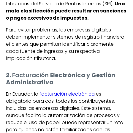
tributarias del Servicio de Rentas Internas (SRI).
Una
mala clasificación puede resultar en sanciones
o pagos excesivos de impuestos.
Para evitar problemas, las empresas digitales
deben implementar sistemas de registro financiero
eficientes que permitan identificar claramente
cada fuente de ingresos y su respectiva
implicación tributaria.
2.
Facturación
Electrónica y Gestión
Administrativa
En Ecuador, la
facturación electrónica
es
obligatoria para casi todos los contribuyentes,
incluidas las empresas digitales. Este sistema,
aunque facilita la automatización de procesos y
reduce el uso de papel, puede representar un reto
para quienes no estén familiarizados con las