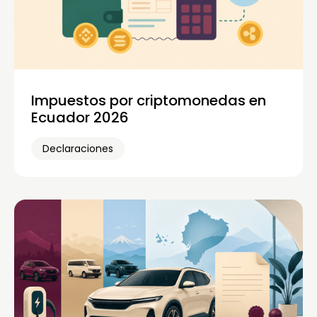
Impuestos por criptomonedas en
Ecuador 2026
Declaraciones