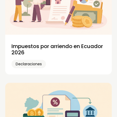
Impuestos por arriendo en Ecuador
2026
Declaraciones