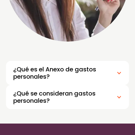
¿Qué es el Anexo de gastos
personales?
¿Qué se consideran gastos
personales?