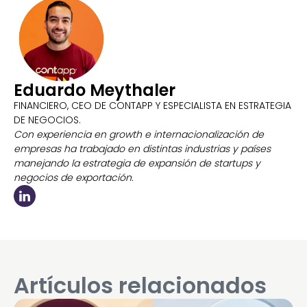
Eduardo Meythaler
FINANCIERO, CEO DE CONTAPP Y ESPECIALISTA EN ESTRATEGIA
DE NEGOCIOS.
Con experiencia en growth e internacionalización de
empresas ha trabajado en distintas industrias y países
manejando la estrategia de expansión de startups y
negocios de exportación.
Artículos relacionados