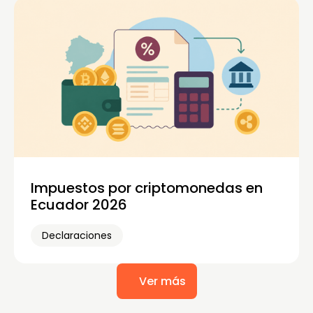
Impuestos por criptomonedas en
Ecuador 2026
Declaraciones
Ver más