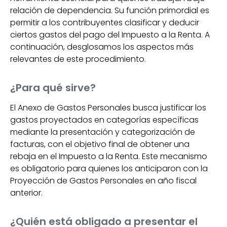
relación de dependencia. Su función primordial es
permitir a los contribuyentes clasificar y deducir
ciertos gastos del pago del Impuesto a la Renta. A
continuación, desglosamos los aspectos más
relevantes de este procedimiento.
¿Para qué sirve?
El Anexo de Gastos Personales busca justificar los
gastos proyectados en categorías específicas
mediante la presentación y categorización de
facturas, con el objetivo final de obtener una
rebaja en el Impuesto a la Renta. Este mecanismo
es obligatorio para quienes los anticiparon con la
Proyección de Gastos Personales en año fiscal
anterior.
¿Quién está obligado a presentar el