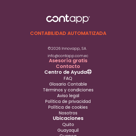
CONTABILIDAD AUTOMATIZADA
©2026 Innovapp, SA.
info@contapp.com.ec
Asesoría gratis
Contacto
Centro de Ayuda
FAQ
Glosario Contable
Términos y condiciones
Aviso legal
Política de privacidad
Política de cookies
Nosotros
Ubicaciones
Quito
Guayaquil
Cuenca