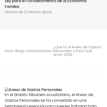
Ley para el Fortalecimiento de la Economía
Familiar.
Lectura de
2
minutos aprox.
¿Qué Es el Anexo de Gastos
Inicio
Blogs
Declaraciones
Personales y Para Qué
Sirve? 2026
En el ámbito tributario ecuatoriano, el Anexo de
Gastos Personales se ha convertido en una
herramienta esencial para quienes trabajan bajo