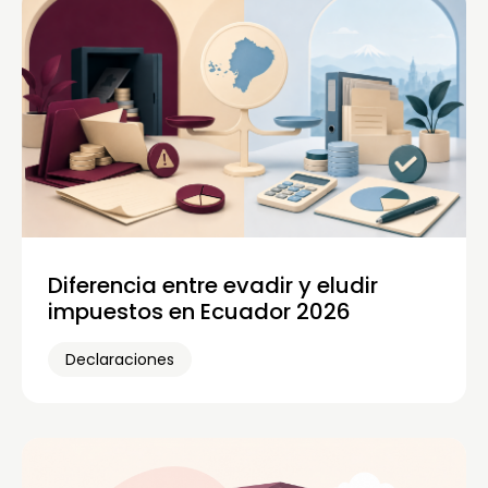
Diferencia entre evadir y eludir
impuestos en Ecuador 2026
Declaraciones