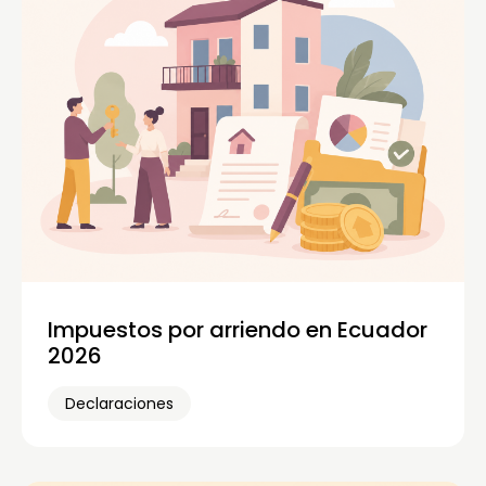
Impuestos por arriendo en Ecuador
2026
Declaraciones