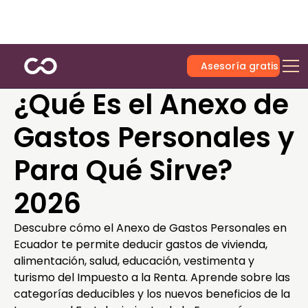
Asesoría gratis
¿Qué Es el Anexo de
Gastos Personales y
Para Qué Sirve?
2026
Descubre cómo el Anexo de Gastos Personales en
Ecuador te permite deducir gastos de vivienda,
alimentación, salud, educación, vestimenta y
turismo del Impuesto a la Renta. Aprende sobre las
categorías deducibles y los nuevos beneficios de la