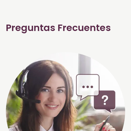
Preguntas Frecuentes