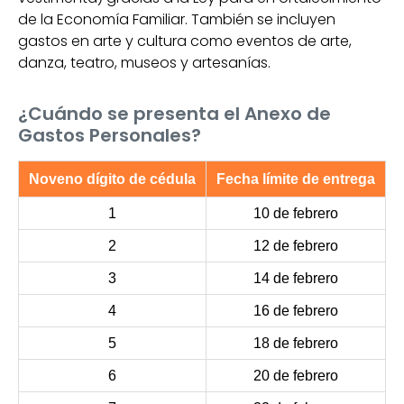
de la Economía Familiar. También se incluyen
gastos en arte y cultura como eventos de arte,
danza, teatro, museos y artesanías.
¿Cuándo se presenta el Anexo de
Gastos Personales?
Noveno dígito de cédula
Fecha límite de entrega
1
10 de febrero
2
12 de febrero
3
14 de febrero
4
16 de febrero
5
18 de febrero
6
20 de febrero