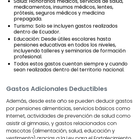
Salud: Honorarios médicos, servicios de salud,
medicamentos, insumos médicos, lentes,
prótesis, seguros médicos y medicina
prepagada.
Turismo: Solo se incluyen gastos realizados
dentro de Ecuador.
Educación: Desde útiles escolares hasta
pensiones educativas en todos los niveles,
incluyendo talleres y seminarios de formación
profesional.
Todos estos gastos cuentan siempre y cuando
sean realizados dentro del territorio nacional.
Gastos Adicionales Deductibles
Además, desde este año se pueden deducir gastos
por pensiones alimenticias, servicios básicos como
Internet, actividades de prevención de salud como
asistir al gimnasio, y gastos relacionados con
mascotas (alimentación, salud, educación y
vestimenta) gracias a la Ley para el Fortalecimiento