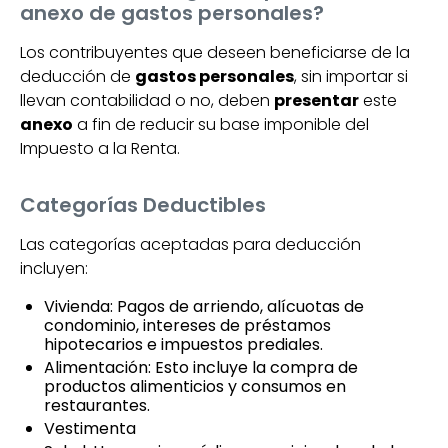
anexo de gastos personales?
Los contribuyentes que deseen beneficiarse de la
deducción de
gastos personales
, sin importar si
llevan contabilidad o no, deben
presentar
este
anexo
a fin de reducir su base imponible del
Impuesto a la Renta.
Categorías Deductibles
Las categorías aceptadas para deducción
incluyen:
Vivienda: Pagos de arriendo, alícuotas de
condominio, intereses de préstamos
hipotecarios e impuestos prediales.
Alimentación: Esto incluye la compra de
productos alimenticios y consumos en
restaurantes.
Vestimenta