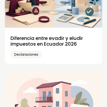
Diferencia entre evadir y eludir
impuestos en Ecuador 2026
Declaraciones