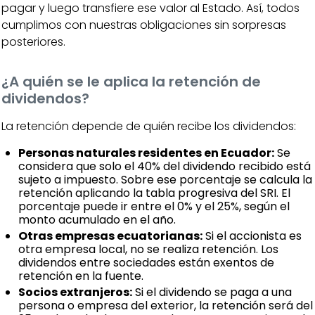
pagar y luego transfiere ese valor al Estado. Así, todos
cumplimos con nuestras obligaciones sin sorpresas
posteriores.
¿A quién se le aplica la retención de
dividendos?
La retención depende de quién recibe los dividendos:
Personas naturales residentes en Ecuador:
Se
considera que solo el 40% del dividendo recibido está
sujeto a impuesto. Sobre ese porcentaje se calcula la
retención aplicando la tabla progresiva del SRI. El
porcentaje puede ir entre el 0% y el 25%, según el
monto acumulado en el año.
Otras empresas ecuatorianas:
Si el accionista es
otra empresa local, no se realiza retención. Los
dividendos entre sociedades están exentos de
retención en la fuente.
Socios extranjeros:
Si el dividendo se paga a una
persona o empresa del exterior, la retención será del