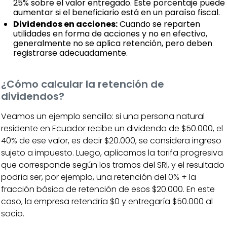
25% sobre el valor entregado. Este porcentaje puede
aumentar si el beneficiario está en un paraíso fiscal.
Dividendos en acciones:
Cuando se reparten
utilidades en forma de acciones y no en efectivo,
generalmente no se aplica retención, pero deben
registrarse adecuadamente.
¿Cómo calcular la retención de
dividendos?
Veamos un ejemplo sencillo: si una persona natural
residente en Ecuador recibe un dividendo de $50.000, el
40% de ese valor, es decir $20.000, se considera ingreso
sujeto a impuesto. Luego, aplicamos la tarifa progresiva
que corresponde según los tramos del SRI, y el resultado
podría ser, por ejemplo, una retención del 0% + la
fracción básica de retención de esos $20.000. En este
caso, la empresa retendría $0 y entregaría $50.000 al
socio.