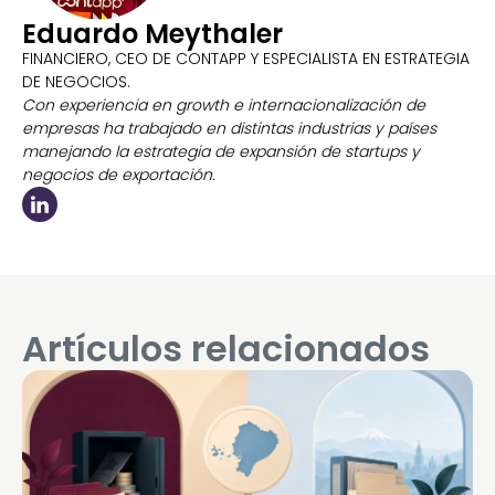
Eduardo Meythaler
FINANCIERO, CEO DE CONTAPP Y ESPECIALISTA EN ESTRATEGIA
DE NEGOCIOS.
Con experiencia en growth e internacionalización de
empresas ha trabajado en distintas industrias y países
manejando la estrategia de expansión de startups y
negocios de exportación.
Artículos relacionados