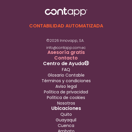
CONTABILIDAD AUTOMATIZADA
©2026 Innovapp, SA.
info@contapp.com.ec
Asesoría gratis
Contacto
Centro de Ayuda
FAQ
Glosario Contable
Términos y condiciones
Aviso legal
Política de privacidad
Política de cookies
Nosotros
Ubicaciones
Quito
Guayaquil
Cuenca
Ambato