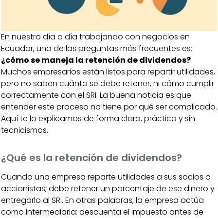
En nuestro día a día trabajando con negocios en
Ecuador, una de las preguntas más frecuentes es:
¿cómo se maneja la retención de dividendos?
Muchos empresarios están listos para repartir utilidades,
pero no saben cuánto se debe retener, ni cómo cumplir
correctamente con el SRI. La buena noticia es que
entender este proceso no tiene por qué ser complicado.
Aquí te lo explicamos de forma clara, práctica y sin
tecnicismos.
¿Qué es la retención de dividendos?
Cuando una empresa reparte utilidades a sus socios o
accionistas, debe retener un porcentaje de ese dinero y
entregarlo al SRI. En otras palabras, la empresa actúa
como intermediaria: descuenta el impuesto antes de