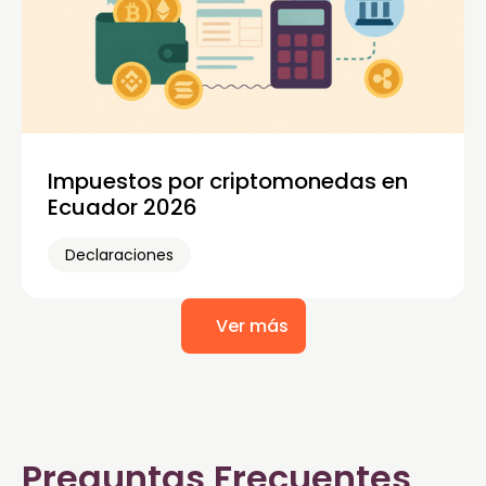
Impuestos por criptomonedas en
Ecuador 2026
Declaraciones
Ver más
Preguntas Frecuentes