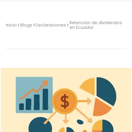
Retención de dividendos
Inicio
Blogs
Declaraciones
en Ecuador