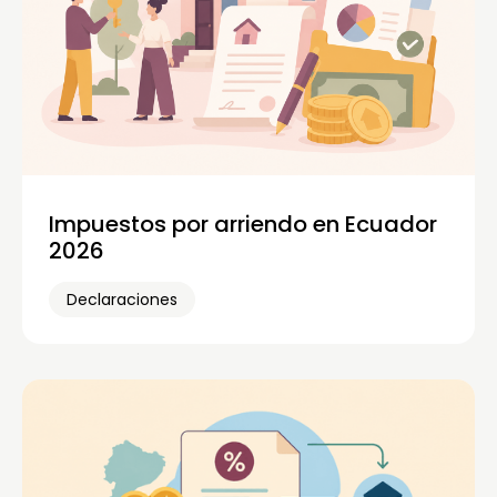
Impuestos por arriendo en Ecuador
2026
Declaraciones