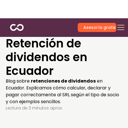
Asesoría gratis
Retención de
dividendos en
Ecuador
Blog sobre
retenciones de dividendos
en
Ecuador. Explicamos cómo calcular, declarar y
pagar correctamente al SRI, según el tipo de socio
y con ejemplos sencillos.
Lectura de
3
minutos aprox.